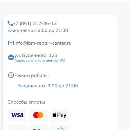
+7 (861) 212-36-12
Ежедневно с 9:00 до 21:00
info@ibm-repair-center.ru
ул. Будённого, 123
Адрес сервисного центра IBM
Режим работы:
Ежедневно с 9:00 до 21:00
Способы оплаты