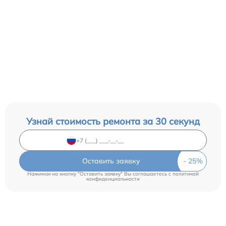
Узнай стоимость ремонта за 30 секунд
Оставить заявку
Нажимая на кнопку "Оставить заявку" Вы соглашаетесь c
политикой
конфиденциальности