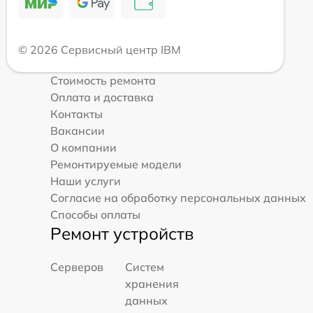
© 2026 Сервисный центр IBM
Стоимость ремонта
Оплата и доставка
Контакты
Вакансии
О компании
Ремонтируемые модели
Наши услуги
Согласие на обработку персональных данных
Способы оплаты
Ремонт устройств
Серверов
Систем
хранения
данных