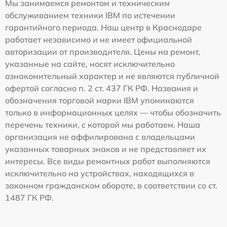
Мы занимаемся ремонтом и техническим
обслуживанием техники IBM по истечении
гарантийного периода. Наш центр в Краснодаре
работает независимо и не имеет официальной
авторизации от производителя. Цены на ремонт,
указанные на сайте, носят исключительно
ознакомительный характер и не являются публичной
офертой согласно п. 2 ст. 437 ГК РФ. Названия и
обозначения торговой марки IBM упоминаются
только в информационных целях — чтобы обозначить
перечень техники, с которой мы работаем. Наша
организация не аффилирована с владельцами
указанных товарных знаков и не представляет их
интересы. Все виды ремонтных работ выполняются
исключительно на устройствах, находящихся в
законном гражданском обороте, в соответствии со ст.
1487 ГК РФ.