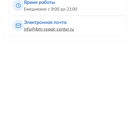
Время работы
Ежедневно с 9:00 до 21:00
Электронная почта
info@ibm-repair-center.ru