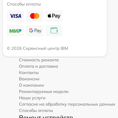
Способы оплаты
© 2026 Сервисный центр IBM
Стоимость ремонта
Оплата и доставка
Контакты
Вакансии
О компании
Ремонтируемые модели
Наши услуги
Согласие на обработку персональных данных
Способы оплаты
Ремонт устройств