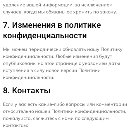
удаление вашей информации, за исключением
случаев, когда мы обязаны ее хранить по закону.
7. Изменения в политике
конфиденциальности
Мы можем периодически обновлять нашу Политику
конфиденциальности. Любые изменения будут
опубликованы на этой странице с указанием даты
вступления в силу новой версии Политики
конфиденциальности.
8. Контакты
Если у вас есть какие-либо вопросы или комментарии
относительно нашей Политики конфиденциальности,
пожалуйста, свяжитесь с нами по следующим
контактам: