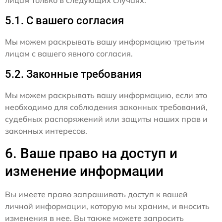
лицам только в следующих случаях:
5.1. С вашего согласия
Мы можем раскрывать вашу информацию третьим
лицам с вашего явного согласия.
5.2. Законные требования
Мы можем раскрывать вашу информацию, если это
необходимо для соблюдения законных требований,
судебных распоряжений или защиты наших прав и
законных интересов.
6. Ваше право на доступ и
изменение информации
Вы имеете право запрашивать доступ к вашей
личной информации, которую мы храним, и вносить
изменения в нее. Вы также можете запросить