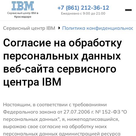
+7 (861) 212-36-12
Ежедневно с 9:00 до 21:00
Сервисный центр IBM
в
Краснодаре
Сервисный центр IBM
Политика конфиденциальност
Согласие на обработку
персональных данных
веб-сайта сервисного
центра IBM
Настоящим, в соответствии с требованиями
Федерального закона от 27.07.2006 г. № 152-ФЗ "О
персональных данных", я, нижеподписавшийся,
выражаю свое согласие на обработку моих
персональных данных администрацией ресурса