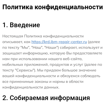
Политика конфиденциальности
1. Введение
Настоящая Политика конфиденциальности
описывает, как
https://krd.ibm-repair-center.ru
(далее
по тексту "Мы", "Наш", "Наши") собирает, использует и
защищает информацию, которую Вы предоставляете
нам при использовании нашего веб-сайта,
мобильных приложений, продуктов и услуг (далее по
тексту "Сервисы"). Мы придаем большое значение
вашей конфиденциальности и обязуемся соблюдать
все применимые законы и нормы в области
конфиденциальности данных.
2. Собираемая информация