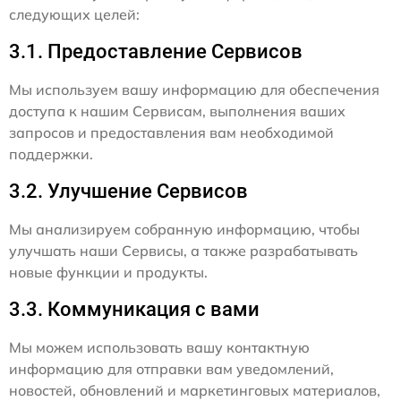
следующих целей:
3.1. Предоставление Сервисов
Мы используем вашу информацию для обеспечения
доступа к нашим Сервисам, выполнения ваших
запросов и предоставления вам необходимой
поддержки.
3.2. Улучшение Сервисов
Мы анализируем собранную информацию, чтобы
улучшать наши Сервисы, а также разрабатывать
новые функции и продукты.
3.3. Коммуникация с вами
Мы можем использовать вашу контактную
информацию для отправки вам уведомлений,
новостей, обновлений и маркетинговых материалов,