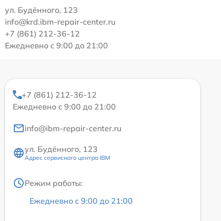
ул. Будённого, 123
info@krd.ibm-repair-center.ru
+7 (861) 212-36-12
Ежедневно с 9:00 до 21:00
+7 (861) 212-36-12
Ежедневно с 9:00 до 21:00
info@ibm-repair-center.ru
ул. Будённого, 123
Адрес сервисного центра IBM
Режим работы:
Ежедневно с 9:00 до 21:00