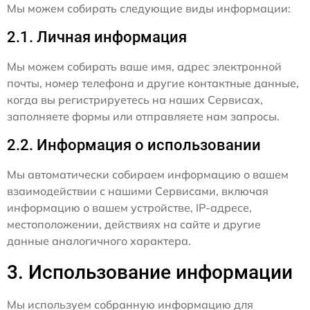
Мы можем собирать следующие виды информации:
2.1. Личная информация
Мы можем собирать ваше имя, адрес электронной
почты, номер телефона и другие контактные данные,
когда вы регистрируетесь на наших Сервисах,
заполняете формы или отправляете нам запросы.
2.2. Информация о использовании
Мы автоматически собираем информацию о вашем
взаимодействии с нашими Сервисами, включая
информацию о вашем устройстве, IP-адресе,
местоположении, действиях на сайте и другие
данные аналогичного характера.
3. Использование информации
Мы используем собранную информацию для