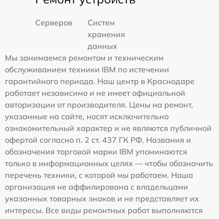
Серверов
Систем
хранения
данных
Мы занимаемся ремонтом и техническим
обслуживанием техники IBM по истечении
гарантийного периода. Наш центр в Краснодаре
работает независимо и не имеет официальной
авторизации от производителя. Цены на ремонт,
указанные на сайте, носят исключительно
ознакомительный характер и не являются публичной
офертой согласно п. 2 ст. 437 ГК РФ. Названия и
обозначения торговой марки IBM упоминаются
только в информационных целях — чтобы обозначить
перечень техники, с которой мы работаем. Наша
организация не аффилирована с владельцами
указанных товарных знаков и не представляет их
интересы. Все виды ремонтных работ выполняются