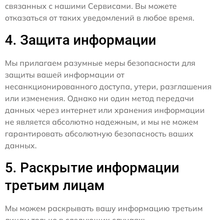
связанных с нашими Сервисами. Вы можете
отказаться от таких уведомлений в любое время.
4. Защита информации
Мы прилагаем разумные меры безопасности для
защиты вашей информации от
несанкционированного доступа, утери, разглашения
или изменения. Однако ни один метод передачи
данных через интернет или хранения информации
не является абсолютно надежным, и мы не можем
гарантировать абсолютную безопасность ваших
данных.
5. Раскрытие информации
третьим лицам
Мы можем раскрывать вашу информацию третьим