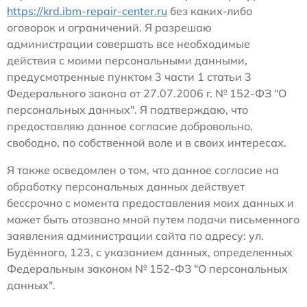
https://krd.ibm-repair-center.ru
без каких-либо
оговорок и ограничений. Я разрешаю
администрации совершать все необходимые
действия с моими персональными данными,
предусмотренные пунктом 3 части 1 статьи 3
Федерального закона от 27.07.2006 г. № 152-ФЗ "О
персональных данных". Я подтверждаю, что
предоставляю данное согласие добровольно,
свободно, по собственной воле и в своих интересах.
Я также осведомлен о том, что данное согласие на
обработку персональных данных действует
бессрочно с момента предоставления моих данных и
может быть отозвано мной путем подачи письменного
заявления администрации сайта по адресу: ул.
Будённого, 123, с указанием данных, определенных
Федеральным законом № 152-ФЗ "О персональных
данных".