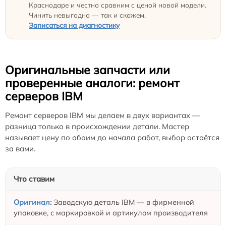
Краснодаре и честно сравним с ценой новой модели.
Чинить невыгодно — так и скажем.
Записаться на диагностику
Оригинальные запчасти или
проверенные аналоги: ремонт
серверов IBM
Ремонт серверов IBM мы делаем в двух вариантах —
разница только в происхождении детали. Мастер
называет цену по обоим до начала работ, выбор остаётся
за вами.
Что ставим
Заводскую деталь IBM — в фирменной
упаковке, с маркировкой и артикулом производителя