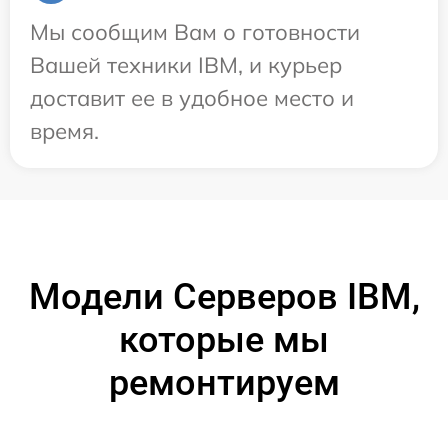
Мы сообщим Вам о готовности
Вашей техники IBM, и курьер
доставит ее в удобное место и
время.
Модели Серверов IBM,
которые мы
ремонтируем