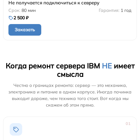
Не получается подключиться к севреру
80 мин
1 год
2 500 ₽
Заказать
Когда ремонт сервера IBM
НЕ
имеет
смысла
Честно о границах ремонта: сервер — это механика,
электроника и питание в одном корпусе. Иногда починка
выходит дороже, чем техника того стоит. Вот когда мы
скажем об этом прямо.
01