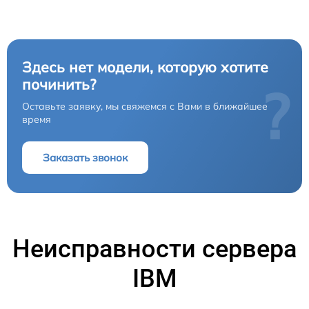
Здесь нет модели, которую хотите
починить?
?
Оставьте заявку, мы свяжемся с Вами в ближайшее
время
Заказать звонок
Неисправности сервера
IBM