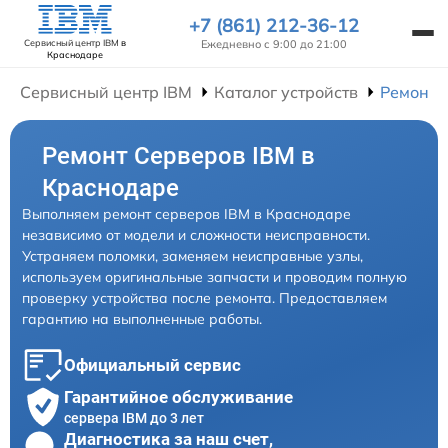
+7 (861) 212-36-12
Ежедневно с 9:00 до 21:00
Сервисный центр IBM
в
Краснодаре
Сервисный центр IBM
Каталог устройств
Ремонт 
Ремонт Серверов IBM в
Краснодаре
Выполняем ремонт серверов IBM в Краснодаре
независимо от модели и сложности неисправности.
Устраняем поломки, заменяем неисправные узлы,
используем оригинальные запчасти и проводим полную
проверку устройства после ремонта. Предоставляем
гарантию на выполненные работы.
Официальный сервис
Гарантийное обслуживание
сервера IBM до 3 лет
Диагностика за наш счет,