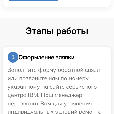
Этапы работы
Оформление заявки
1
Заполните форму обратной связи
или позвоните нам по номеру,
указанному на сайте сервисного
центра IBM. Наш менеджер
перезвонит Вам для уточнения
индивидуальных условий ремонта