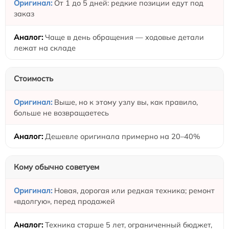
От 1 до 5 дней: редкие позиции едут под
заказ
Чаще в день обращения — ходовые детали
лежат на складе
Стоимость
Выше, но к этому узлу вы, как правило,
больше не возвращаетесь
Дешевле оригинала примерно на 20–40%
Кому обычно советуем
Новая, дорогая или редкая техника; ремонт
«вдолгую», перед продажей
Техника старше 5 лет, ограниченный бюджет,