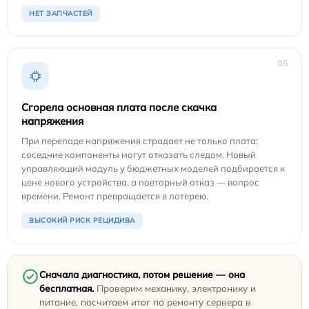
НЕТ ЗАПЧАСТЕЙ
05
Сгорела основная плата после скачка
напряжения
При перепаде напряжения страдает не только плата:
соседние компоненты могут отказать следом. Новый
управляющий модуль у бюджетных моделей подбирается к
цене нового устройства, а повторный отказ — вопрос
времени. Ремонт превращается в лотерею.
ВЫСОКИЙ РИСК РЕЦИДИВА
Сначала диагностика, потом решение — она
бесплатная.
Проверим механику, электронику и
питание, посчитаем итог по ремонту сервера в