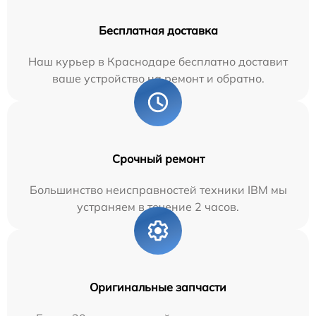
Бесплатная доставка
Наш курьер в Краснодаре бесплатно доставит
ваше устройство на ремонт и обратно.
Срочный ремонт
Большинство неисправностей техники IBM мы
устраняем в течение 2 часов.
Оригинальные запчасти