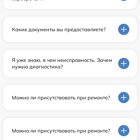
Какие документы вы предоставляете?
Я уже знаю, в чем неисправность. Зачем
нужна диагностика?
Можно ли присутствовать при ремонте?
Можно ли присутствовать при ремонте?