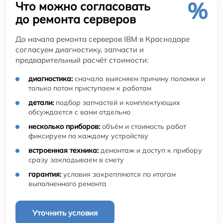
%
Что можно согласовать
до ремонта серверов
До начала ремонта серверов IBM в Краснодаре
согласуем диагностику, запчасти и
предварительный расчёт стоимости:
диагностика:
сначала выясняем причину поломки и
только потом приступаем к работам
детали:
подбор запчастей и комплектующих
обсуждается с вами отдельно
несколько приборов:
объём и стоимость работ
фиксируем по каждому устройству
встроенная техника:
демонтаж и доступ к прибору
сразу закладываем в смету
гарантия:
условия закрепляются по итогам
выполненного ремонта
Уточнить условия