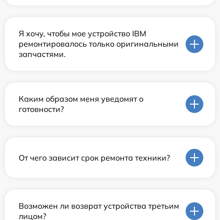
Я хочу, чтобы мое устройство IBM
ремонтировалось только оригинальными
запчастями.
Каким образом меня уведомят о
готовности?
От чего зависит срок ремонта техники?
Возможен ли возврат устройства третьим
лицом?