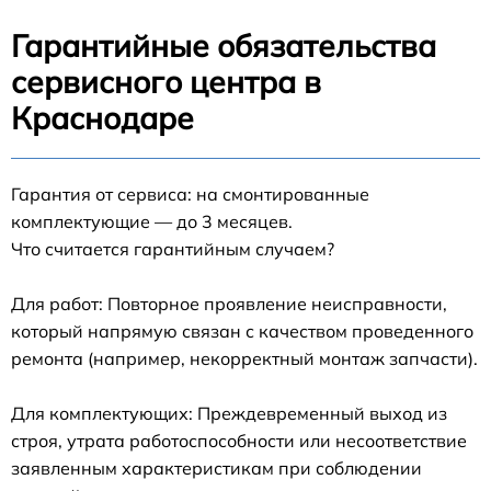
Гарантийные обязательства
сервисного центра в
Краснодаре
Гарантия от сервиса: на смонтированные
комплектующие — до 3 месяцев.
Что считается гарантийным случаем?
Для работ: Повторное проявление неисправности,
который напрямую связан с качеством проведенного
ремонта (например, некорректный монтаж запчасти).
Для комплектующих: Преждевременный выход из
строя, утрата работоспособности или несоответствие
заявленным характеристикам при соблюдении