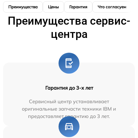
Преимущества
Цены
Гарантия
Что согласуем
Преимущества сервис-
центра
Гарантия до 3-х лет
Сервисный центр устанавливает
оригинальные запчасти техники IBM и
предоставляет гарантию до 3 лет.