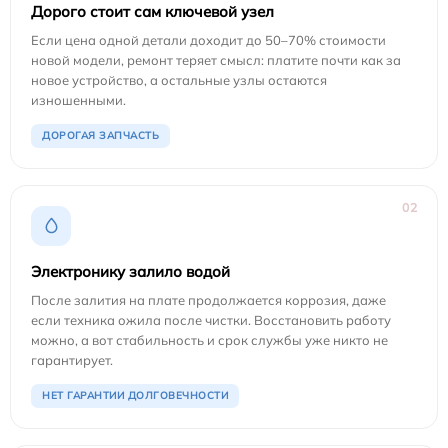
Дорого стоит сам ключевой узел
Если цена одной детали доходит до 50–70% стоимости
новой модели, ремонт теряет смысл: платите почти как за
новое устройство, а остальные узлы остаются
изношенными.
ДОРОГАЯ ЗАПЧАСТЬ
02
Электронику залило водой
После залития на плате продолжается коррозия, даже
если техника ожила после чистки. Восстановить работу
можно, а вот стабильность и срок службы уже никто не
гарантирует.
НЕТ ГАРАНТИИ ДОЛГОВЕЧНОСТИ