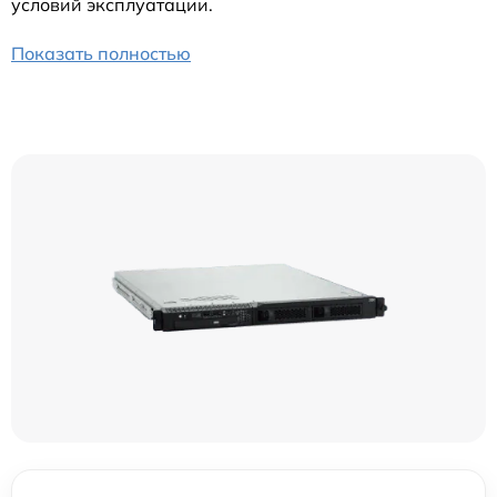
условий эксплуатации.
Показать полностью