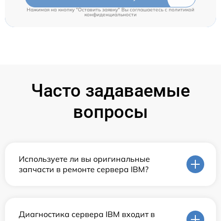
Нажимая на кнопку "Оставить заявку" Вы соглашаетесь c
политикой
конфиденциальности
Часто задаваемые
вопросы
Используете ли вы оригинальные
запчасти в ремонте сервера IBM?
Диагностика сервера IBM входит в