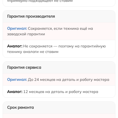
«примерно подходящее» не ставим
Гарантия производителя
Сохраняется, если техника ещё на
заводской гарантии
Не сохраняется — поэтому на гарантийную
технику аналоги не ставим
Гарантия сервиса
До 24 месяцев на деталь и работу мастера
12 месяцев на деталь и работу мастера
Срок ремонта