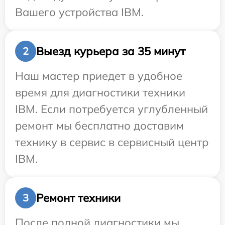
Вашего устройства IBM.
Выезд курьера за 35 минут
2
Наш мастер приедет в удобное
время для диагностики техники
IBM. Если потребуется углубленный
ремонт мы бесплатно доставим
технику в сервис в сервисный центр
IBM.
Ремонт техники
3
После полной диагностики мы