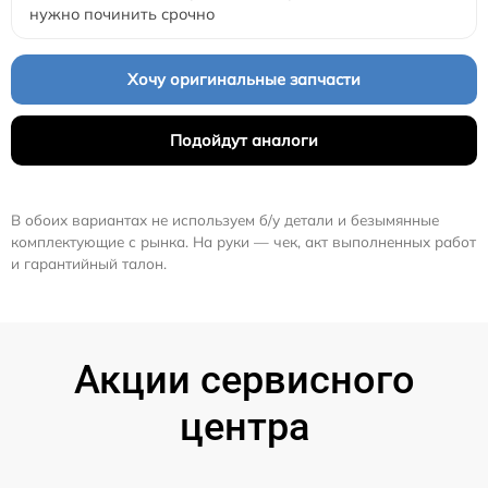
нужно починить срочно
Хочу оригинальные запчасти
Подойдут аналоги
В обоих вариантах не используем б/у детали и безымянные
комплектующие с рынка. На руки — чек, акт выполненных работ
и гарантийный талон.
Акции сервисного
центра