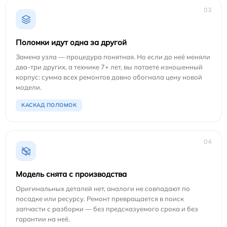
03
Поломки идут одна за другой
Замена узла — процедура понятная. Но если до неё меняли
два-три других, а технике 7+ лет, вы латаете изношенный
корпус: сумма всех ремонтов давно обогнала цену новой
модели.
КАСКАД ПОЛОМОК
04
Модель снята с производства
Оригинальных деталей нет, аналоги не совпадают по
посадке или ресурсу. Ремонт превращается в поиск
запчасти с разборки — без предсказуемого срока и без
гарантии на неё.