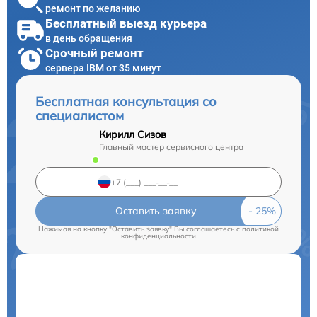
ремонт по желанию
Бесплатный выезд курьера
в день обращения
Срочный ремонт
сервера IBM от 35 минут
Бесплатная консультация со
специалистом
Кирилл Сизов
Главный мастер сервисного центра
Оставить заявку
Нажимая на кнопку "Оставить заявку" Вы соглашаетесь c
политикой
конфиденциальности