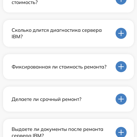
стоимость?
Сколько длится диагностика сервера
IBM?
Фиксированная ли стоимость ремонта?
Делаете ли срочный ремонт?
Выдаете ли документы после ремонта
сервера IBM?