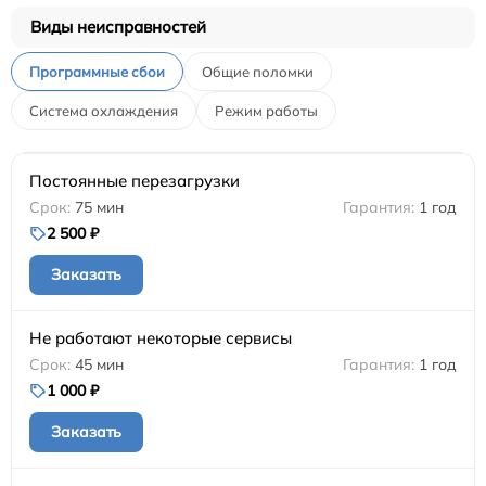
Виды неисправностей
Программные сбои
Общие поломки
Система охлаждения
Режим работы
Постоянные перезагрузки
75 мин
1 год
2 500 ₽
Заказать
Не работают некоторые сервисы
45 мин
1 год
1 000 ₽
Заказать