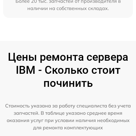
Более 20 тыс. запчастей от производителя в
наличии на собственных складах.
Цены ремонта сервера
IBM - Сколько стоит
починить
Стоимость указана за работу специалиста без учета
запчастей. В таблице указано среднее время
оказания услуг при условии наличия необходимых
для ремонта комплектующих