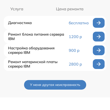
Услуга
Цена ремонта
Диагностика
бесплатно
Ремонт блока питания сервера
1200 р
IBM
Настройка оборудования
900 р
сервера IBM
Ремонт материнской платы
2800 р
сервера IBM
У меня другая неисправность