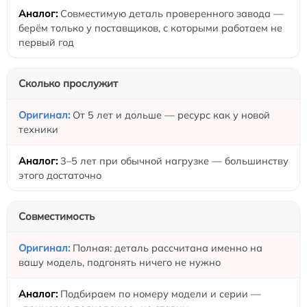
Совместимую деталь проверенного завода —
берём только у поставщиков, с которыми работаем не
первый год
Сколько прослужит
От 5 лет и дольше — ресурс как у новой
техники
3–5 лет при обычной нагрузке — большинству
этого достаточно
Совместимость
Полная: деталь рассчитана именно на
вашу модель, подгонять ничего не нужно
Подбираем по номеру модели и серии —