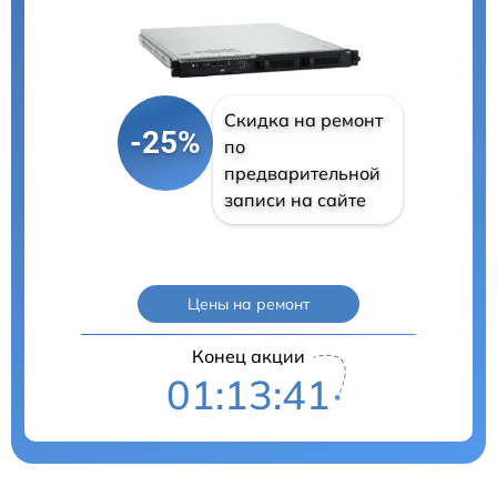
Скидка на ремонт
-25%
по
предварительной
записи на сайте
Цены на ремонт
Конец акции
01:13:40