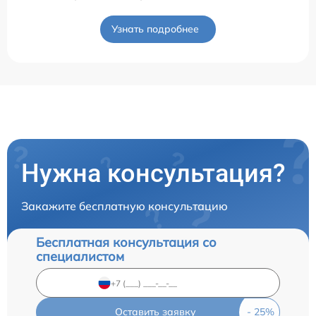
Узнать подробнее
Нужна консультация?
Закажите бесплатную консультацию
Бесплатная консультация со
специалистом
Оставить заявку