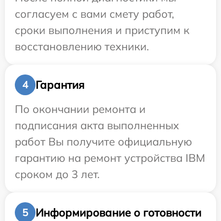
согласуем с вами смету работ,
сроки выполнения и приступим к
восстановлению техники.
Гарантия
4
По окончании ремонта и
подписания акта выполненных
работ Вы получите официальную
гарантию на ремонт устройства IBM
сроком до 3 лет.
Информирование о готовности
5