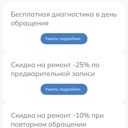
Бесплатная диагностика в день
обращения
Узнать подробнее
Скидка на ремонт -25% по
предварительной записи
Узнать подробнее
Скидка на ремонт -10% при
повторном обращении