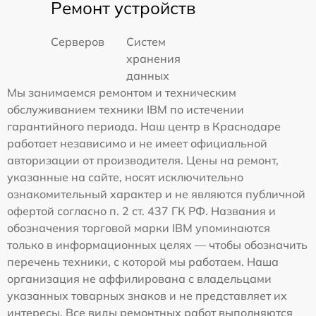
Ремонт устройств
Серверов
Систем
хранения
данных
Мы занимаемся ремонтом и техническим
обслуживанием техники IBM по истечении
гарантийного периода. Наш центр в Краснодаре
работает независимо и не имеет официальной
авторизации от производителя. Цены на ремонт,
указанные на сайте, носят исключительно
ознакомительный характер и не являются публичной
офертой согласно п. 2 ст. 437 ГК РФ. Названия и
обозначения торговой марки IBM упоминаются
только в информационных целях — чтобы обозначить
перечень техники, с которой мы работаем. Наша
организация не аффилирована с владельцами
указанных товарных знаков и не представляет их
интересы. Все виды ремонтных работ выполняются