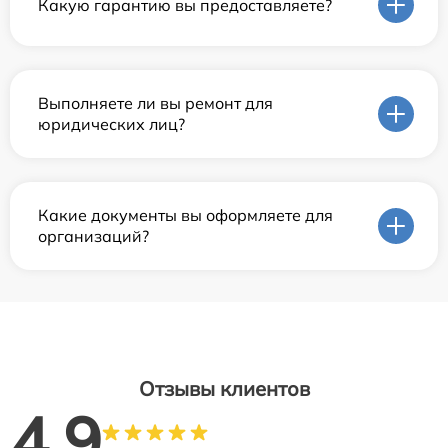
Какую гарантию вы предоставляете?
Выполняете ли вы ремонт для
юридических лиц?
Какие документы вы оформляете для
организаций?
Отзывы клиентов
4.9