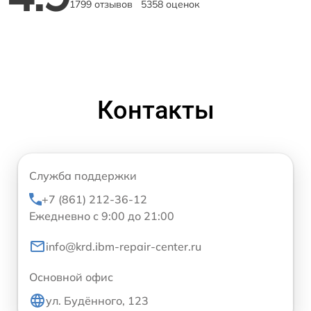
1799 отзывов
5358 оценок
Контакты
Служба поддержки
+7 (861) 212-36-12
Ежедневно с 9:00 до 21:00
info@krd.ibm-repair-center.ru
Основной офис
ул. Будённого, 123