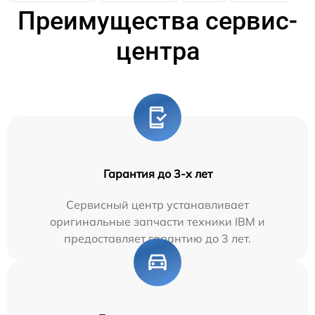
Преимущества сервис-
центра
Гарантия до 3-х лет
Сервисный центр устанавливает
оригинальные запчасти техники IBM и
предоставляет гарантию до 3 лет.