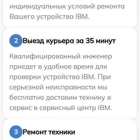
индивидуальных условий ремонта
Вашего устройства IBM.
Выезд курьера за 35 минут
2
Квалифицированный инженер
приедет в удобное время для
проверки устройства IBM. При
серьезной неисправности мы
бесплатно доставим технику в
сервис в сервисный центр IBM.
Ремонт техники
3