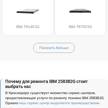
IBM 7914K2G
IBM 7875C5G
Показать больше
Почему для ремонта IBM 2583B2G стоит
выбрать нас
В Краснодаре существует множество сервис-центров,
предоставляющих услуги по ремонту техники IBM 2583B2G.
Однако
наш сервис-центр выделяется преимуществами
.