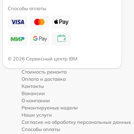
Способы оплаты
© 2026 Сервисный центр IBM
Стоимость ремонта
Оплата и доставка
Контакты
Вакансии
О компании
Ремонтируемые модели
Наши услуги
Согласие на обработку персональных данных
Способы оплаты