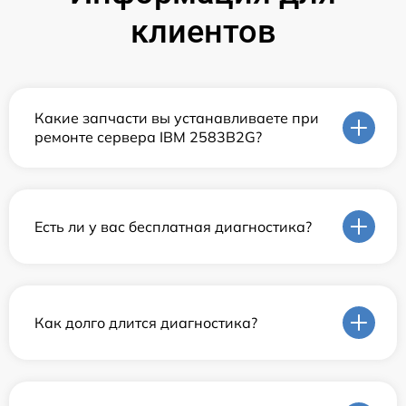
клиентов
Какие запчасти вы устанавливаете при
ремонте сервера IBM 2583B2G?
Есть ли у вас бесплатная диагностика?
Как долго длится диагностика?