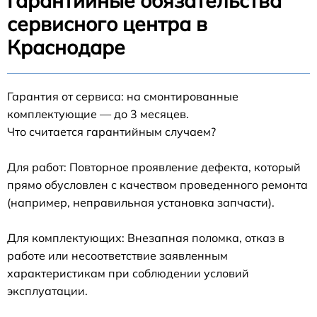
Гарантийные обязательства
сервисного центра в
Краснодаре
Гарантия от сервиса: на смонтированные
комплектующие — до 3 месяцев.
Что считается гарантийным случаем?
Для работ: Повторное проявление дефекта, который
прямо обусловлен с качеством проведенного ремонта
(например, неправильная установка запчасти).
Для комплектующих: Внезапная поломка, отказ в
работе или несоответствие заявленным
характеристикам при соблюдении условий
эксплуатации.