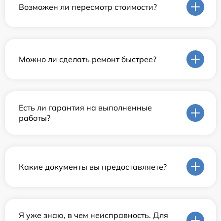
Возможен ли пересмотр стоимости?
Можно ли сделать ремонт быстрее?
Есть ли гарантия на выполненные
работы?
Какие документы вы предоставляете?
Я уже знаю, в чем неисправность. Для