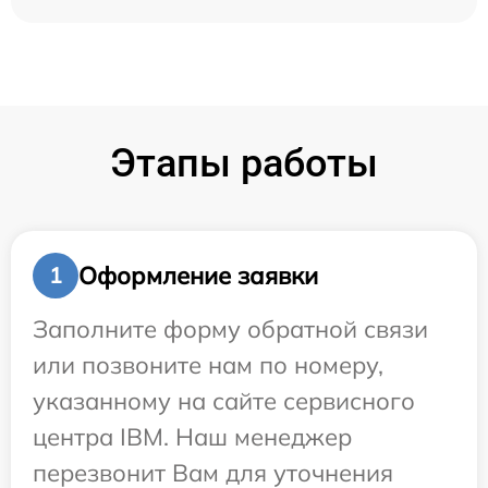
Этапы работы
Оформление заявки
1
Заполните форму обратной связи
или позвоните нам по номеру,
указанному на сайте сервисного
центра IBM. Наш менеджер
перезвонит Вам для уточнения