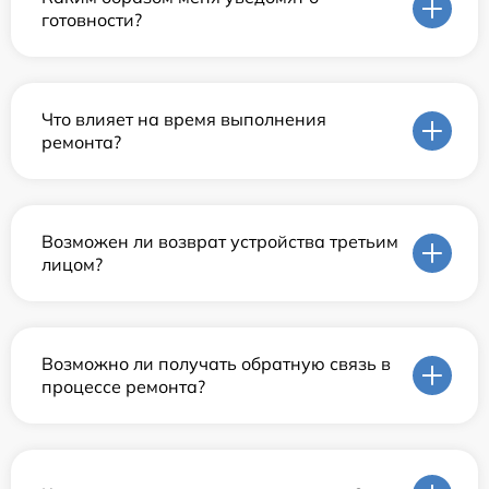
готовности?
Что влияет на время выполнения
ремонта?
Возможен ли возврат устройства третьим
лицом?
Возможно ли получать обратную связь в
процессе ремонта?