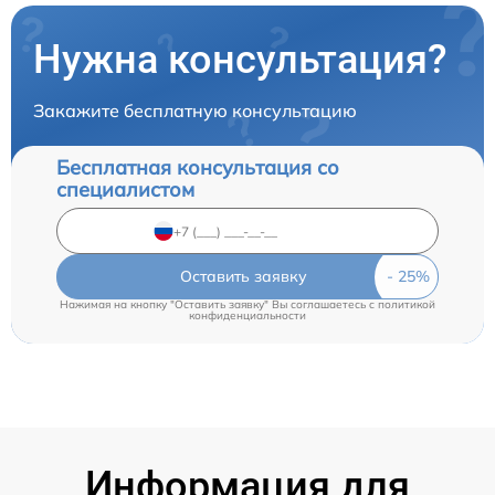
Нужна консультация?
Закажите бесплатную консультацию
Бесплатная консультация со
специалистом
Оставить заявку
Нажимая на кнопку "Оставить заявку" Вы соглашаетесь c
политикой
конфиденциальности
Информация для