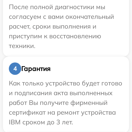
После полной диагностики мы
согласуем с вами окончательный
расчет, сроки выполнения и
приступим к восстановлению
техники.
Гарантия
4
Как только устройство будет готово
и подписания акта выполненных
работ Вы получите фирменный
сертификат на ремонт устройства
IBM сроком до 3 лет.