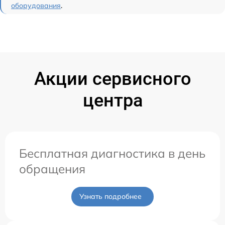
оборудования
.
Акции сервисного
центра
Бесплатная диагностика в день
обращения
Узнать подробнее