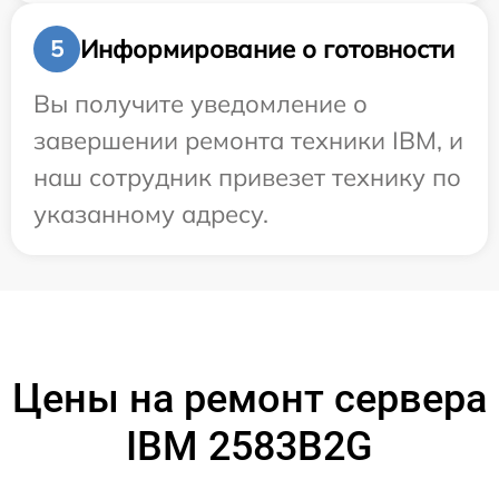
Информирование о готовности
5
Вы получите уведомление о
завершении ремонта техники IBM, и
наш сотрудник привезет технику по
указанному адресу.
Цены на ремонт сервера
IBM 2583B2G