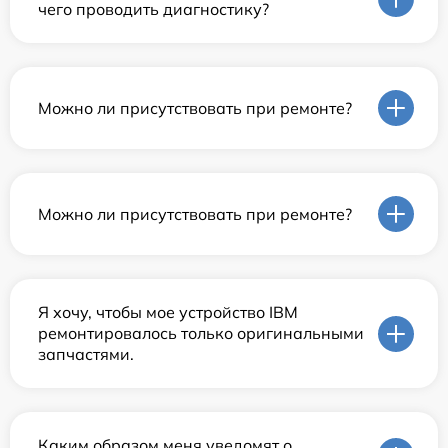
чего проводить диагностику?
Можно ли присутствовать при ремонте?
Можно ли присутствовать при ремонте?
Я хочу, чтобы мое устройство IBM
ремонтировалось только оригинальными
запчастями.
Каким образом меня уведомят о