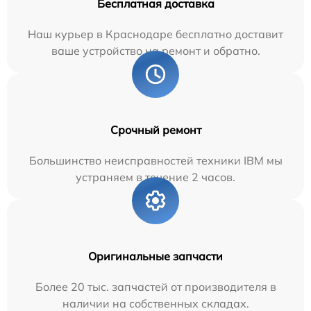
Бесплатная доставка
Наш курьер в Краснодаре бесплатно доставит
ваше устройство на ремонт и обратно.
Срочный ремонт
Большинство неисправностей техники IBM мы
устраняем в течение 2 часов.
Оригинальные запчасти
Более 20 тыс. запчастей от производителя в
наличии на собственных складах.