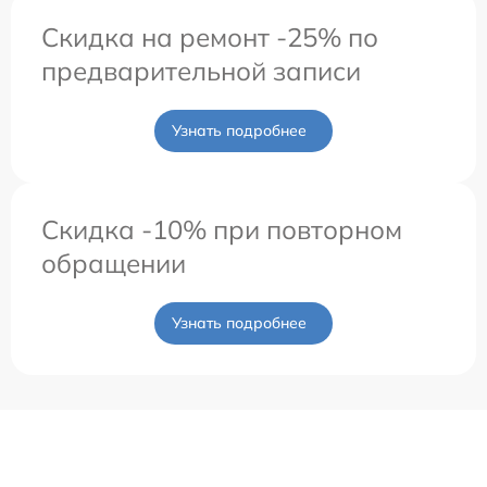
Скидка на ремонт -25% по
предварительной записи
Узнать подробнее
Скидка -10% при повторном
обращении
Узнать подробнее