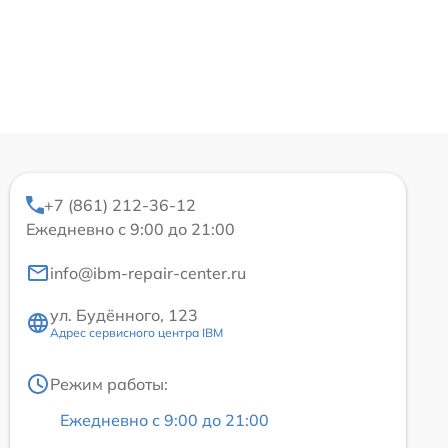
+7 (861) 212-36-12
Ежедневно с 9:00 до 21:00
info@ibm-repair-center.ru
ул. Будённого, 123
Адрес сервисного центра IBM
Режим работы:
Ежедневно с 9:00 до 21:00