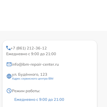
+7 (861) 212-36-12
Ежедневно с 9:00 до 21:00
info@ibm-repair-center.ru
ул. Будённого, 123
Адрес сервисного центра IBM
Режим работы:
Ежедневно с 9:00 до 21:00