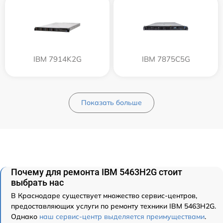
IBM 7914K2G
IBM 7875C5G
Показать больше
Почему для ремонта IBM 5463H2G стоит
выбрать нас
В Краснодаре существует множество сервис-центров,
предоставляющих услуги по ремонту техники IBM 5463H2G.
Однако
наш сервис-центр выделяется преимуществами
.