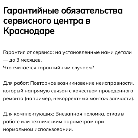
Гарантийные обязательства
сервисного центра в
Краснодаре
Гарантия от сервиса: на установленные нами детали
— до 3 месяцев.
Что считается гарантийным случаем?
Для работ: Повторное возникновение неисправности,
который напрямую связан с качеством проведенного
ремонта (например, некорректный монтаж запчасти).
Для комплектующих: Внезапная поломка, отказ в
работе или техническим параметрам при
нормальном использовании.