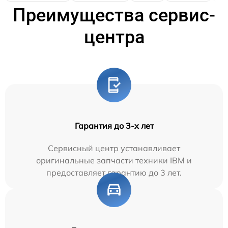
Преимущества сервис-
центра
Гарантия до 3-х лет
Сервисный центр устанавливает
оригинальные запчасти техники IBM и
предоставляет гарантию до 3 лет.