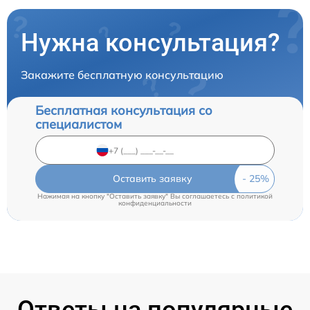
Нужна консультация?
Закажите бесплатную консультацию
Бесплатная консультация со
специалистом
Оставить заявку
Нажимая на кнопку "Оставить заявку" Вы соглашаетесь c
политикой
конфиденциальности