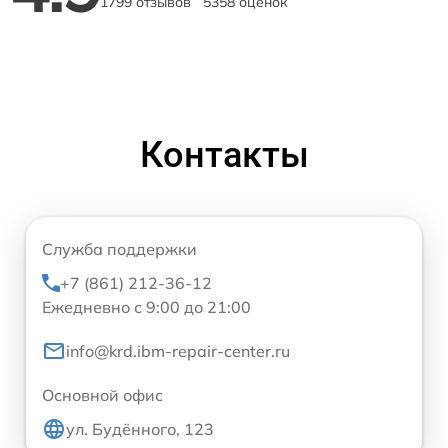
1799 отзывов
5358 оценок
Контакты
Служба поддержки
+7 (861) 212-36-12
Ежедневно с 9:00 до 21:00
info@krd.ibm-repair-center.ru
Основной офис
ул. Будённого, 123