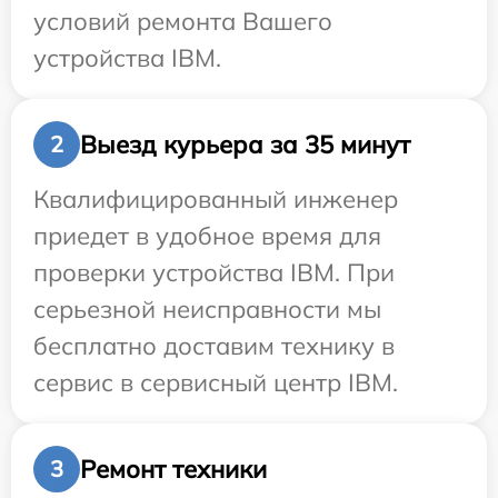
условий ремонта Вашего
устройства IBM.
Выезд курьера за 35 минут
2
Квалифицированный инженер
приедет в удобное время для
проверки устройства IBM. При
серьезной неисправности мы
бесплатно доставим технику в
сервис в сервисный центр IBM.
Ремонт техники
3