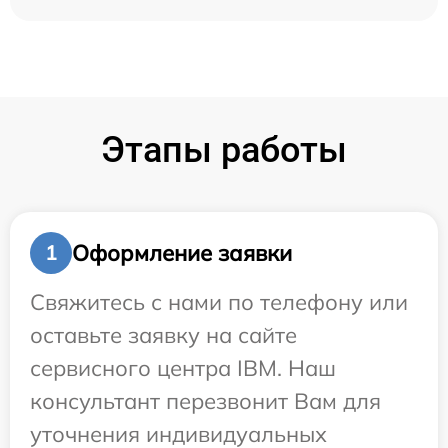
Этапы работы
Оформление заявки
1
Свяжитесь с нами по телефону или
оставьте заявку на сайте
сервисного центра IBM. Наш
консультант перезвонит Вам для
уточнения индивидуальных