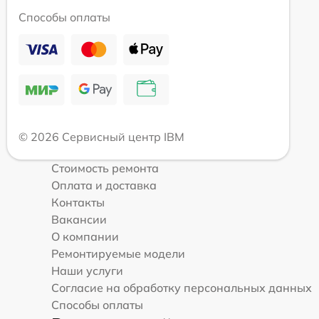
Способы оплаты
© 2026 Сервисный центр IBM
Стоимость ремонта
Оплата и доставка
Контакты
Вакансии
О компании
Ремонтируемые модели
Наши услуги
Согласие на обработку персональных данных
Способы оплаты