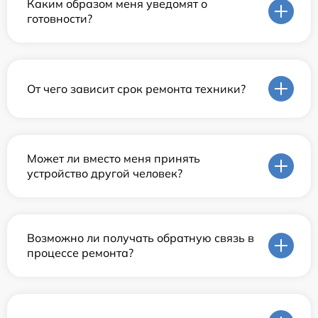
Каким образом меня уведомят о
готовности?
От чего зависит срок ремонта техники?
Может ли вместо меня принять
устройство другой человек?
Возможно ли получать обратную связь в
процессе ремонта?