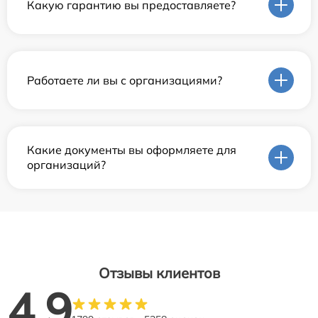
Какую гарантию вы предоставляете?
Работаете ли вы с организациями?
Какие документы вы оформляете для
организаций?
Отзывы клиентов
4.9