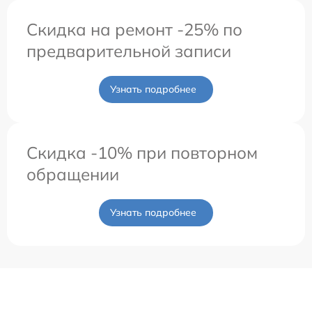
Скидка на ремонт -25% по
предварительной записи
Узнать подробнее
Скидка -10% при повторном
обращении
Узнать подробнее