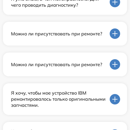
чего проводить диагностику?
Можно ли присутствовать при ремонте?
Можно ли присутствовать при ремонте?
Я хочу, чтобы мое устройство IBM
ремонтировалось только оригинальными
запчастями.