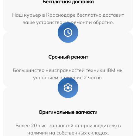
Бесплатная доставка
Наш курьер в Краснодаре бесплатно доставит
ваше устройство на ремонт и обратно.
Срочный ремонт
Большинство неисправностей техники IBM мы
устраняем в течение 2 часов.
Оригинальные запчасти
Более 20 тыс. запчастей от производителя в
наличии на собственных складах.