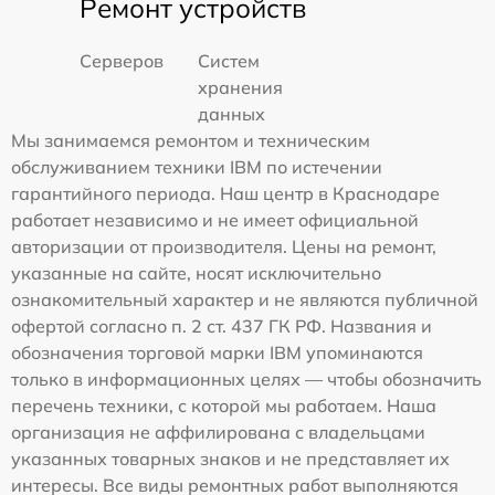
Ремонт устройств
Серверов
Систем
хранения
данных
Мы занимаемся ремонтом и техническим
обслуживанием техники IBM по истечении
гарантийного периода. Наш центр в Краснодаре
работает независимо и не имеет официальной
авторизации от производителя. Цены на ремонт,
указанные на сайте, носят исключительно
ознакомительный характер и не являются публичной
офертой согласно п. 2 ст. 437 ГК РФ. Названия и
обозначения торговой марки IBM упоминаются
только в информационных целях — чтобы обозначить
перечень техники, с которой мы работаем. Наша
организация не аффилирована с владельцами
указанных товарных знаков и не представляет их
интересы. Все виды ремонтных работ выполняются