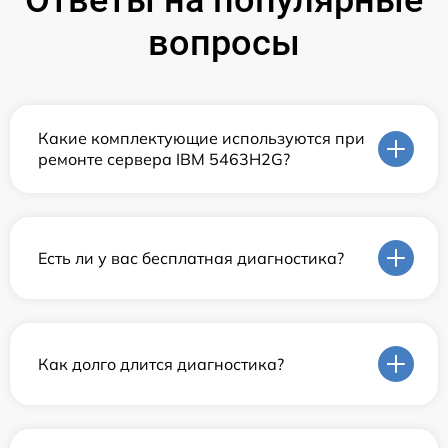
Ответы на популярные
вопросы
Какие комплектующие используются при
ремонте сервера IBM 5463H2G?
Есть ли у вас бесплатная диагностика?
Как долго длится диагностика?