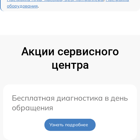
оборудования
.
Акции сервисного
центра
Бесплатная диагностика в день
обращения
Узнать подробнее