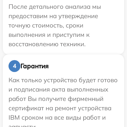
После детального анализа мы
предоставим на утверждение
точную стоимость, сроки
выполнения и приступим к
восстановлению техники.
Гарантия
4
Как только устройство будет готово
и подписания акта выполненных
работ Вы получите фирменный
сертификат на ремонт устройства
IBM сроком на все виды работ и
запчасти.