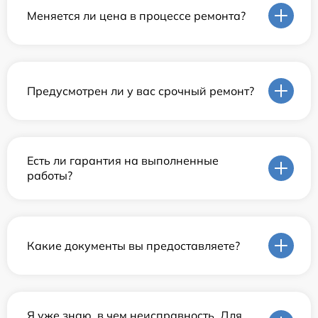
Меняется ли цена в процессе ремонта?
Предусмотрен ли у вас срочный ремонт?
Есть ли гарантия на выполненные
работы?
Какие документы вы предоставляете?
Я уже знаю, в чем неисправность. Для