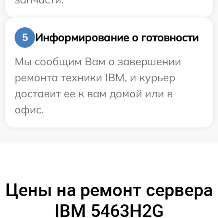
Информирование о готовности
5
Мы сообщим Вам о завершении
ремонта техники IBM, и курьер
доставит ее к вам домой или в
офис.
Цены на ремонт сервера
IBM 5463H2G