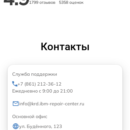
1799 отзывов
5358 оценок
Контакты
Служба поддержки
+7 (861) 212-36-12
Ежедневно с 9:00 до 21:00
info@krd.ibm-repair-center.ru
Основной офис
ул. Будённого, 123