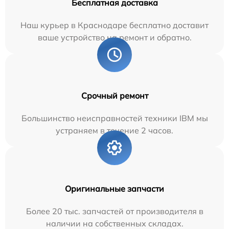
Бесплатная доставка
Наш курьер в Краснодаре бесплатно доставит
ваше устройство на ремонт и обратно.
Срочный ремонт
Большинство неисправностей техники IBM мы
устраняем в течение 2 часов.
Оригинальные запчасти
Более 20 тыс. запчастей от производителя в
наличии на собственных складах.