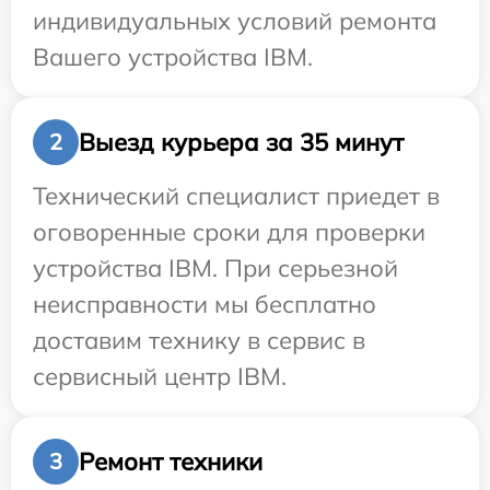
индивидуальных условий ремонта
Вашего устройства IBM.
Выезд курьера за 35 минут
2
Технический специалист приедет в
оговоренные сроки для проверки
устройства IBM. При серьезной
неисправности мы бесплатно
доставим технику в сервис в
сервисный центр IBM.
Ремонт техники
3