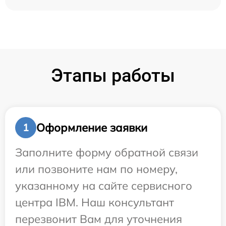
Этапы работы
Оформление заявки
1
Заполните форму обратной связи
или позвоните нам по номеру,
указанному на сайте сервисного
центра IBM. Наш консультант
перезвонит Вам для уточнения