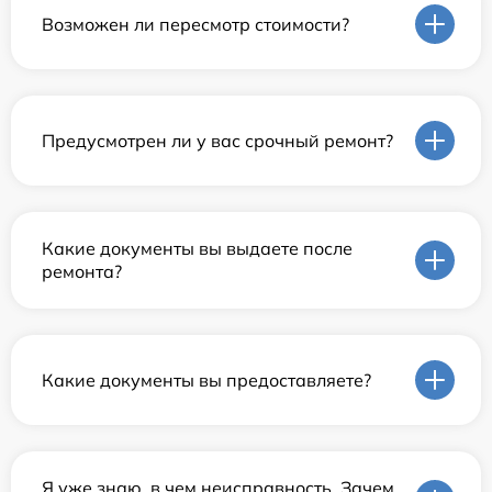
Возможен ли пересмотр стоимости?
Предусмотрен ли у вас срочный ремонт?
Какие документы вы выдаете после
ремонта?
Какие документы вы предоставляете?
Я уже знаю, в чем неисправность. Зачем