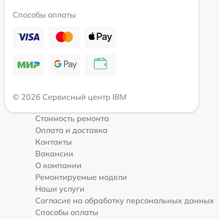
Способы оплаты
© 2026 Сервисный центр IBM
Стоимость ремонта
Оплата и доставка
Контакты
Вакансии
О компании
Ремонтируемые модели
Наши услуги
Согласие на обработку персональных данных
Способы оплаты