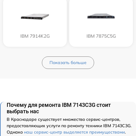
IBM 7914K2G
IBM 7875C5G
Показать больше
Почему для ремонта IBM 7143C3G стоит
выбрать нас
В Краснодаре существует множество сервис-центров,
предоставляющих услуги по ремонту техники IBM 7143C3G.
Однако
наш сервис-центр выделяется преимуществами
.