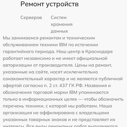
Ремонт устройств
Серверов
Систем
хранения
данных
Мы занимаемся ремонтом и техническим
обслуживанием техники IBM по истечении
гарантийного периода. Наш центр в Краснодаре
работает независимо и не имеет официальной
авторизации от производителя. Цены на ремонт,
указанные на сайте, носят исключительно
ознакомительный характер и не являются публичной
офертой согласно п. 2 ст. 437 ГК РФ. Названия и
обозначения торговой марки IBM упоминаются
только в информационных целях — чтобы обозначить
перечень техники, с которой мы работаем. Наша
организация не аффилирована с владельцами
указанных товарных знаков и не представляет их
интересы. Все виды ремонтных работ выполняются