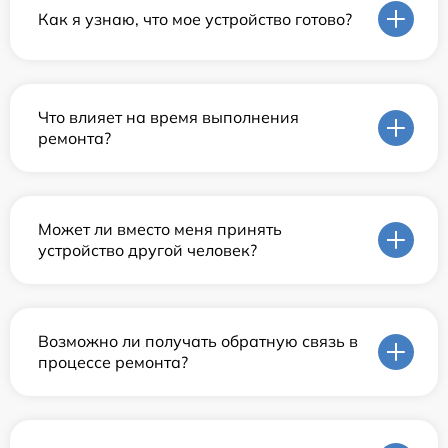
Как я узнаю, что мое устройство готово?
Что влияет на время выполнения
ремонта?
Может ли вместо меня принять
устройство другой человек?
Возможно ли получать обратную связь в
процессе ремонта?