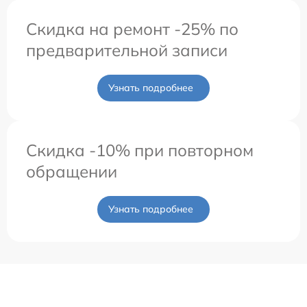
Скидка на ремонт -25% по
предварительной записи
Узнать подробнее
Скидка -10% при повторном
обращении
Узнать подробнее