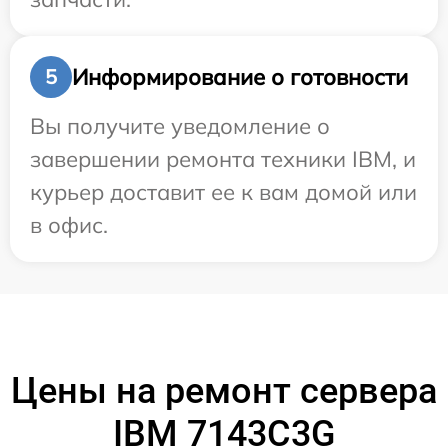
Информирование о готовности
5
Вы получите уведомление о
завершении ремонта техники IBM, и
курьер доставит ее к вам домой или
в офис.
Цены на ремонт сервера
IBM 7143C3G