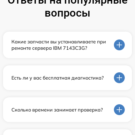
Ответы на популярные
вопросы
Какие запчасти вы устанавливаете при
ремонте сервера IBM 7143C3G?
Есть ли у вас бесплатная диагностика?
Сколько времени занимает проверка?