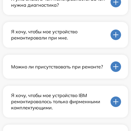
нужна диагностика?
Я хочу, чтобы мое устройство
ремонтировали при мне.
Можно ли присутствовать при ремонте?
Я хочу, чтобы мое устройство IBM
ремонтировалось только фирменными
комплектующими.