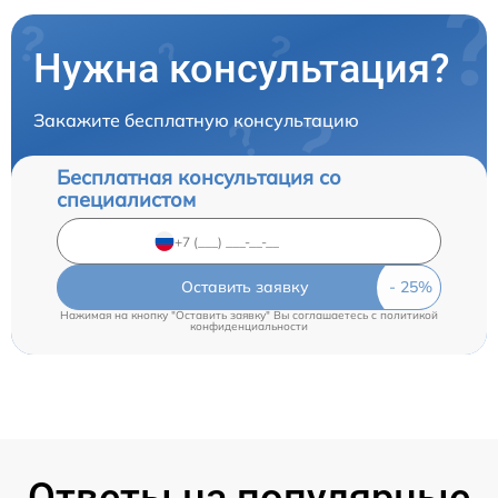
Нужна консультация?
Закажите бесплатную консультацию
Бесплатная консультация со
специалистом
Оставить заявку
Нажимая на кнопку "Оставить заявку" Вы соглашаетесь c
политикой
конфиденциальности