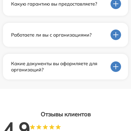
Какую гарантию вы предоставляете?
Работаете ли вы с организациями?
Какие документы вы оформляете для
организаций?
Отзывы клиентов
4.9