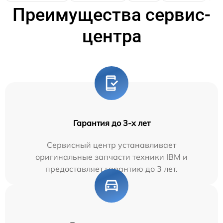
Преимущества сервис-
центра
Гарантия до 3-х лет
Сервисный центр устанавливает
оригинальные запчасти техники IBM и
предоставляет гарантию до 3 лет.