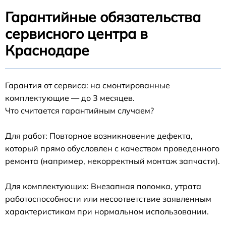
Гарантийные обязательства
сервисного центра в
Краснодаре
Гарантия от сервиса: на смонтированные
комплектующие — до 3 месяцев.
Что считается гарантийным случаем?
Для работ: Повторное возникновение дефекта,
который прямо обусловлен с качеством проведенного
ремонта (например, некорректный монтаж запчасти).
Для комплектующих: Внезапная поломка, утрата
работоспособности или несоответствие заявленным
характеристикам при нормальном использовании.