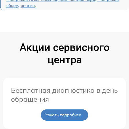
оборудования
.
Акции сервисного
центра
Бесплатная диагностика в день
обращения
Узнать подробнее