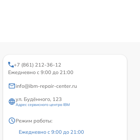
+7 (861) 212-36-12
Ежедневно с 9:00 до 21:00
info@ibm-repair-center.ru
ул. Будённого, 123
Адрес сервисного центра IBM
Режим работы:
Ежедневно с 9:00 до 21:00