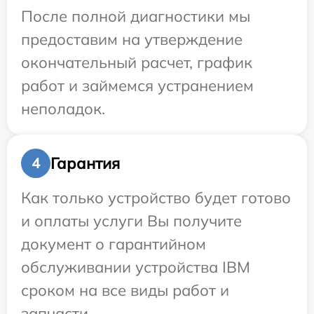
После полной диагностики мы
предоставим на утверждение
окончательный расчет, график
работ и займемся устранением
неполадок.
Гарантия
4
Как только устройство будет готово
и оплаты услуги Вы получите
документ о гарантийном
обслуживании устройства IBM
сроком на все виды работ и
запчасти.