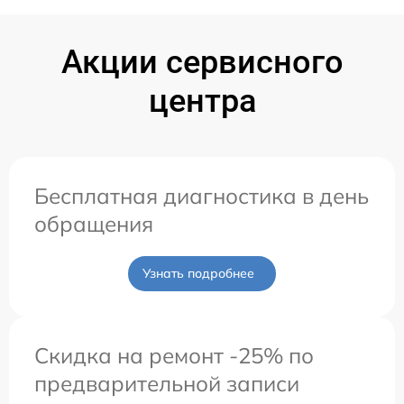
Акции сервисного
центра
Бесплатная диагностика в день
обращения
Узнать подробнее
Скидка на ремонт -25% по
предварительной записи