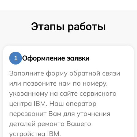
Этапы работы
Оформление заявки
1
Заполните форму обратной связи
или позвоните нам по номеру,
указанному на сайте сервисного
центра IBM. Наш оператор
перезвонит Вам для уточнения
деталей ремонта Вашего
устройства IBM.