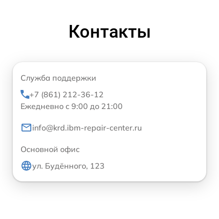
Контакты
Служба поддержки
+7 (861) 212-36-12
Ежедневно с 9:00 до 21:00
info@krd.ibm-repair-center.ru
Основной офис
ул. Будённого, 123