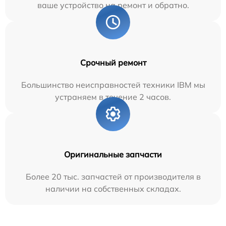
ваше устройство на ремонт и обратно.
Срочный ремонт
Большинство неисправностей техники IBM мы
устраняем в течение 2 часов.
Оригинальные запчасти
Более 20 тыс. запчастей от производителя в
наличии на собственных складах.