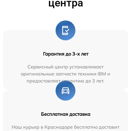
центра
Гарантия до 3-х лет
Сервисный центр устанавливает
оригинальные запчасти техники IBM и
предоставляет гарантию до 3 лет.
Бесплатная доставка
Наш курьер в Краснодаре бесплатно доставит