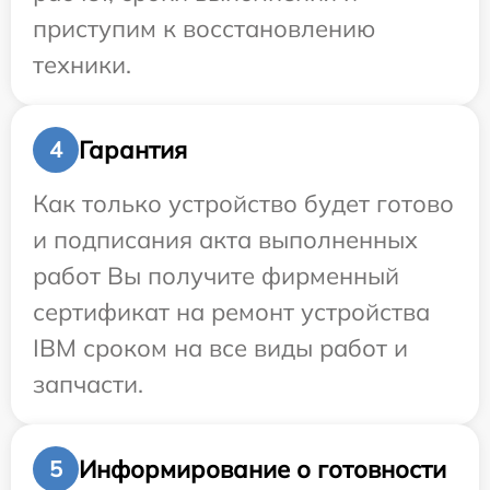
приступим к восстановлению
техники.
Гарантия
4
Как только устройство будет готово
и подписания акта выполненных
работ Вы получите фирменный
сертификат на ремонт устройства
IBM сроком на все виды работ и
запчасти.
Информирование о готовности
5