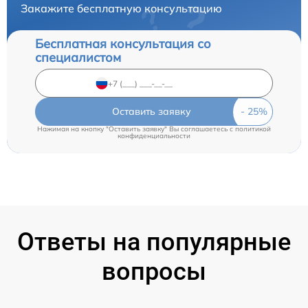
Закажите бесплатную консультацию
Бесплатная консультация со
специалистом
Оставить заявку
Нажимая на кнопку "Оставить заявку" Вы соглашаетесь c
политикой
конфиденциальности
Ответы на популярные
вопросы