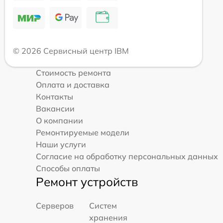
© 2026 Сервисный центр IBM
Стоимость ремонта
Оплата и доставка
Контакты
Вакансии
О компании
Ремонтируемые модели
Наши услуги
Согласие на обработку персональных данных
Способы оплаты
Ремонт устройств
Серверов
Систем
хранения