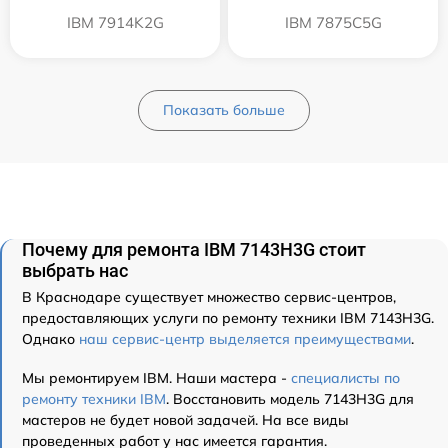
IBM 7914K2G
IBM 7875C5G
Показать больше
Почему для ремонта IBM 7143H3G стоит
выбрать нас
В Краснодаре существует множество сервис-центров,
предоставляющих услуги по ремонту техники IBM 7143H3G.
Однако
наш сервис-центр выделяется преимуществами
.
Мы ремонтируем IBM. Наши мастера -
специалисты по
ремонту техники IBM
. Восстановить модель 7143H3G для
мастеров не будет новой задачей. На все виды
проведенных работ у нас имеется гарантия.