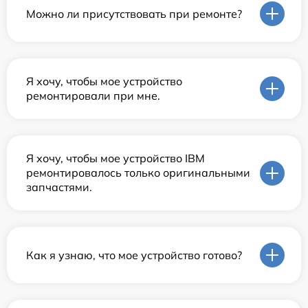
Можно ли присутствовать при ремонте?
Я хочу, чтобы мое устройство
ремонтировали при мне.
Я хочу, чтобы мое устройство IBM
ремонтировалось только оригинальными
запчастями.
Как я узнаю, что мое устройство готово?