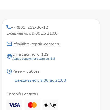
+7 (861) 212-36-12
Ежедневно с 9:00 до 21:00
info@ibm-repair-center.ru
ул. Будённого, 123
Адрес сервисного центра IBM
Режим работы:
Ежедневно с 9:00 до 21:00
Способы оплаты