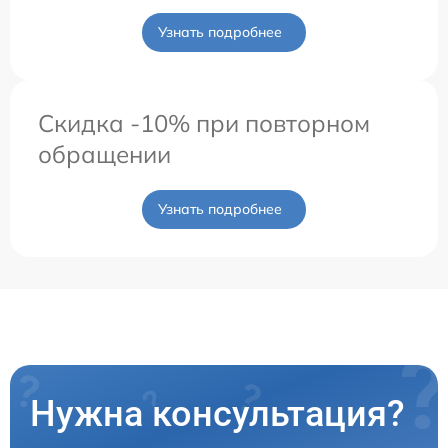
Узнать подробнее
Скидка -10% при повторном
обращении
Узнать подробнее
Нужна консультация?