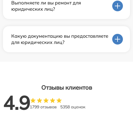
Выполняете ли вы ремонт для
юридических лиц?
Какую документацию вы предоставляете
для юридических лиц?
Отзывы клиентов
4.9
1799 отзывов
5358 оценок