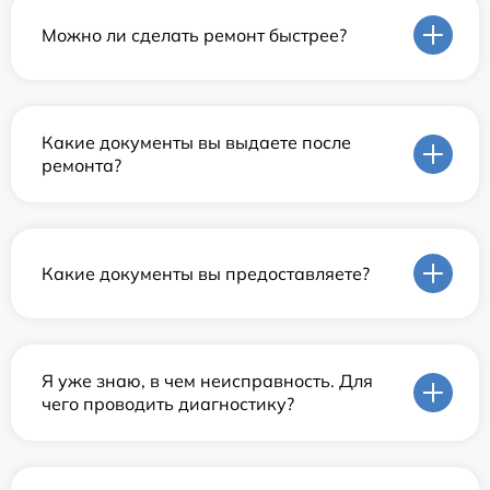
Можно ли сделать ремонт быстрее?
Какие документы вы выдаете после
ремонта?
Какие документы вы предоставляете?
Я уже знаю, в чем неисправность. Для
чего проводить диагностику?