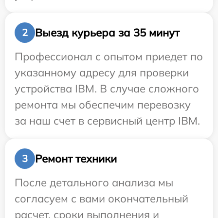
Выезд курьера за 35 минут
2
Профессионал с опытом приедет по
указанному адресу для проверки
устройства IBM. В случае сложного
ремонта мы обеспечим перевозку
за наш счет в сервисный центр IBM.
Ремонт техники
3
После детального анализа мы
согласуем с вами окончательный
расчет, сроки выполнения и