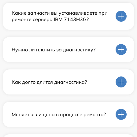
Какие запчасти вы устанавливаете при
ремонте сервера IBM 7143H3G?
Нужно ли платить за диагностику?
Как долго длится диагностика?
Меняется ли цена в процессе ремонта?