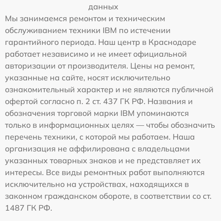
данных
Мы занимаемся ремонтом и техническим
обслуживанием техники IBM по истечении
гарантийного периода. Наш центр в Краснодаре
работает независимо и не имеет официальной
авторизации от производителя. Цены на ремонт,
указанные на сайте, носят исключительно
ознакомительный характер и не являются публичной
офертой согласно п. 2 ст. 437 ГК РФ. Названия и
обозначения торговой марки IBM упоминаются
только в информационных целях — чтобы обозначить
перечень техники, с которой мы работаем. Наша
организация не аффилирована с владельцами
указанных товарных знаков и не представляет их
интересы. Все виды ремонтных работ выполняются
исключительно на устройствах, находящихся в
законном гражданском обороте, в соответствии со ст.
1487 ГК РФ.