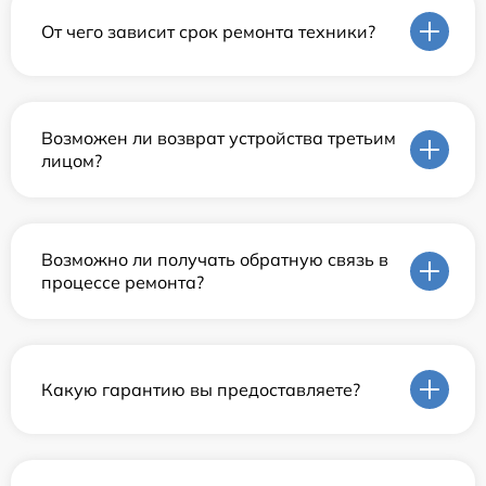
От чего зависит срок ремонта техники?
Возможен ли возврат устройства третьим
лицом?
Возможно ли получать обратную связь в
процессе ремонта?
Какую гарантию вы предоставляете?