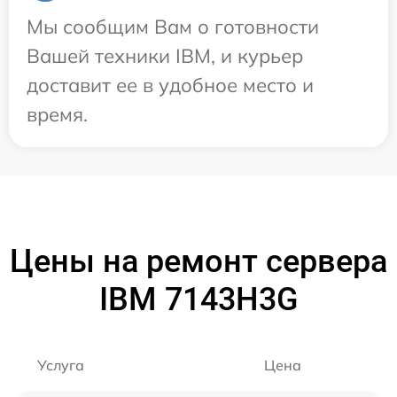
Мы сообщим Вам о готовности
Вашей техники IBM, и курьер
доставит ее в удобное место и
время.
Цены на ремонт сервера
IBM 7143H3G
Услуга
Цена