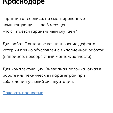
Краснодаре
Гарантия от сервиса: на смонтированные
комплектующие — до 3 месяцев.
Что считается гарантийным случаем?
Для работ: Повторное возникновение дефекта,
который прямо обусловлен с выполненной работой
(например, некорректный монтаж запчасти).
Для комплектующих: Внезапная поломка, отказ в
работе или техническим параметрам при
соблюдении условий эксплуатации.
Показать полностью