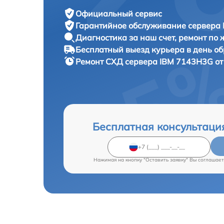
Официальный сервис
Гарантийное обслуживание
сервера 
Диагностика за наш счет,
ремонт по
Бесплатный выезд курьера
в день о
Ремонт СХД сервера
IBM 7143H3G от
Бесплатная консультаци
Нажимая на кнопку "Оставить заявку" Вы соглашает