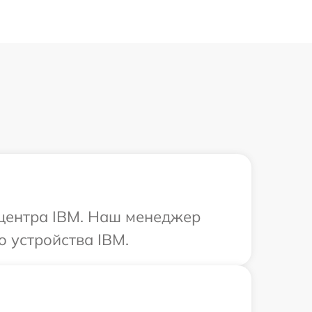
 центра IBM. Наш менеджер
 устройства IBM.