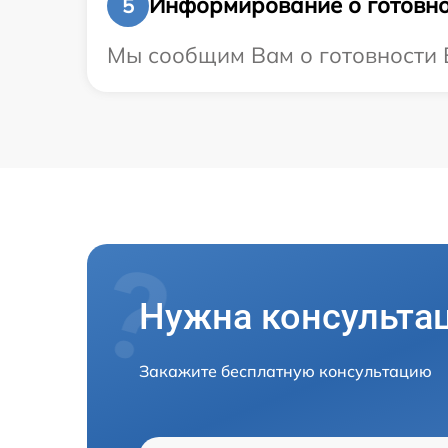
Информирование о готовно
5
Мы сообщим Вам о готовности В
Нужна консульта
Закажите бесплатную консультацию