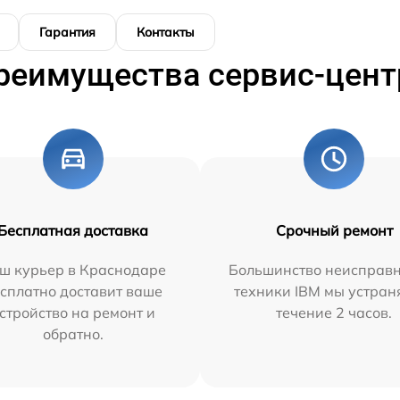
Гарантия
Контакты
реимущества сервис-цент
Бесплатная доставка
Срочный ремонт
ш курьер в Краснодаре
Большинство неисправн
сплатно доставит ваше
техники IBM мы устран
стройство на ремонт и
течение 2 часов.
обратно.