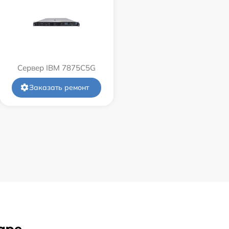
Сервер IBM 7875C5G
Заказать ремонт