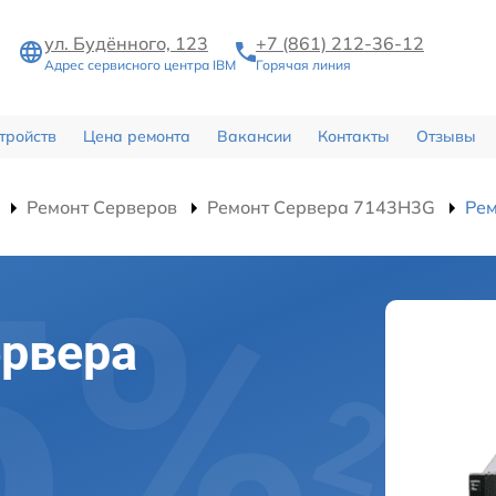
ул. Будённого, 123
+7 (861) 212-36-12
Адрес сервисного центра IBM
Горячая линия
тройств
Цена ремонта
Вакансии
Контакты
Отзывы
Ремонт Серверов
Ремонт Сервера 7143H3G
Ре
ервера