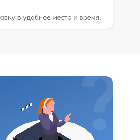
вку в удобное место и время.