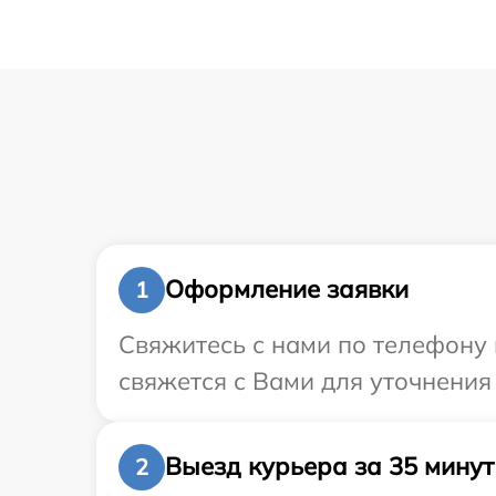
Оформление заявки
1
Свяжитесь с нами по телефону 
свяжется с Вами для уточнения
Выезд курьера за 35 минут
2