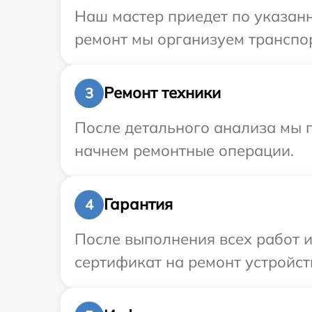
Наш мастер приедет по указанн
ремонт мы организуем транспор
Ремонт техники
3
После детального анализа мы 
начнем ремонтные операции.
Гарантия
4
После выполнения всех работ 
сертификат на ремонт устройст