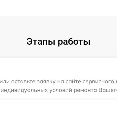
Этапы работы
или оставьте заявку на сайте сервисного
 индивидуальных условий ремонта Вашего