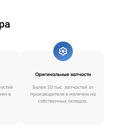
ра
Оригинальные запчасти
остей
Более 20 тыс. запчастей от
яем в
производителя в наличии на
собственных складах.