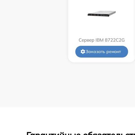
Сервер IBM 8722C2G
Заказать ремонт