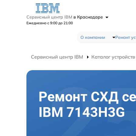
Сервисный центр IBM
в Краснодаре
Ежедневно с 9:00 до 21:00
О компании
Ремонт ус
Сервисный центр IBM
Каталог устройств
Ремонт СХД с
IBM 7143H3G