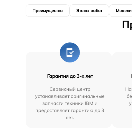
Преимущества
Этапы работ
Модели
П
Гарантия до 3-х лет
Сервисный центр
На
устанавливает оригинальные
бе
запчасти техники IBM и
у
предоставляет гарантию до 3
лет.