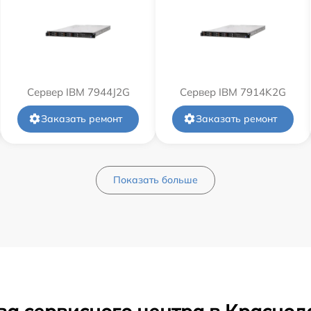
Сервер IBM 7944J2G
Сервер IBM 7914K2G
Заказать ремонт
Заказать ремонт
Показать больше