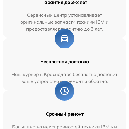
Гарантия до 3-х лет
Сервисный центр устанавливает
оригинальные запчасти техники IBM и
предоставляет гарантию до 3 лет.
Бесплатная доставка
Наш курьер в Краснодаре бесплатно доставит
ваше устройство на ремонт и обратно.
Срочный ремонт
Большинство неисправностей техники IBM мы