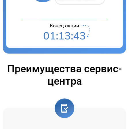
Конец акции
01:13:42
Преимущества сервис-
центра