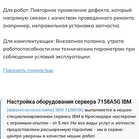
Для работ: Повторное проявление дефекта, который
напрямую связан с качеством проведенного ремонта
(например, неправильная установка запчасти).
Для комплектующих: Внезапная поломка, утрата
работоспособности или техническим параметрам при
соблюдении условий эксплуатации.
Показать полностью
Настройка оборудования сервера 7158A5G IBM
[dataset:services:name] IBM 7158A5G
выполняется в нашем
специализированном сервисе IBM в Краснодаре мастерами
с огромным опытом - от 5 лет. На все виды услуг и запчасти
предоставляем расширенную гарантию - мы в сервис-
центре уверены в качестве наших работ.