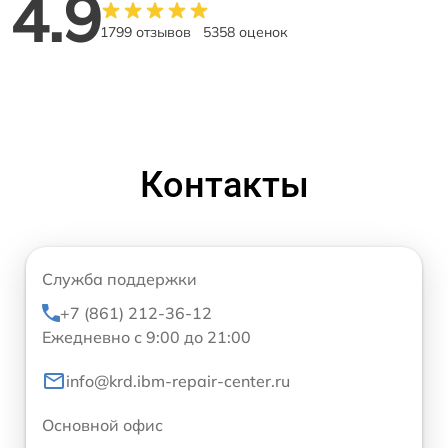
4.9
1799 отзывов
5358 оценок
Контакты
Служба поддержки
+7 (861) 212-36-12
Ежедневно с 9:00 до 21:00
info@krd.ibm-repair-center.ru
Основной офис