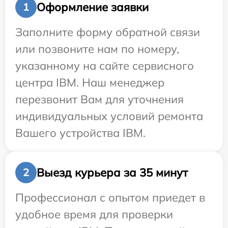
Оформление заявки
1
Заполните форму обратной связи
или позвоните нам по номеру,
указанному на сайте сервисного
центра IBM. Наш менеджер
перезвонит Вам для уточнения
индивидуальных условий ремонта
Вашего устройства IBM.
Выезд курьера за 35 минут
2
Профессионал с опытом приедет в
удобное время для проверки