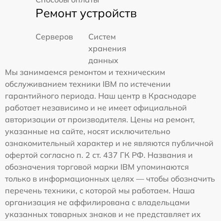
Ремонт устройств
Серверов
Систем
хранения
данных
Мы занимаемся ремонтом и техническим
обслуживанием техники IBM по истечении
гарантийного периода. Наш центр в Краснодаре
работает независимо и не имеет официальной
авторизации от производителя. Цены на ремонт,
указанные на сайте, носят исключительно
ознакомительный характер и не являются публичной
офертой согласно п. 2 ст. 437 ГК РФ. Названия и
обозначения торговой марки IBM упоминаются
только в информационных целях — чтобы обозначить
перечень техники, с которой мы работаем. Наша
организация не аффилирована с владельцами
указанных товарных знаков и не представляет их