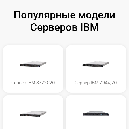
Популярные модели
Серверов IBM
Сервер IBM 8722C2G
Сервер IBM 7944J2G