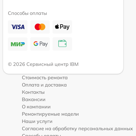
Способы оплаты
© 2026 Сервисный центр IBM
Стоимость ремонта
Оплата и доставка
Контакты
Вакансии
О компании
Ремонтируемые модели
Наши услуги
Согласие на обработку персональных данных
Способы оплаты