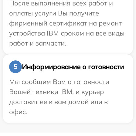
После выполнения всех работ и
оплаты услуги Вы получите
фирменный сертификат на ремонт
устройства IBM сроком на все виды
работ и запчасти.
Информирование о готовности
5
Мы сообщим Вам о готовности
Вашей техники IBM, и курьер
доставит ее к вам домой или в
офис.