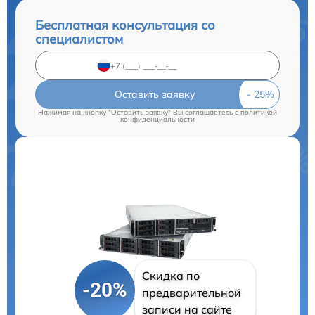
Бесплатная консультация со
специалистом
Оставить заявку
Нажимая на кнопку "Оставить заявку" Вы соглашаетесь c
политикой
конфиденциальности
Скидка по
-20%
предварительной
записи на сайте