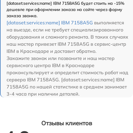
[dataset:services:name] IBM 7158A5G будет стоить на -15%
дешевле при оформлении заказа на сайте через форму
заказа звонка.
[dataset:services:name] IBM 7158A5G
выполняется
на выезде, если не требует специализированного
оборудования и сложного ремонта. В таких случаях
наш мастер привезет IBM 7158A5G в сервис-центр
IBM в Краснодаре и доставит обратно.
Закажите звонок или позвоните и наш мастер
сервисного центра IBM в Краснодаре
проконсультирует и определит стоимость работ над
сервера IBM 7158A5G. [dataset:services:name] IBM
7158A5G по нашей статистике в среднем занимает
3-4 часа при наличии деталей.
Отзывы клиентов