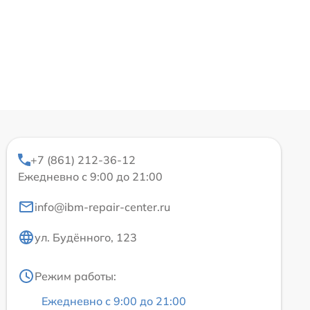
+7 (861) 212-36-12
Ежедневно с 9:00 до 21:00
info@ibm-repair-center.ru
ул. Будённого, 123
Режим работы:
Ежедневно с 9:00 до 21:00