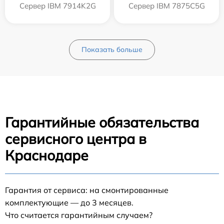
Сервер IBM 7914K2G
Сервер IBM 7875C5G
Показать больше
Гарантийные обязательства
сервисного центра в
Краснодаре
Гарантия от сервиса: на смонтированные
комплектующие — до 3 месяцев.
Что считается гарантийным случаем?