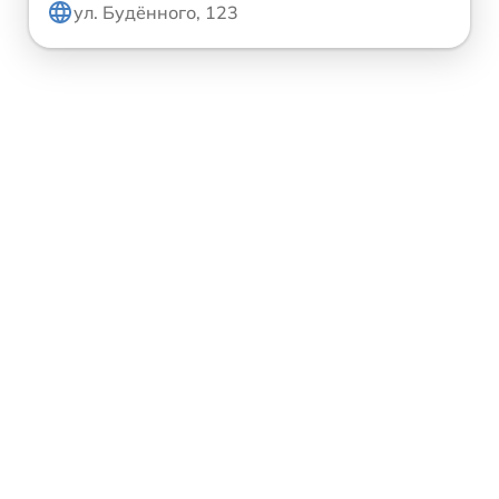
ул. Будённого, 123