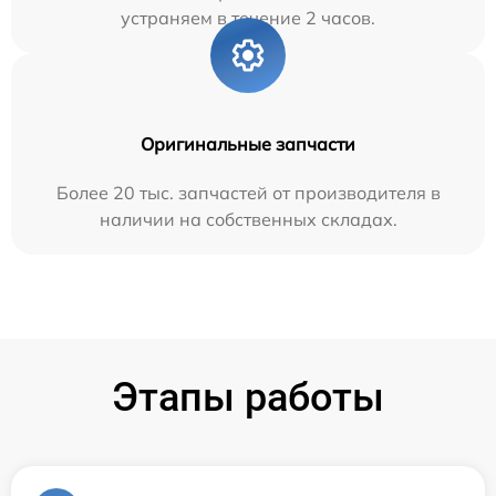
устраняем в течение 2 часов.
Оригинальные запчасти
Более 20 тыс. запчастей от производителя в
наличии на собственных складах.
Этапы работы