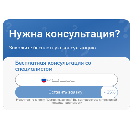
Нужна консультация?
Закажите бесплатную консультацию
Бесплатная консультация со
специалистом
Оставить заявку
Нажимая на кнопку "Оставить заявку" Вы соглашаетесь c
политикой
конфиденциальности