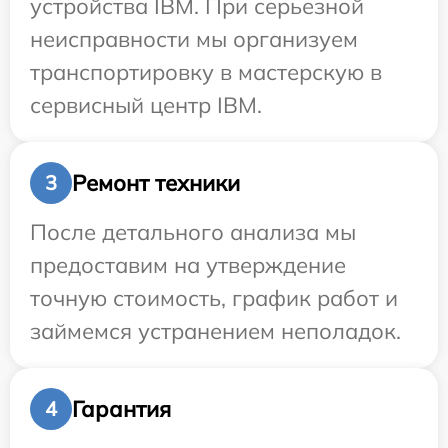
устройства IBM. При серьезной
неисправности мы организуем
транспортировку в мастерскую в
сервисный центр IBM.
Ремонт техники
3
После детального анализа мы
предоставим на утверждение
точную стоимость, график работ и
займемся устранением неполадок.
Гарантия
4