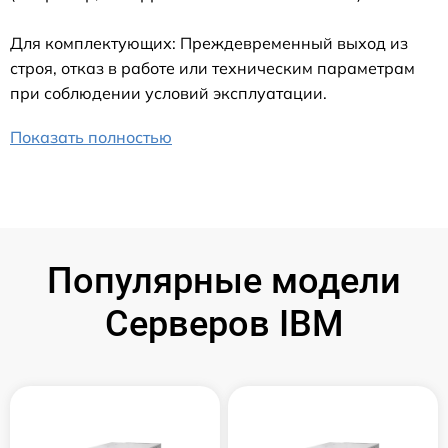
Для комплектующих: Преждевременный выход из
строя, отказ в работе или техническим параметрам
при соблюдении условий эксплуатации.
Показать полностью
Популярные модели
Серверов IBM