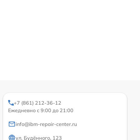
+7 (861) 212-36-12
Ежедневно с 9:00 до 21:00
info@ibm-repair-center.ru
ул. Будённого, 123