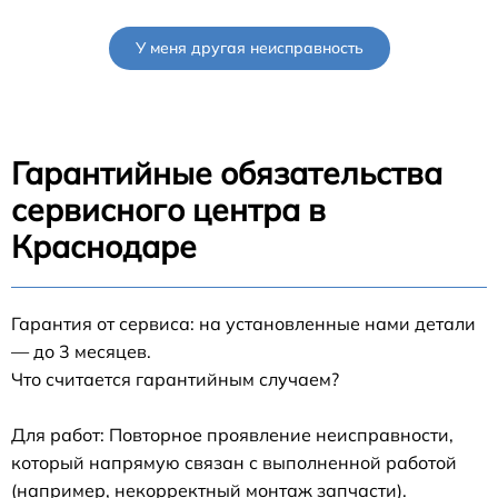
У меня другая неисправность
Гарантийные обязательства
сервисного центра в
Краснодаре
Гарантия от сервиса: на установленные нами детали
— до 3 месяцев.
Что считается гарантийным случаем?
Для работ: Повторное проявление неисправности,
который напрямую связан с выполненной работой
(например, некорректный монтаж запчасти).