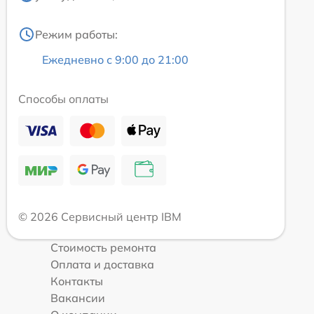
Режим работы:
Ежедневно с 9:00 до 21:00
Способы оплаты
© 2026 Сервисный центр IBM
Стоимость ремонта
Оплата и доставка
Контакты
Вакансии