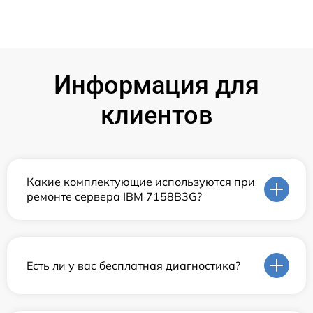
Информация для
клиентов
Какие комплектующие используются при
ремонте сервера IBM 7158B3G?
Есть ли у вас бесплатная диагностика?