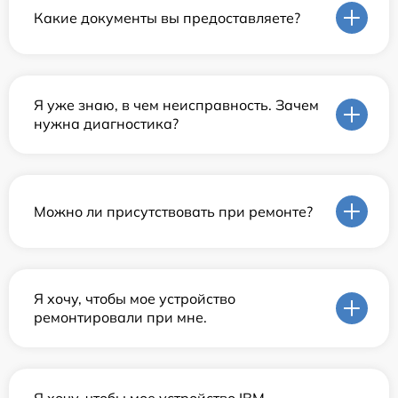
Какие документы вы предоставляете?
Я уже знаю, в чем неисправность. Зачем
нужна диагностика?
Можно ли присутствовать при ремонте?
Я хочу, чтобы мое устройство
ремонтировали при мне.