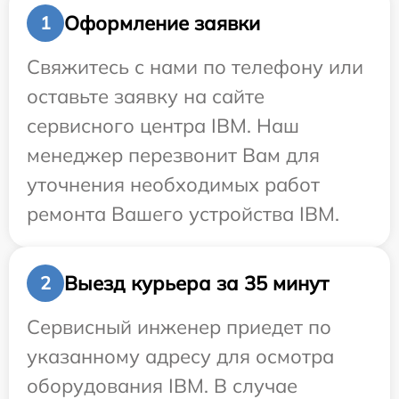
Оформление заявки
1
Свяжитесь с нами по телефону или
оставьте заявку на сайте
сервисного центра IBM. Наш
менеджер перезвонит Вам для
уточнения необходимых работ
ремонта Вашего устройства IBM.
Выезд курьера за 35 минут
2
Сервисный инженер приедет по
указанному адресу для осмотра
оборудования IBM. В случае