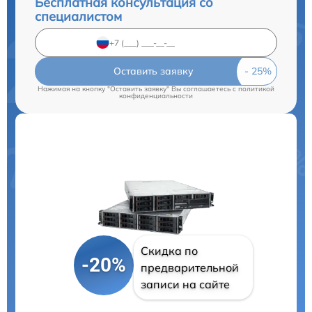
Бесплатная консультация со
специалистом
Оставить заявку
Нажимая на кнопку "Оставить заявку" Вы соглашаетесь c
политикой
конфиденциальности
Скидка по
-20%
предварительной
записи на сайте