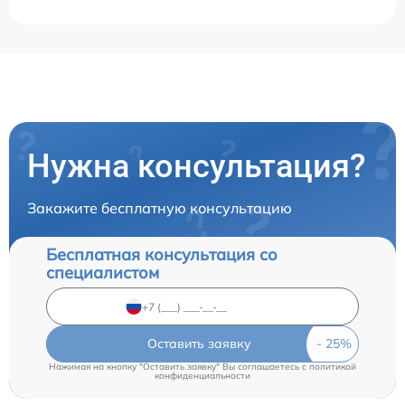
Нужна консультация?
Закажите бесплатную консультацию
Бесплатная консультация со
специалистом
Оставить заявку
Нажимая на кнопку "Оставить заявку" Вы соглашаетесь c
политикой
конфиденциальности