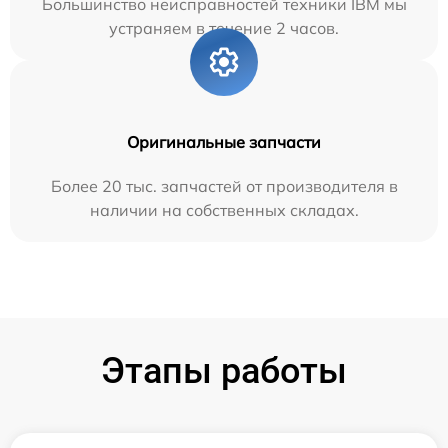
Большинство неисправностей техники IBM мы
устраняем в течение 2 часов.
Оригинальные запчасти
Более 20 тыс. запчастей от производителя в
наличии на собственных складах.
Этапы работы