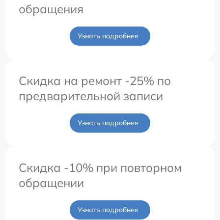
обращения
Узнать подробнее
Скидка на ремонт -25% по
предварительной записи
Узнать подробнее
Скидка -10% при повторном
обращении
Узнать подробнее