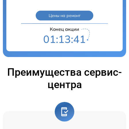
Цены на ремонт
Конец акции
01:13:40
Преимущества сервис-
центра