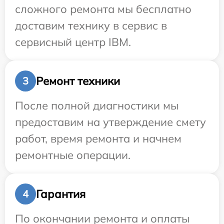
сложного ремонта мы бесплатно
доставим технику в сервис в
сервисный центр IBM.
Ремонт техники
3
После полной диагностики мы
предоставим на утверждение смету
работ, время ремонта и начнем
ремонтные операции.
Гарантия
4
По окончании ремонта и оплаты