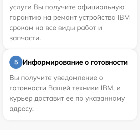
услуги Вы получите официальную
гарантию на ремонт устройства IBM
сроком на все виды работ и
запчасти.
Информирование о готовности
5
Вы получите уведомление о
готовности Вашей техники IBM, и
курьер доставит ее по указанному
адресу.