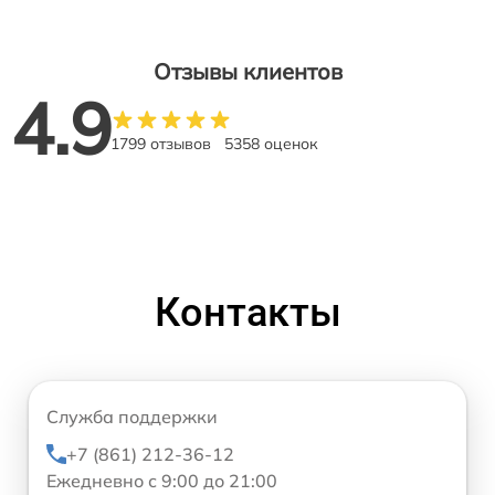
Отзывы клиентов
4.9
1799 отзывов
5358 оценок
Контакты
Служба поддержки
+7 (861) 212-36-12
Ежедневно с 9:00 до 21:00