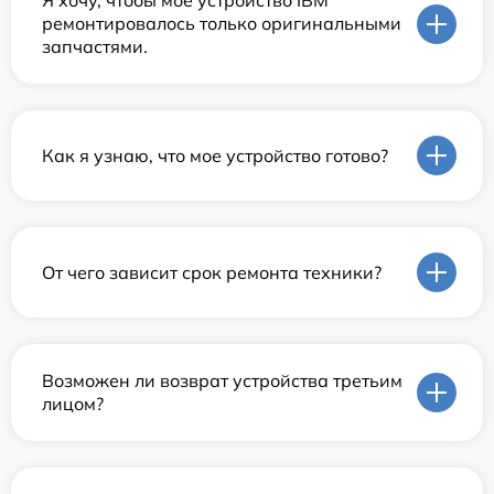
Я хочу, чтобы мое устройство IBM
ремонтировалось только оригинальными
запчастями.
Как я узнаю, что мое устройство готово?
От чего зависит срок ремонта техники?
Возможен ли возврат устройства третьим
лицом?