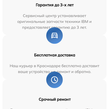
Гарантия до 3-х лет
Сервисный центр устанавливает
оригинальные запчасти техники IBM и
предоставляет гарантию до 3 лет.
Бесплатная доставка
Наш курьер в Краснодаре бесплатно доставит
ваше устройство на ремонт и обратно.
Срочный ремонт