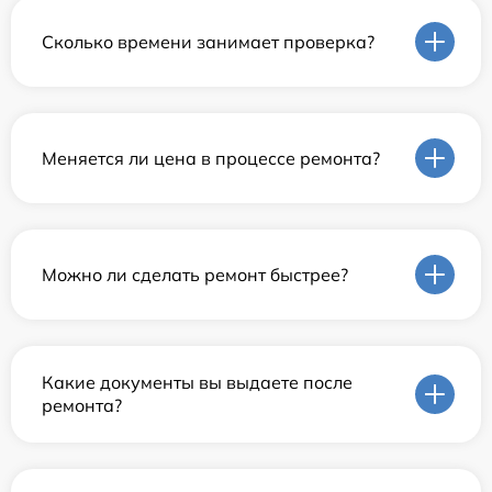
Сколько времени занимает проверка?
Меняется ли цена в процессе ремонта?
Можно ли сделать ремонт быстрее?
Какие документы вы выдаете после
ремонта?