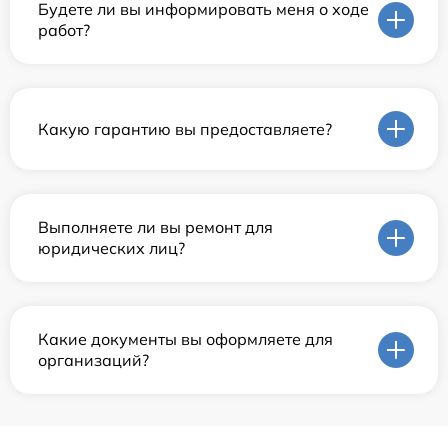
Будете ли вы информировать меня о ходе
работ?
Какую гарантию вы предоставляете?
Выполняете ли вы ремонт для
юридических лиц?
Какие документы вы оформляете для
организаций?