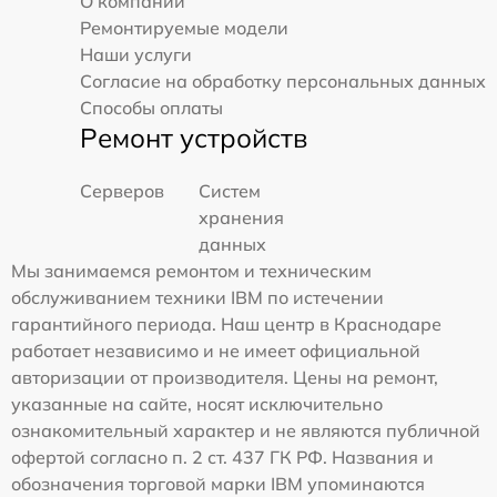
О компании
Ремонтируемые модели
Наши услуги
Согласие на обработку персональных данных
Способы оплаты
Ремонт устройств
Серверов
Систем
хранения
данных
Мы занимаемся ремонтом и техническим
обслуживанием техники IBM по истечении
гарантийного периода. Наш центр в Краснодаре
работает независимо и не имеет официальной
авторизации от производителя. Цены на ремонт,
указанные на сайте, носят исключительно
ознакомительный характер и не являются публичной
офертой согласно п. 2 ст. 437 ГК РФ. Названия и
обозначения торговой марки IBM упоминаются