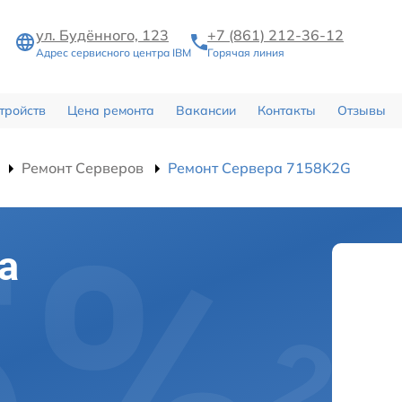
ул. Будённого, 123
+7 (861) 212-36-12
Адрес сервисного центра IBM
Горячая линия
тройств
Цена ремонта
Вакансии
Контакты
Отзывы
Ремонт Серверов
Ремонт Сервера 7158K2G
а