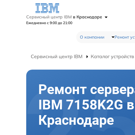
Сервисный центр IBM
в Краснодаре
Ежедневно с 9:00 до 21:00
О компании
Ремонт ус
Сервисный центр IBM
Каталог устройств
Ремонт сервер
IBM 7158K2G в
Краснодаре