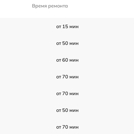
Время ремонта
от 15 мин
от 50 мин
от 60 мин
от 70 мин
от 70 мин
от 50 мин
от 70 мин