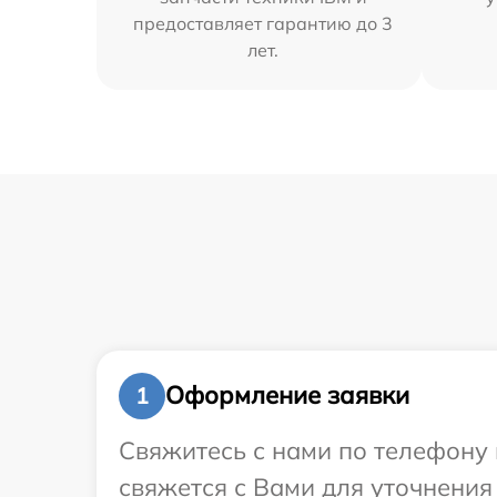
предоставляет гарантию до 3
лет.
Оформление заявки
1
Свяжитесь с нами по телефону 
свяжется с Вами для уточнения