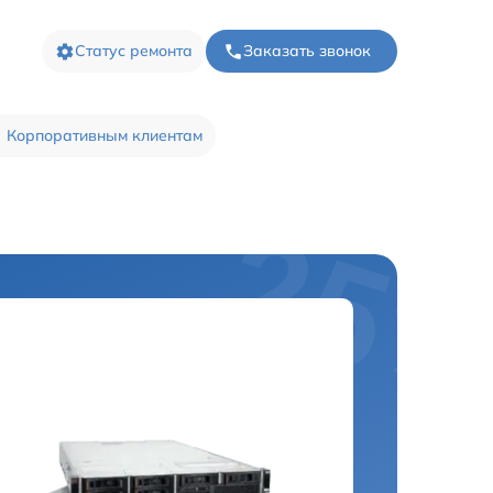
Статус ремонта
Заказать звонок
Корпоративным клиентам