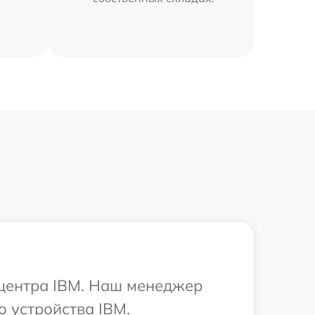
 центра IBM. Наш менеджер
 устройства IBM.