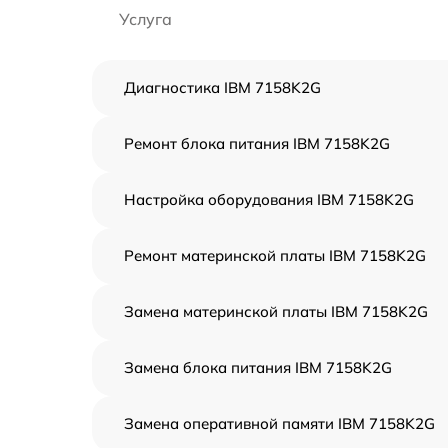
Услуга
Диагностика IBM 7158K2G
Ремонт блока питания IBM 7158K2G
Настройка оборудования IBM 7158K2G
Ремонт материнской платы IBM 7158K2G
Замена материнской платы IBM 7158K2G
Замена блока питания IBM 7158K2G
Замена оперативной памяти IBM 7158K2G