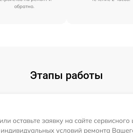
обратно.
Этапы работы
или оставьте заявку на сайте сервисного
 индивидуальных условий ремонта Вашего