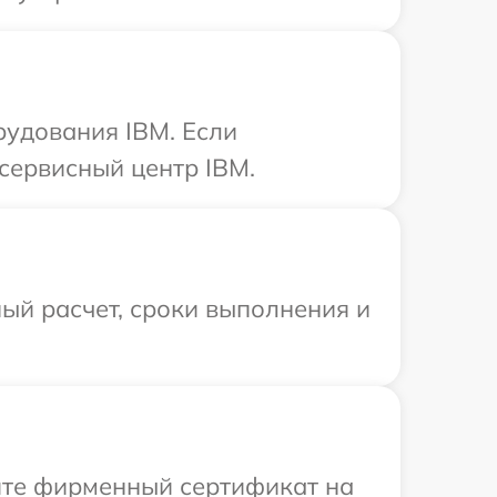
рудования IBM. Если
сервисный центр IBM.
ый расчет, сроки выполнения и
ите фирменный сертификат на