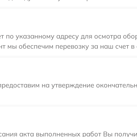
т по указанному адресу для осмотра обо
т мы обеспечим перевозку за наш счет в 
предоставим на утверждение окончательн
сания акта выполненных работ Вы получ