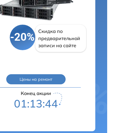
Скидка по
-20%
предварительной
записи на сайте
Цены на ремонт
Конец акции
01:13:43