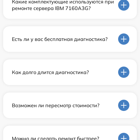
Какие комплектующие используются при
ремонте сервера IBM 7160A3G?
Есть ли у вас бесплатная диагностика?
Как долго длится диагностика?
Возможен ли пересмотр стоимости?
Можно ли сделать ремонт быстрее?