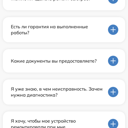
Есть ли гарантия на выполненные
работы?
Какие документы вы предоставляете?
Я уже знаю, в чем неисправность. Зачем
нужна диагностика?
Я хочу, чтобы мое устройство
ремонтировали при мне.