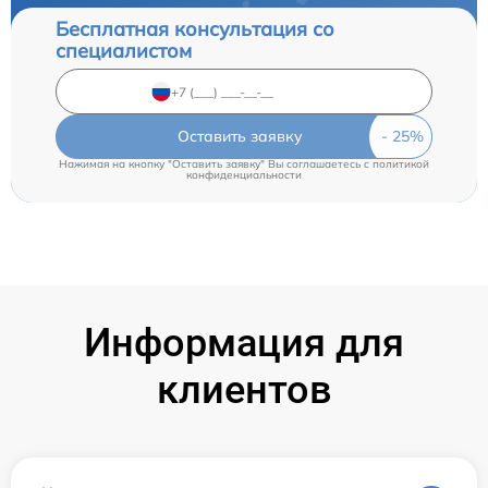
Бесплатная консультация со
специалистом
Оставить заявку
Нажимая на кнопку "Оставить заявку" Вы соглашаетесь c
политикой
конфиденциальности
Информация для
клиентов