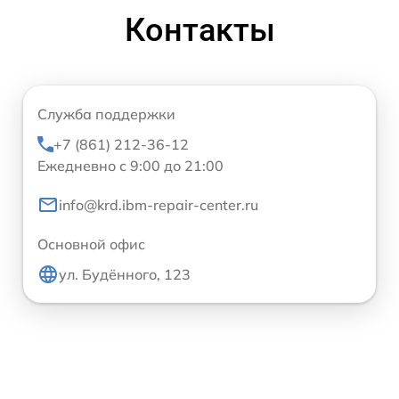
Контакты
Служба поддержки
+7 (861) 212-36-12
Ежедневно с 9:00 до 21:00
info@krd.ibm-repair-center.ru
Основной офис
ул. Будённого, 123