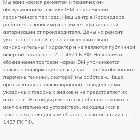
Мы занимаемся ремонтом и техническим
обслуживанием техники IBM по истечении
гарантийного периода. Наш центр в Краснодаре
работает независимо и не имеет официальной
авторизации от производителя. Цены на ремонт,
указанные на сайте, носят исключительно
ознакомительный характер и не являются публичной
офертой согласно п. 2 ст. 437 ГК РФ. Названия и
обозначения торговой марки IBM упоминаются
только в информационных целях — чтобы обозначить
перечень техники, с которой мы работаем. Наша
организация не аффилирована с владельцами
указанных товарных знаков и не представляет их
интересы. Все виды ремонтных работ выполняются
исключительно на устройствах, находящихся в
законном гражданском обороте, в соответствии со ст.
1487 ГК РФ.