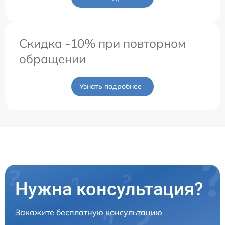
Скидка -10% при повторном
обращении
Узнать подробнее
Нужна консультация?
Закажите бесплатную консультацию