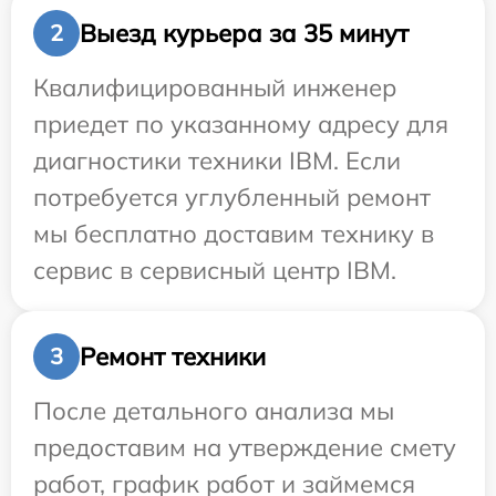
Выезд курьера за 35 минут
2
Квалифицированный инженер
приедет по указанному адресу для
диагностики техники IBM. Если
потребуется углубленный ремонт
мы бесплатно доставим технику в
сервис в сервисный центр IBM.
Ремонт техники
3
После детального анализа мы
предоставим на утверждение смету
работ, график работ и займемся