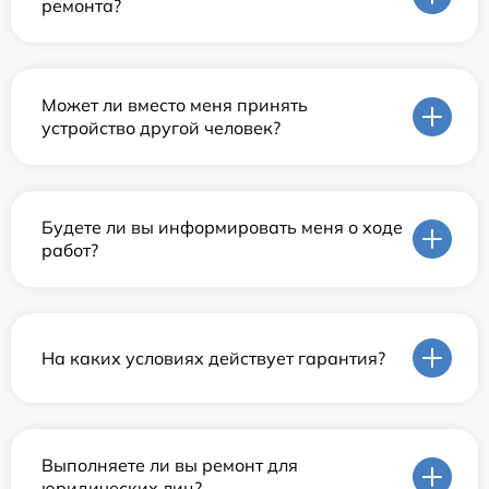
ремонта?
Может ли вместо меня принять
устройство другой человек?
Будете ли вы информировать меня о ходе
работ?
На каких условиях действует гарантия?
Выполняете ли вы ремонт для
юридических лиц?