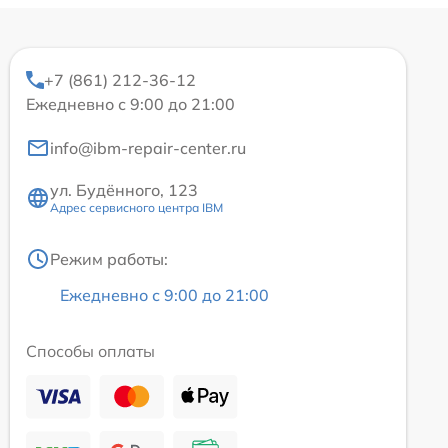
+7 (861) 212-36-12
Ежедневно с 9:00 до 21:00
info@ibm-repair-center.ru
ул. Будённого, 123
Адрес сервисного центра IBM
Режим работы:
Ежедневно с 9:00 до 21:00
Способы оплаты