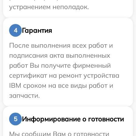
устранением неполадок.
Гарантия
4
После выполнения всех работ и
подписания акта выполненных
работ Вы получите фирменный
сертификат на ремонт устройства
IBM сроком на все виды работ и
запчасти.
Информирование о готовности
5
Мы сообщим Вам о готовности