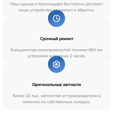
Наш курьер в Краснодаре бесплатно доставит
ваше устройство на ремонт и обратно.
Срочный ремонт
Большинство неисправностей техники IBM мы
устраняем в течение 2 часов.
Оригинальные запчасти
Более 20 тыс. запчастей от производителя в
наличии на собственных складах.