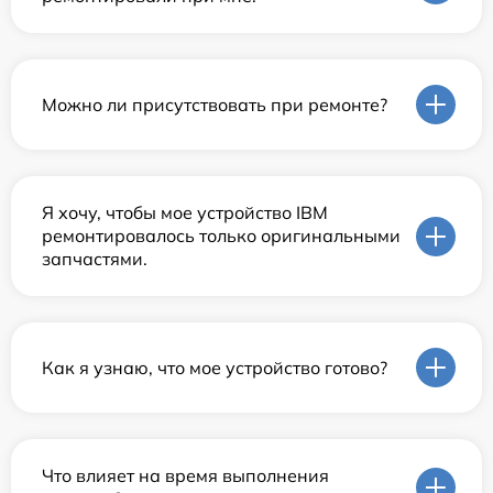
Можно ли присутствовать при ремонте?
Я хочу, чтобы мое устройство IBM
ремонтировалось только оригинальными
запчастями.
Как я узнаю, что мое устройство готово?
Что влияет на время выполнения