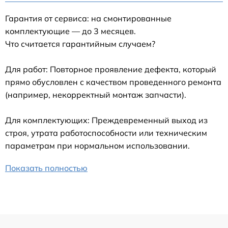
Гарантия от сервиса: на смонтированные
комплектующие — до 3 месяцев.
Что считается гарантийным случаем?
Для работ: Повторное проявление дефекта, который
прямо обусловлен с качеством проведенного ремонта
(например, некорректный монтаж запчасти).
Для комплектующих: Преждевременный выход из
строя, утрата работоспособности или техническим
параметрам при нормальном использовании.
Показать полностью