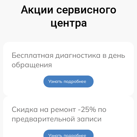
Акции сервисного
центра
Бесплатная диагностика в день
обращения
Узнать подробнее
Скидка на ремонт -25% по
предварительной записи
Узнать подробнее