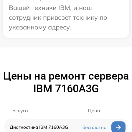
Вашей техники IBM, и наш
сотрудник привезет технику по
указанному адресу.
Цены на ремонт сервера
IBM 7160A3G
Услуга
Цена
Диагностика IBM 7160A3G
бесплатно