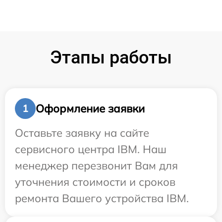
Этапы работы
Оформление заявки
1
Оставьте заявку на сайте
сервисного центра IBM. Наш
менеджер перезвонит Вам для
уточнения стоимости и сроков
ремонта Вашего устройства IBM.