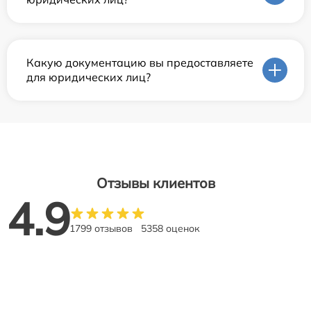
Какую документацию вы предоставляете
для юридических лиц?
Отзывы клиентов
4.9
1799 отзывов
5358 оценок