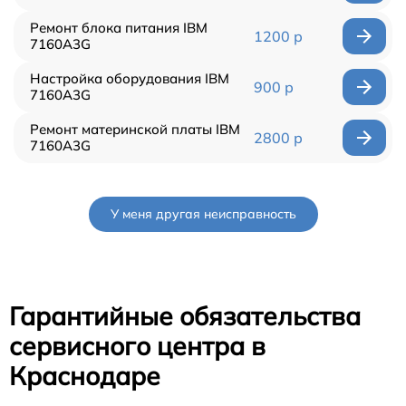
Ремонт блока питания IBM
1200 р
7160A3G
Настройка оборудования IBM
900 р
7160A3G
Ремонт материнской платы IBM
2800 р
7160A3G
У меня другая неисправность
Гарантийные обязательства
сервисного центра в
Краснодаре