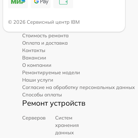
© 2026 Сервисный центр IBM
Стоимость ремонта
Оплата и доставка
Контакты
Вакансии
О компании
Ремонтируемые модели
Наши услуги
Согласие на обработку персональных данных
Способы оплаты
Ремонт устройств
Серверов
Систем
хранения
данных