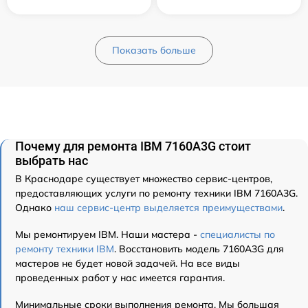
Показать больше
Почему для ремонта IBM 7160A3G стоит
выбрать нас
В Краснодаре существует множество сервис-центров,
предоставляющих услуги по ремонту техники IBM 7160A3G.
Однако
наш сервис-центр выделяется преимуществами
.
Мы ремонтируем IBM. Наши мастера -
специалисты по
ремонту техники IBM
. Восстановить модель 7160A3G для
мастеров не будет новой задачей. На все виды
проведенных работ у нас имеется гарантия.
Минимальные сроки выполнения ремонта. Мы большая