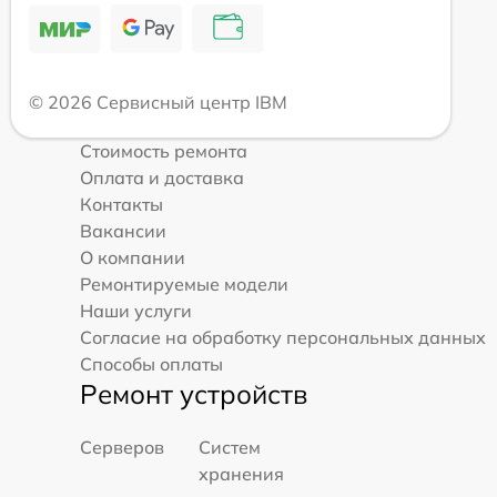
© 2026 Сервисный центр IBM
Стоимость ремонта
Оплата и доставка
Контакты
Вакансии
О компании
Ремонтируемые модели
Наши услуги
Согласие на обработку персональных данных
Способы оплаты
Ремонт устройств
Серверов
Систем
хранения