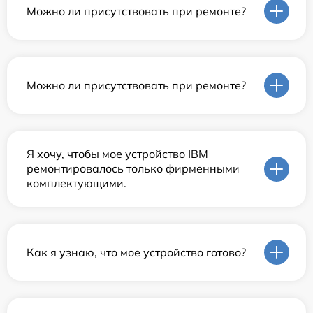
Можно ли присутствовать при ремонте?
Можно ли присутствовать при ремонте?
Я хочу, чтобы мое устройство IBM
ремонтировалось только фирменными
комплектующими.
Как я узнаю, что мое устройство готово?