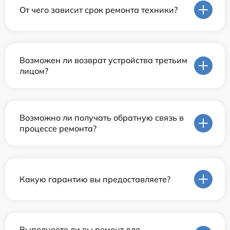
От чего зависит срок ремонта техники?
Возможен ли возврат устройства третьим
лицом?
Возможно ли получать обратную связь в
процессе ремонта?
Какую гарантию вы предоставляете?
Выполняете ли вы ремонт для