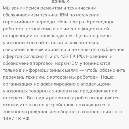
данных
Мы занимаемся ремонтом и техническим
обслуживанием техники IBM по истечении
гарантийного периода. Наш центр в Краснодаре
работает независимо и не имеет официальной
авторизации от производителя. Цены на ремонт,
указанные на сайте, носят исключительно
ознакомительный характер и не являются публичной
офертой согласно п. 2 ст. 437 ГК РФ. Названия и
обозначения торговой марки IBM упоминаются
только в информационных целях — чтобы обозначить
перечень техники, с которой мы работаем. Наша
организация не аффилирована с владельцами
указанных товарных знаков и не представляет их
интересы. Все виды ремонтных работ выполняются
исключительно на устройствах, находящихся в
законном гражданском обороте, в соответствии со ст.
1487 ГК РФ.