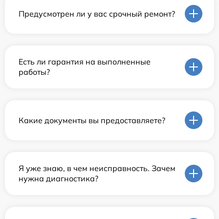
Предусмотрен ли у вас срочный ремонт?
Есть ли гарантия на выполненные
работы?
Какие документы вы предоставляете?
Я уже знаю, в чем неисправность. Зачем
нужна диагностика?