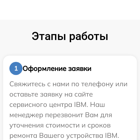
Этапы работы
Оформление заявки
1
Свяжитесь с нами по телефону или
оставьте заявку на сайте
сервисного центра IBM. Наш
менеджер перезвонит Вам для
уточнения стоимости и сроков
ремонта Вашего устройства IBM.