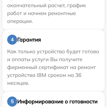
окончательный расчет, график
работ и начнем ремонтные
операции.
Гарантия
4
Как только устройство будет готово
и оплаты услуги Вы получите
фирменный сертификат на ремонт
устройства IBM сроком на 36
месяцев.
Информирование о готовности
5