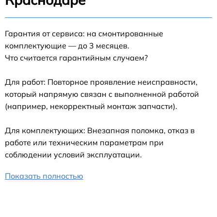
Гарантия от сервиса: на смонтированные
комплектующие — до 3 месяцев.
Что считается гарантийным случаем?
Для работ: Повторное проявление неисправности,
который напрямую связан с выполненной работой
(например, некорректный монтаж запчасти).
Для комплектующих: Внезапная поломка, отказ в
работе или техническим параметрам при
соблюдении условий эксплуатации.
Показать полностью