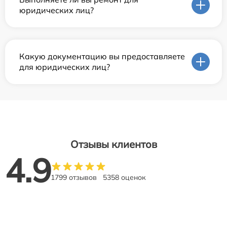
юридических лиц?
Какую документацию вы предоставляете
для юридических лиц?
Отзывы клиентов
4.9
1799 отзывов
5358 оценок