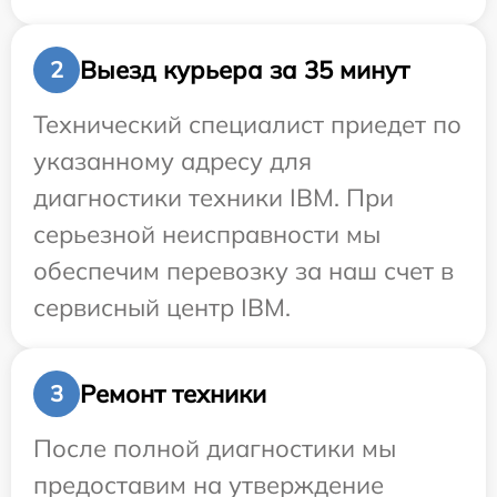
Выезд курьера за 35 минут
2
Технический специалист приедет по
указанному адресу для
диагностики техники IBM. При
серьезной неисправности мы
обеспечим перевозку за наш счет в
сервисный центр IBM.
Ремонт техники
3
После полной диагностики мы
предоставим на утверждение