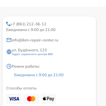
+7 (861) 212-36-12
Ежедневно с 9:00 до 21:00
info@ibm-repair-center.ru
ул. Будённого, 123
Адрес сервисного центра IBM
Режим работы:
Ежедневно с 9:00 до 21:00
Способы оплаты