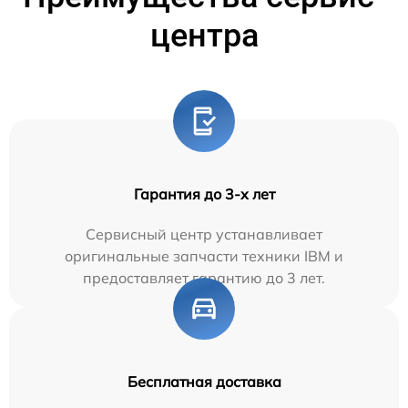
центра
Гарантия до 3-х лет
Сервисный центр устанавливает
оригинальные запчасти техники IBM и
предоставляет гарантию до 3 лет.
Бесплатная доставка