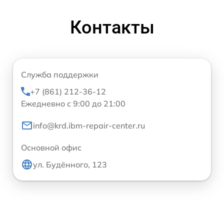
Контакты
Служба поддержки
+7 (861) 212-36-12
Ежедневно с 9:00 до 21:00
info@krd.ibm-repair-center.ru
Основной офис
ул. Будённого, 123