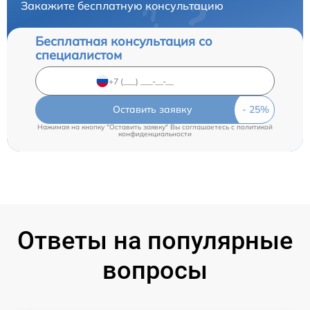
Закажите бесплатную консультацию
Бесплатная консультация со
специалистом
Оставить заявку
Нажимая на кнопку "Оставить заявку" Вы соглашаетесь c
политикой
конфиденциальности
Ответы на популярные
вопросы