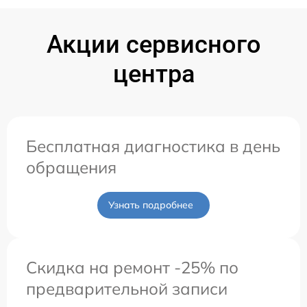
Акции сервисного
центра
Бесплатная диагностика в день
обращения
Узнать подробнее
Скидка на ремонт -25% по
предварительной записи