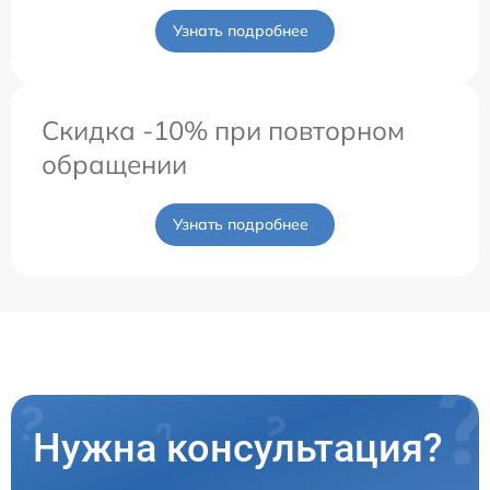
Узнать подробнее
Скидка -10% при повторном
обращении
Узнать подробнее
Нужна консультация?