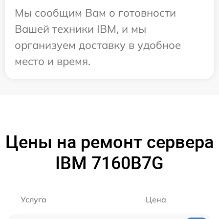
Мы сообщим Вам о готовности
Вашей техники IBM, и мы
организуем доставку в удобное
место и время.
Цены на ремонт сервера
IBM 7160B7G
Услуга
Цена