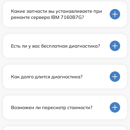
Какие запчасти вы устанавливаете при
ремонте сервера IBM 7160B7G?
Есть ли у вас бесплатная диагностика?
Как долго длится диагностика?
Возможен ли пересмотр стоимости?