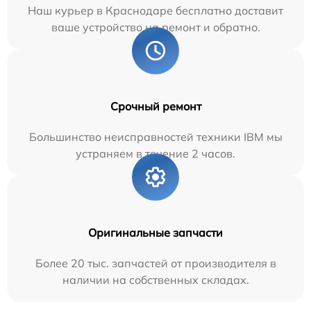
Наш курьер в Краснодаре бесплатно доставит
ваше устройство на ремонт и обратно.
Срочный ремонт
Большинство неисправностей техники IBM мы
устраняем в течение 2 часов.
Оригинальные запчасти
Более 20 тыс. запчастей от производителя в
наличии на собственных складах.