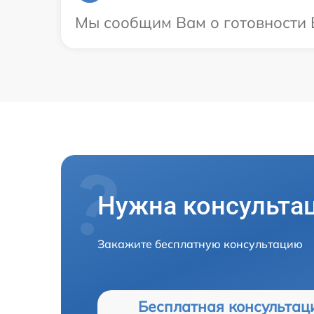
Мы сообщим Вам о готовности В
Нужна консульта
Закажите бесплатную консультацию
Бесплатная консультац