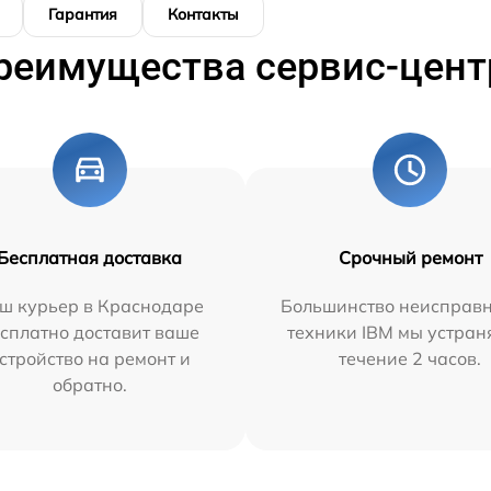
Гарантия
Контакты
реимущества сервис-цент
Бесплатная доставка
Срочный ремонт
ш курьер в Краснодаре
Большинство неисправн
сплатно доставит ваше
техники IBM мы устран
стройство на ремонт и
течение 2 часов.
обратно.