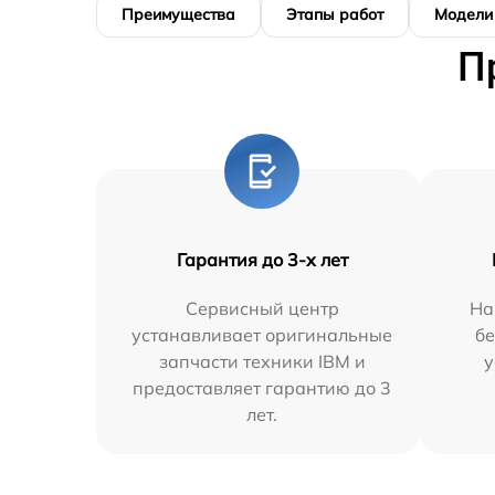
Преимущества
Этапы работ
Модели
П
Гарантия до 3-х лет
Сервисный центр
На
устанавливает оригинальные
бе
запчасти техники IBM и
у
предоставляет гарантию до 3
лет.