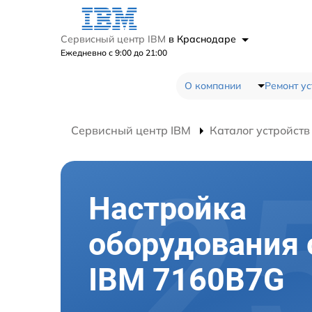
Сервисный центр IBM
в Краснодаре
Ежедневно с 9:00 до 21:00
О компании
Ремонт ус
Сервисный центр IBM
Каталог устройств
Настройка
оборудования 
IBM 7160B7G