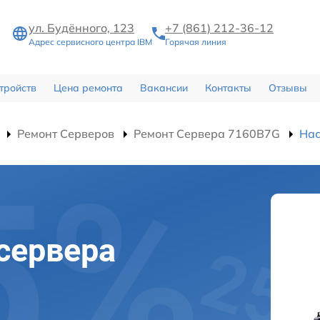
ул. Будённого, 123
+7 (861) 212-36-12
Адрес сервисного центра IBM
Горячая линия
тройств
Цена ремонта
Вакансии
Контакты
Отзывы
Ремонт Серверов
Ремонт Сервера 7160B7G
Нас
сервера