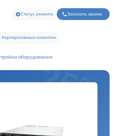
Статус ремонта
Заказать звонок
Корпоративным клиентам
тройка оборудования