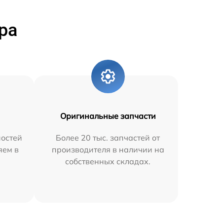
ра
Оригинальные запчасти
остей
Более 20 тыс. запчастей от
яем в
производителя в наличии на
собственных складах.