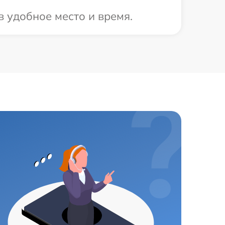
в удобное место и время.