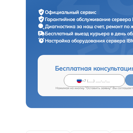
Официальный сервис
Гарантийное обслуживание
сервера 
Диагностика за наш счет,
ремонт по
Бесплатный выезд курьера
в день о
Настройка оборудования сервера
IB
Бесплатная консультаци
Нажимая на кнопку "Оставить заявку" Вы соглашает