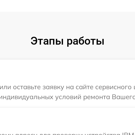
Этапы работы
или оставьте заявку на сайте сервисного
 индивидуальных условий ремонта Вашего