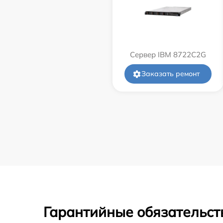
Сервер IBM 8722C2G
Заказать ремонт
Гарантийные обязательст