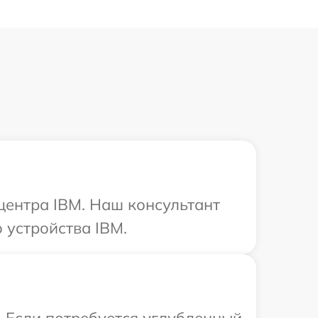
 центра IBM. Наш консультант
 устройства IBM.