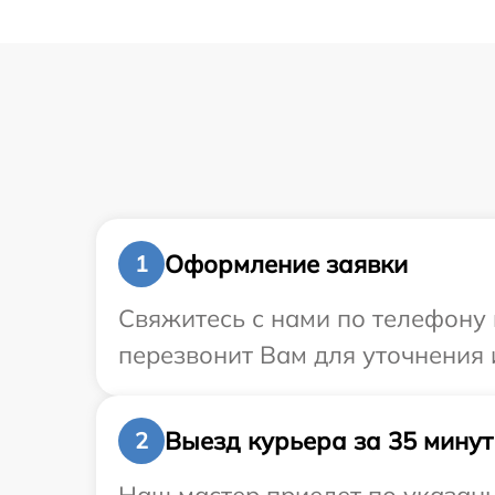
Оформление заявки
1
Свяжитесь с нами по телефону 
перезвонит Вам для уточнения
Выезд курьера за 35 минут
2