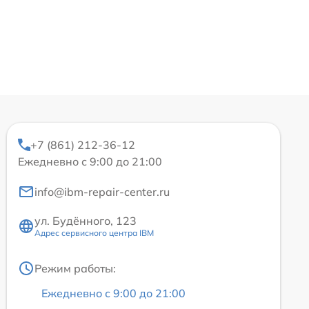
+7 (861) 212-36-12
Ежедневно с 9:00 до 21:00
info@ibm-repair-center.ru
ул. Будённого, 123
Адрес сервисного центра IBM
Режим работы:
Ежедневно с 9:00 до 21:00