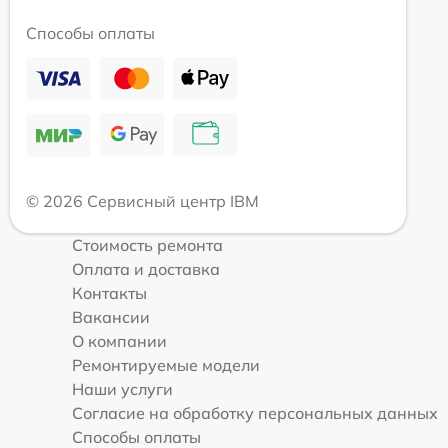
Способы оплаты
© 2026 Сервисный центр IBM
Стоимость ремонта
Оплата и доставка
Контакты
Вакансии
О компании
Ремонтируемые модели
Наши услуги
Согласие на обработку персональных данных
Способы оплаты