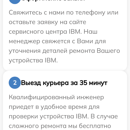
Свяжитесь с нами по телефону или
оставьте заявку на сайте
сервисного центра IBM. Наш
менеджер свяжется с Вами для
уточнения деталей ремонта Вашего
устройства IBM.
Выезд курьера за 35 минут
2
Квалифицированный инженер
приедет в удобное время для
проверки устройства IBM. В случае
сложного ремонта мы бесплатно