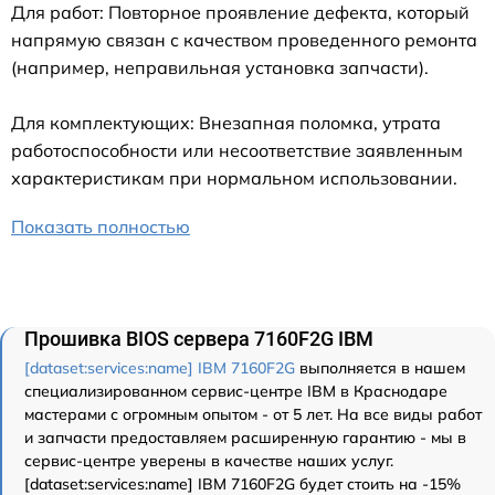
Для работ: Повторное проявление дефекта, который
напрямую связан с качеством проведенного ремонта
(например, неправильная установка запчасти).
Для комплектующих: Внезапная поломка, утрата
работоспособности или несоответствие заявленным
характеристикам при нормальном использовании.
Показать полностью
Прошивка BIOS сервера 7160F2G IBM
[dataset:services:name] IBM 7160F2G
выполняется в нашем
специализированном сервис-центре IBM в Краснодаре
мастерами с огромным опытом - от 5 лет. На все виды работ
и запчасти предоставляем расширенную гарантию - мы в
сервис-центре уверены в качестве наших услуг.
[dataset:services:name] IBM 7160F2G будет стоить на -15%