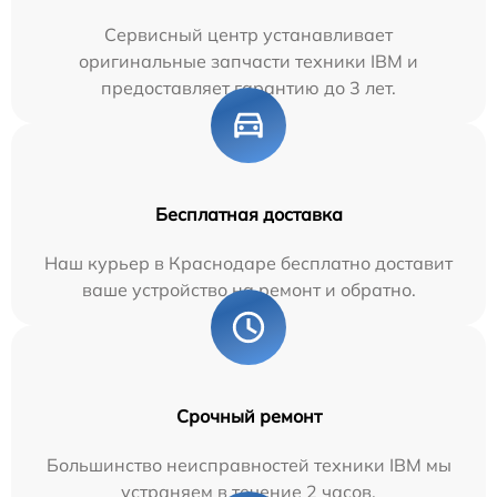
Сервисный центр устанавливает
оригинальные запчасти техники IBM и
предоставляет гарантию до 3 лет.
Бесплатная доставка
Наш курьер в Краснодаре бесплатно доставит
ваше устройство на ремонт и обратно.
Срочный ремонт
Большинство неисправностей техники IBM мы
устраняем в течение 2 часов.