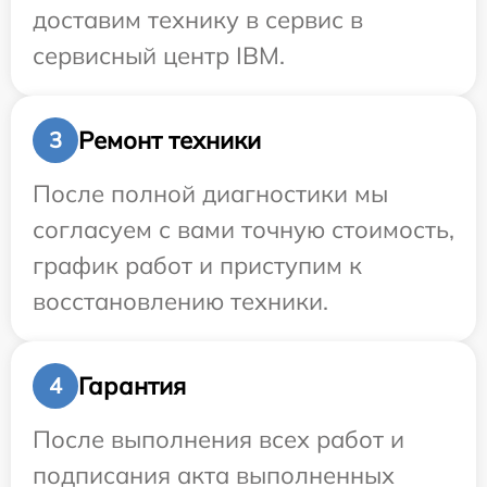
доставим технику в сервис в
сервисный центр IBM.
Ремонт техники
3
После полной диагностики мы
согласуем с вами точную стоимость,
график работ и приступим к
восстановлению техники.
Гарантия
4
После выполнения всех работ и
подписания акта выполненных