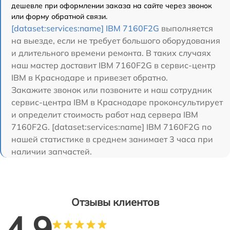
дешевле при оформлении заказа на сайте через звонок
или форму обратной связи.
[dataset:services:name] IBM 7160F2G
выполняется
на выезде, если не требует большого оборудования
и длительного времени ремонта. В таких случаях
наш мастер доставит IBM 7160F2G в сервис-центр
IBM в Краснодаре и привезет обратно.
Закажите звонок или позвоните и наш сотрудник
сервис-центра IBM в Краснодаре проконсультирует
и определит стоимость работ над сервера IBM
7160F2G. [dataset:services:name] IBM 7160F2G по
нашей статистике в среднем занимает 3 часа при
наличии запчастей.
Отзывы клиентов
4.9