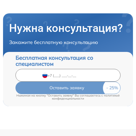
Нужна консультация?
Закажите бесплатную консультацию
Бесплатная консультация со
специалистом
Оставить заявку
Нажимая на кнопку "Оставить заявку" Вы соглашаетесь c
политикой
конфиденциальности