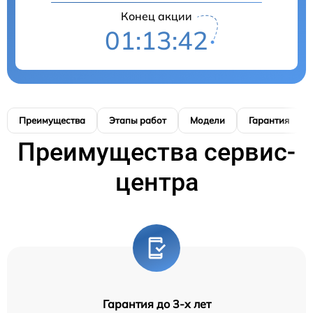
Конец акции
01:13:42
Преимущества
Этапы работ
Модели
Гарантия
Преимущества сервис-
центра
Гарантия до 3-х лет