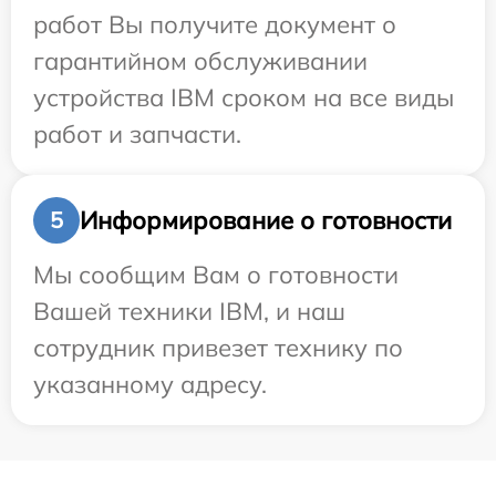
работ Вы получите документ о
гарантийном обслуживании
устройства IBM сроком на все виды
работ и запчасти.
Информирование о готовности
5
Мы сообщим Вам о готовности
Вашей техники IBM, и наш
сотрудник привезет технику по
указанному адресу.