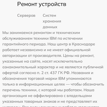
Ремонт устройств
Серверов
Систем
хранения
данных
Мы занимаемся ремонтом и техническим
обслуживанием техники IBM по истечении
гарантийного периода. Наш центр в Краснодаре
работает независимо и не имеет официальной
авторизации от производителя. Цены на ремонт,
указанные на сайте, носят исключительно
ознакомительный характер и не являются публичной
офертой согласно п. 2 ст. 437 ГК РФ. Названия и
обозначения торговой марки IBM упоминаются
только в информационных целях — чтобы обозначить
перечень техники, с которой мы работаем. Наша
организация не аффилирована с владельцами
указанных товарных знаков и не представляет их