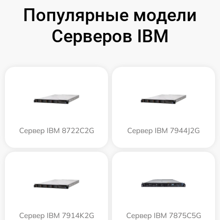
Популярные модели
Серверов IBM
Сервер IBM 8722C2G
Сервер IBM 7944J2G
Сервер IBM 7914K2G
Сервер IBM 7875C5G