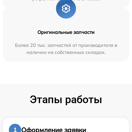
Оригинальные запчасти
Более 20 тыс. запчастей от производителя в
наличии на собственных складах.
Этапы работы
Оформление заявки
1