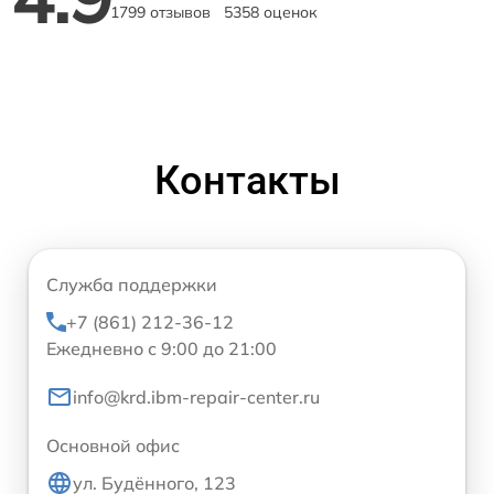
1799 отзывов
5358 оценок
Контакты
Служба поддержки
+7 (861) 212-36-12
Ежедневно с 9:00 до 21:00
info@krd.ibm-repair-center.ru
Основной офис
ул. Будённого, 123