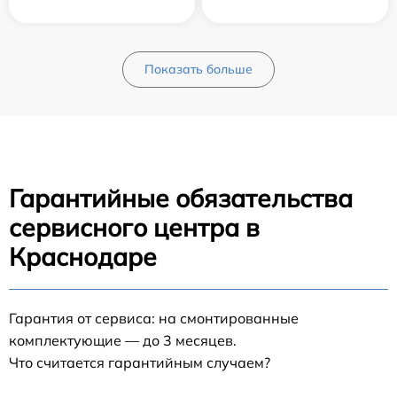
Показать больше
Гарантийные обязательства
сервисного центра в
Краснодаре
Гарантия от сервиса: на смонтированные
комплектующие — до 3 месяцев.
Что считается гарантийным случаем?