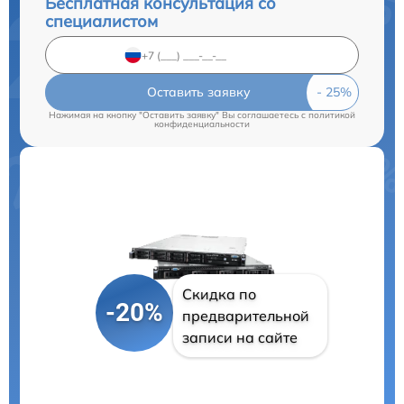
Бесплатная консультация со
специалистом
Оставить заявку
Нажимая на кнопку "Оставить заявку" Вы соглашаетесь c
политикой
конфиденциальности
Скидка по
-20%
предварительной
записи на сайте