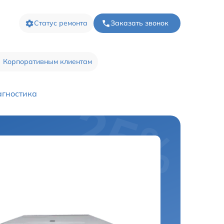
Статус ремонта
Заказать звонок
Корпоративным клиентам
гностика