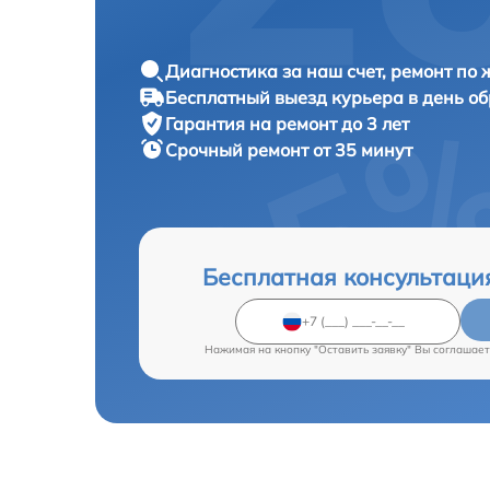
Диагностика за наш счет, ремонт по
Бесплатный выезд курьера в день о
Гарантия на ремонт до 3 лет
Срочный ремонт от 35 минут
Бесплатная консультаци
Нажимая на кнопку "Оставить заявку" Вы соглашает