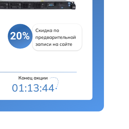
Скидка по
20%
предварительной
записи на сайте
Конец акции
01:13:43