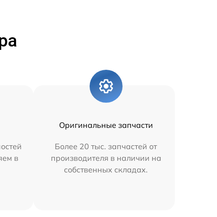
ра
Оригинальные запчасти
остей
Более 20 тыс. запчастей от
яем в
производителя в наличии на
собственных складах.