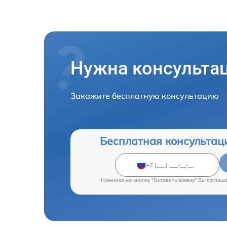
Нужна консульта
Закажите бесплатную консультацию
Бесплатная консультац
Нажимая на кнопку "Оставить заявку" Вы соглаш