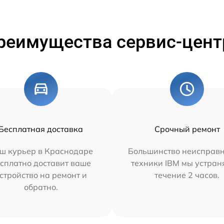
реимущества сервис-цент
Бесплатная доставка
Срочный ремонт
ш курьер в Краснодаре
Большинство неисправн
сплатно доставит ваше
техники IBM мы устран
стройство на ремонт и
течение 2 часов.
обратно.