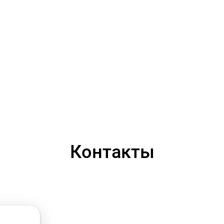
Контакты