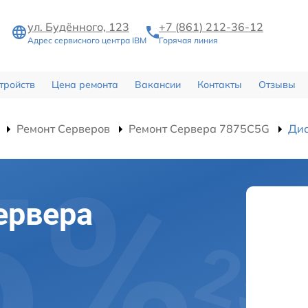
ул. Будённого, 123
+7 (861) 212-36-12
Адрес сервисного центра IBM
Горячая линия
тройств
Цена ремонта
Вакансии
Контакты
Отзывы
Ремонт Серверов
Ремонт Сервера 7875C5G
Диа
ервера