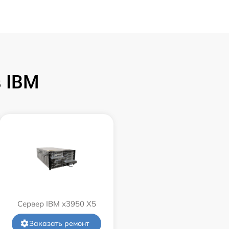
 IBM
Сервер IBM x3950 X5
Заказать ремонт