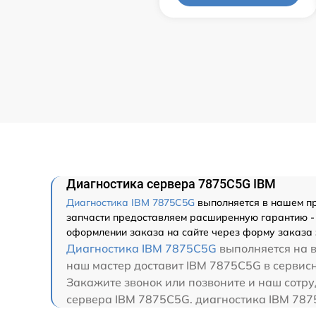
Диагностика сервера 7875C5G IBM
Диагностика IBM 7875C5G
выполняется в нашем пр
запчасти предоставляем расширенную гарантию - 
оформлении заказа на сайте через форму заказа 
Диагностика IBM 7875C5G
выполняется на в
наш мастер доставит IBM 7875C5G в сервисн
Закажите звонок или позвоните и наш сотру
сервера IBM 7875C5G. диагностика IBM 787