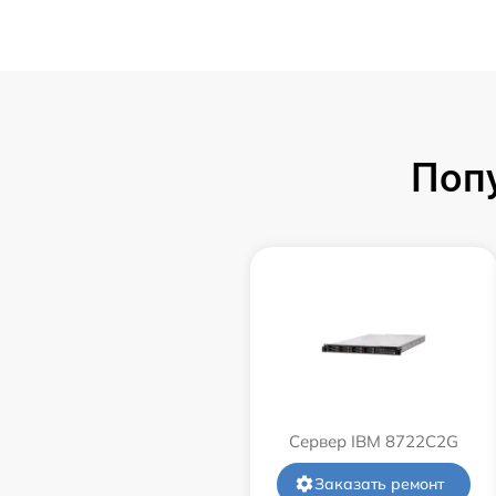
Поп
Сервер IBM 8722C2G
Заказать ремонт