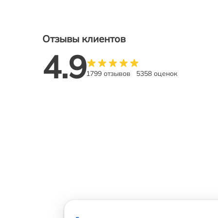
Отзывы клиентов
4.9
1799 отзывов
5358 оценок