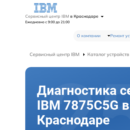
Сервисный центр IBM
в Краснодаре
Ежедневно с 9:00 до 21:00
О компании
Ремонт ус
Сервисный центр IBM
Каталог устройств
Диагностика с
IBM 7875C5G в
Краснодаре