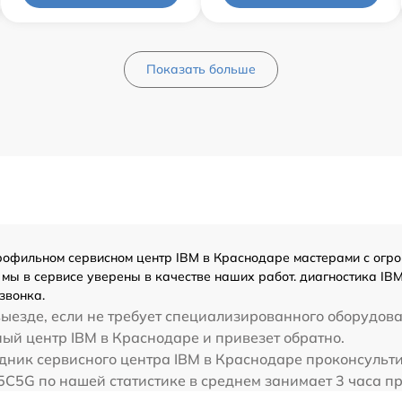
Показать больше
офильном сервисном центр IBM в Краснодаре мастерами с огромн
мы в сервисе уверены в качестве наших работ. диагностика IB
звонка.
ыезде, если не требует специализированного оборудова
ый центр IBM в Краснодаре и привезет обратно.
дник сервисного центра IBM в Краснодаре проконсульти
5C5G по нашей статистике в среднем занимает 3 часа п