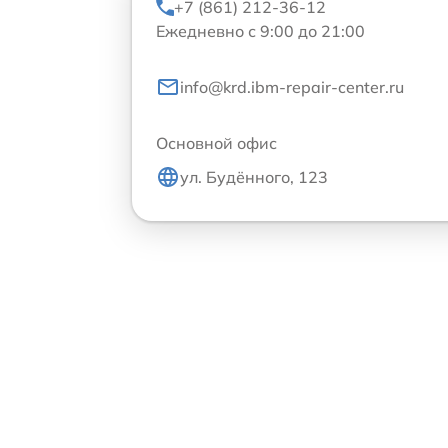
+7 (861) 212-36-12
Ежедневно с 9:00 до 21:00
info@krd.ibm-repair-center.ru
Основной офис
ул. Будённого, 123