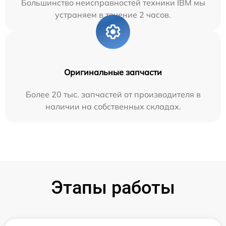
Большинство неисправностей техники IBM мы
устраняем в течение 2 часов.
Оригинальные запчасти
Более 20 тыс. запчастей от производителя в
наличии на собственных складах.
Этапы работы