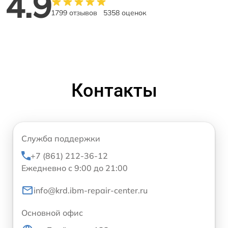
4.9
1799 отзывов
5358 оценок
Контакты
Служба поддержки
+7 (861) 212-36-12
Ежедневно с 9:00 до 21:00
info@krd.ibm-repair-center.ru
Основной офис