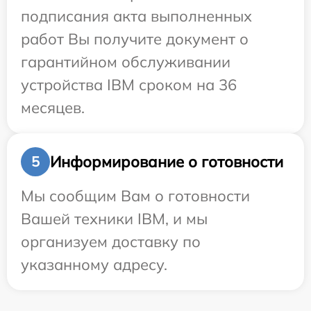
подписания акта выполненных
работ Вы получите документ о
гарантийном обслуживании
устройства IBM сроком на 36
месяцев.
Информирование о готовности
5
Мы сообщим Вам о готовности
Вашей техники IBM, и мы
организуем доставку по
указанному адресу.