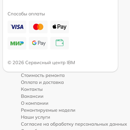
Способы оплаты
© 2026 Сервисный центр IBM
Стоимость ремонта
Оплата и доставка
Контакты
Вакансии
О компании
Ремонтируемые модели
Наши услуги
Согласие на обработку персональных данных