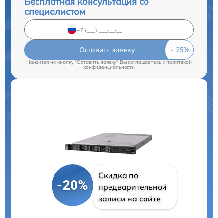
Бесплатная консультация со
специалистом
Оставить заявку
Нажимая на кнопку "Оставить заявку" Вы соглашаетесь c
политикой
конфиденциальности
Скидка по
-20%
предварительной
записи на сайте