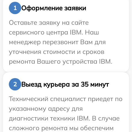
Оформление заявки
1
Оставьте заявку на сайте
сервисного центра IBM. Наш
менеджер перезвонит Вам для
уточнения стоимости и сроков
ремонта Вашего устройства IBM.
Выезд курьера за 35 минут
2
Технический специалист приедет по
указанному адресу для
диагностики техники IBM. В случае
сложного ремонта мы обеспечим