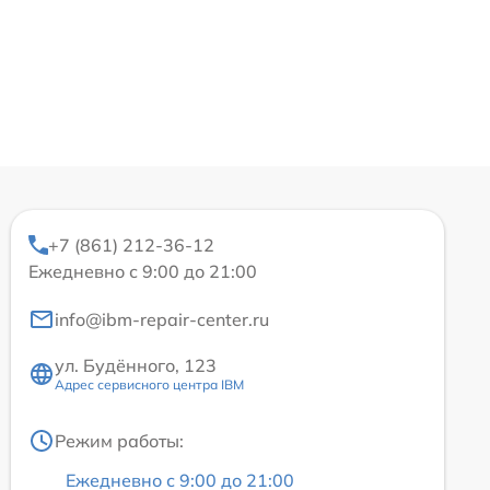
+7 (861) 212-36-12
Ежедневно с 9:00 до 21:00
info@ibm-repair-center.ru
ул. Будённого, 123
Адрес сервисного центра IBM
Режим работы:
Ежедневно с 9:00 до 21:00