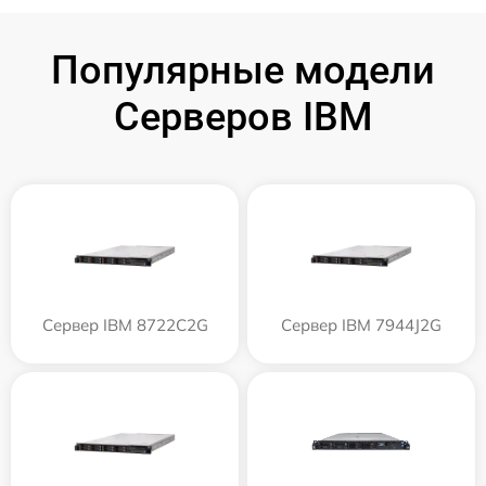
Популярные модели
Серверов IBM
Сервер IBM 8722C2G
Сервер IBM 7944J2G