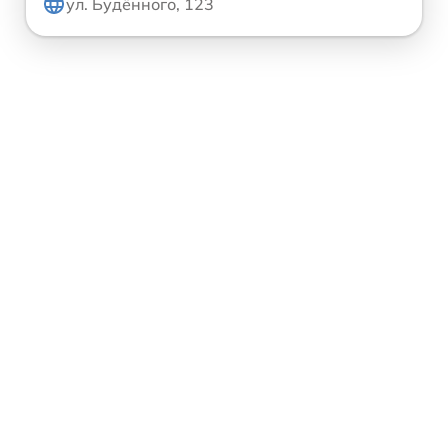
ул. Будённого, 123