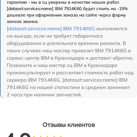
гарантию - мы в сц уверены в качестве наших работ.
[dataset:services:name] IBM 7914K6G будет стоить на -15%
дешевле при оформлении заказа на сайте через форму
заказа звонка.
[dataset:services:name] IBM 7914K6G
выполняется
на выезде, если не требует габаритного
оборудования и длительного времени ремонта. В
таких случаях наш мастер привезет IBM 7914K6G в
сервис-центр IBM в Краснодаре и доставит обратно.
Позвоните и наш мастер сц IBM в Краснодаре
проконсультирует и рассчитает стоимость работ над
сервера IBM 7914K6G. [dataset:services:name] IBM
7914K6G по нашей статистике в среднем занимает
2 часа при наличии запчастей.
Отзывы клиентов