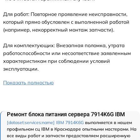
Для работ: Повторное проявление неисправности,
который прямо обусловлен с выполненной работой
(например, некорректный монтаж запчасти).
Для комплектующих: Внезапная поломка, утрата
работоспособности или несоответствие заявленным
характеристикам при соблюдении условий
эксплуатации.
Показать полностью
Ремонт блока питания сервера 7914K6G IBM
[dataset:services:name] IBM 7914K6G
выполняется в нашем
профильном сц IBM в Краснодаре опытными мастерами. На
все виды работ и запчасти предоставляем расширенную