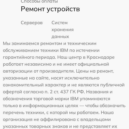
Способы оплаты
Ремонт устройств
Серверов
Систем
хранения
данных
Мы занимаемся ремонтом и техническим
обслуживанием техники IBM по истечении
гарантийного периода. Наш центр в Краснодаре
работает независимо и не имеет официальной
авторизации от производителя. Цены на ремонт,
указанные на сайте, носят исключительно
ознакомительный характер и не являются публичной
офертой согласно п. 2 ст. 437 ГК РФ. Названия и
обозначения торговой марки IBM упоминаются
только в информационных целях — чтобы обозначить
перечень техники, с которой мы работаем. Наша
организация не аффилирована с владельцами
указанных товарных знаков и не представляет их