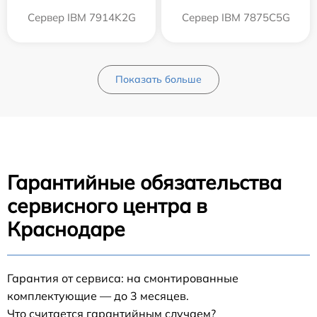
Сервер IBM 7914K2G
Сервер IBM 7875C5G
Показать больше
Гарантийные обязательства
сервисного центра в
Краснодаре
Гарантия от сервиса: на смонтированные
комплектующие — до 3 месяцев.
Что считается гарантийным случаем?