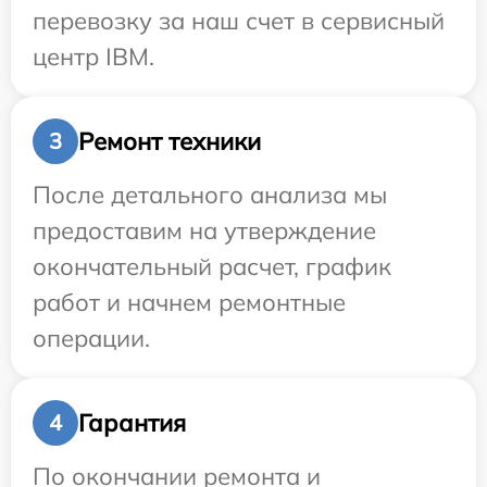
перевозку за наш счет в сервисный
центр IBM.
Ремонт техники
3
После детального анализа мы
предоставим на утверждение
окончательный расчет, график
работ и начнем ремонтные
операции.
Гарантия
4
По окончании ремонта и