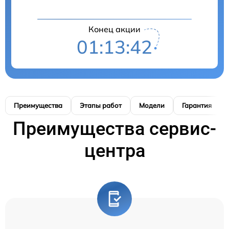
Конец акции
01:13:41
Преимущества
Этапы работ
Модели
Гарантия
Преимущества сервис-
центра