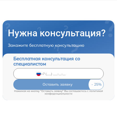
Нужна консультация?
Закажите бесплатную консультацию
Бесплатная консультация со
специалистом
Оставить заявку
Нажимая на кнопку "Оставить заявку" Вы соглашаетесь c
политикой
конфиденциальности