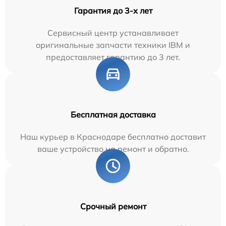
Гарантия до 3-х лет
Сервисный центр устанавливает
оригинальные запчасти техники IBM и
предоставляет гарантию до 3 лет.
Бесплатная доставка
Наш курьер в Краснодаре бесплатно доставит
ваше устройство на ремонт и обратно.
Срочный ремонт