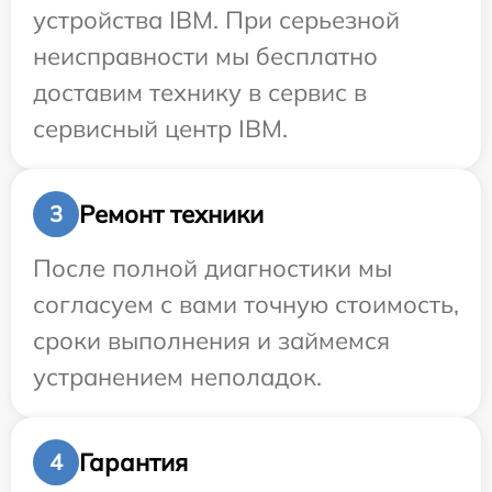
устройства IBM. При серьезной
неисправности мы бесплатно
доставим технику в сервис в
сервисный центр IBM.
Ремонт техники
3
После полной диагностики мы
согласуем с вами точную стоимость,
сроки выполнения и займемся
устранением неполадок.
Гарантия
4