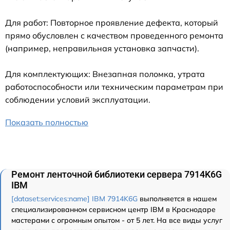
Для работ: Повторное проявление дефекта, который
прямо обусловлен с качеством проведенного ремонта
(например, неправильная установка запчасти).
Для комплектующих: Внезапная поломка, утрата
работоспособности или техническим параметрам при
соблюдении условий эксплуатации.
Показать полностью
Ремонт ленточной библиотеки сервера 7914K6G
IBM
[dataset:services:name] IBM 7914K6G
выполняется в нашем
специализированном сервисном центр IBM в Краснодаре
мастерами с огромным опытом - от 5 лет. На все виды услуг