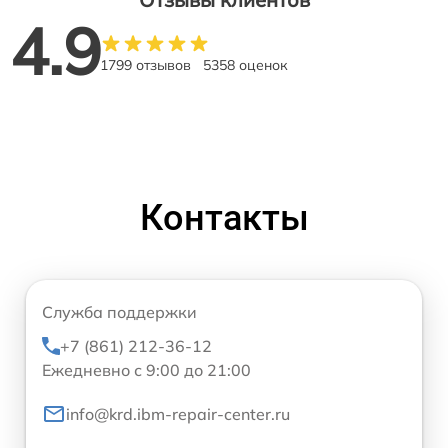
4.9
1799 отзывов
5358 оценок
Контакты
Служба поддержки
+7 (861) 212-36-12
Ежедневно с 9:00 до 21:00
info@krd.ibm-repair-center.ru