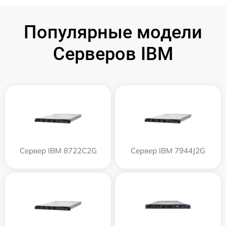
Популярные модели
Серверов IBM
Сервер IBM 8722C2G
Сервер IBM 7944J2G