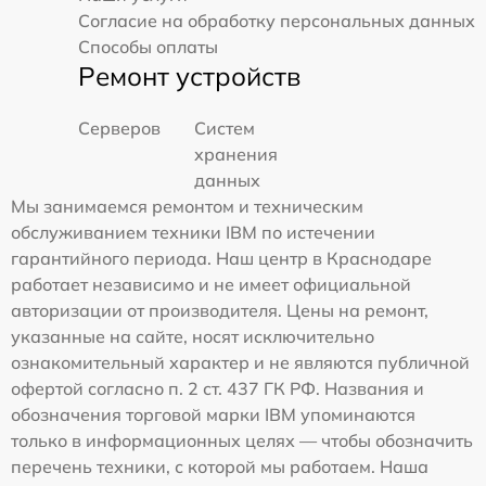
Согласие на обработку персональных данных
Способы оплаты
Ремонт устройств
Серверов
Систем
хранения
данных
Мы занимаемся ремонтом и техническим
обслуживанием техники IBM по истечении
гарантийного периода. Наш центр в Краснодаре
работает независимо и не имеет официальной
авторизации от производителя. Цены на ремонт,
указанные на сайте, носят исключительно
ознакомительный характер и не являются публичной
офертой согласно п. 2 ст. 437 ГК РФ. Названия и
обозначения торговой марки IBM упоминаются
только в информационных целях — чтобы обозначить
перечень техники, с которой мы работаем. Наша