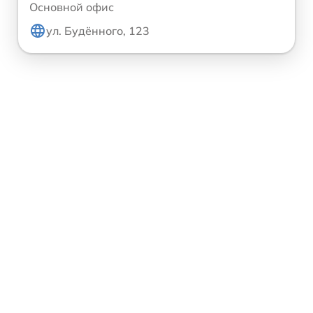
Основной офис
ул. Будённого, 123