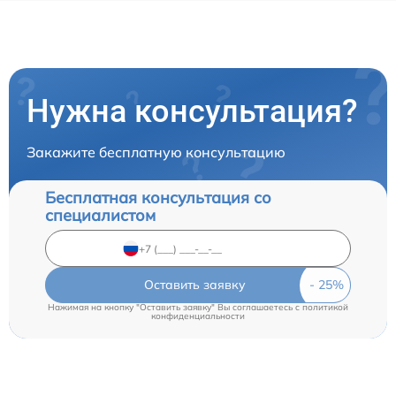
Нужна консультация?
Закажите бесплатную консультацию
Бесплатная консультация со
специалистом
Оставить заявку
Нажимая на кнопку "Оставить заявку" Вы соглашаетесь c
политикой
конфиденциальности