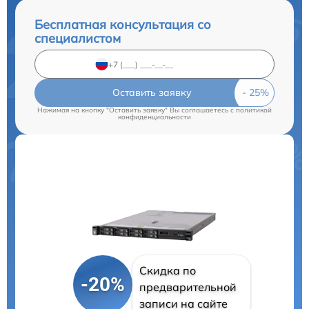
Бесплатная консультация со
специалистом
Оставить заявку
Нажимая на кнопку "Оставить заявку" Вы соглашаетесь c
политикой
конфиденциальности
Скидка по
-20%
предварительной
записи на сайте