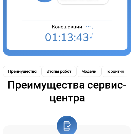
Конец акции
01:13:42
Преимущества
Этапы работ
Модели
Гарантия
Преимущества сервис-
центра