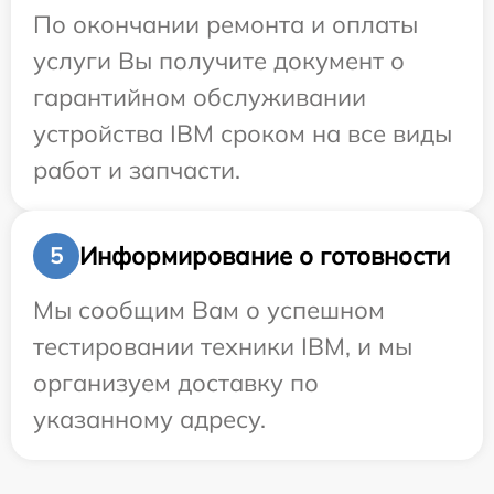
По окончании ремонта и оплаты
услуги Вы получите документ о
гарантийном обслуживании
устройства IBM сроком на все виды
работ и запчасти.
Информирование о готовности
5
Мы сообщим Вам о успешном
тестировании техники IBM, и мы
организуем доставку по
указанному адресу.