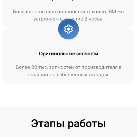
Большинство неисправностей техники IBM мы
устраняем в течение 2 часов.
Оригинальные запчасти
Более 20 тыс. запчастей от производителя в
наличии на собственных складах.
Этапы работы