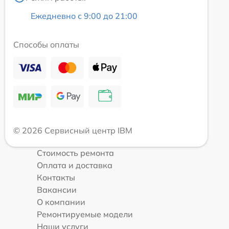
Ежедневно с 9:00 до 21:00
Способы оплаты
© 2026 Сервисный центр IBM
Стоимость ремонта
Оплата и доставка
Контакты
Вакансии
О компании
Ремонтируемые модели
Наши услуги