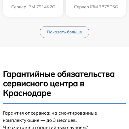
Сервер IBM 7914K2G
Сервер IBM 7875C5G
Показать больше
Гарантийные обязательства
сервисного центра в
Краснодаре
Гарантия от сервиса: на смонтированные
комплектующие — до 3 месяцев.
Что считается гарантийным случаем?