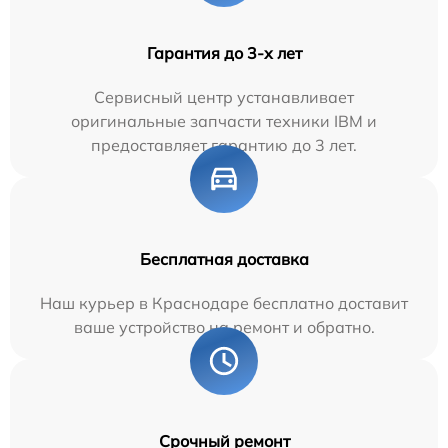
Гарантия до 3-х лет
Сервисный центр устанавливает
оригинальные запчасти техники IBM и
предоставляет гарантию до 3 лет.
Бесплатная доставка
Наш курьер в Краснодаре бесплатно доставит
ваше устройство на ремонт и обратно.
Срочный ремонт