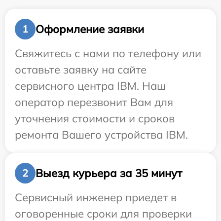
Оформление заявки
1
Свяжитесь с нами по телефону или
оставьте заявку на сайте
сервисного центра IBM. Наш
оператор перезвонит Вам для
уточнения стоимости и сроков
ремонта Вашего устройства IBM.
Выезд курьера за 35 минут
2
Сервисный инженер приедет в
оговоренные сроки для проверки