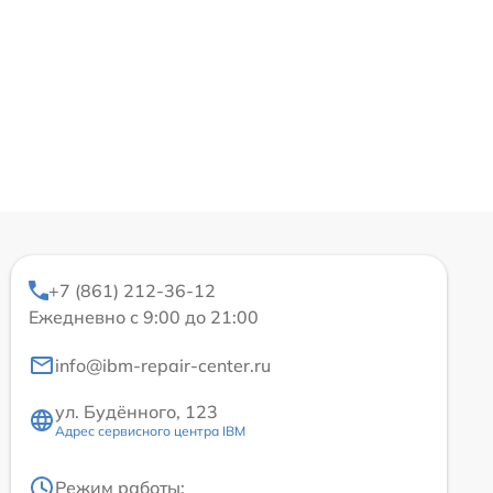
+7 (861) 212-36-12
Ежедневно с 9:00 до 21:00
info@ibm-repair-center.ru
ул. Будённого, 123
Адрес сервисного центра IBM
Режим работы: