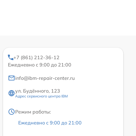
+7 (861) 212-36-12
Ежедневно с 9:00 до 21:00
info@ibm-repair-center.ru
ул. Будённого, 123
Адрес сервисного центра IBM
Режим работы:
Ежедневно с 9:00 до 21:00