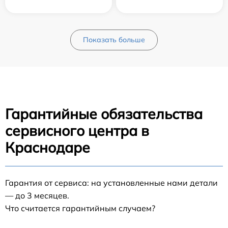
Показать больше
Гарантийные обязательства
сервисного центра в
Краснодаре
Гарантия от сервиса: на установленные нами детали
— до 3 месяцев.
Что считается гарантийным случаем?