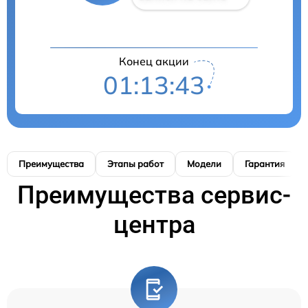
Конец акции
01:13:42
Преимущества
Этапы работ
Модели
Гарантия
Преимущества сервис-
центра