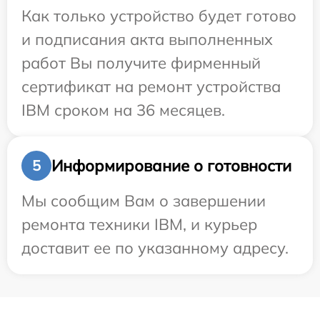
Как только устройство будет готово
и подписания акта выполненных
работ Вы получите фирменный
сертификат на ремонт устройства
IBM сроком на 36 месяцев.
Информирование о готовности
5
Мы сообщим Вам о завершении
ремонта техники IBM, и курьер
доставит ее по указанному адресу.