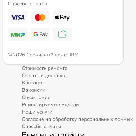
Способы оплаты
© 2026 Сервисный центр IBM
Стоимость ремонта
Оплата и доставка
Контакты
Вакансии
О компании
Ремонтируемые модели
Наши услуги
Согласие на обработку персональных данных
Способы оплаты
Ремонт устройств