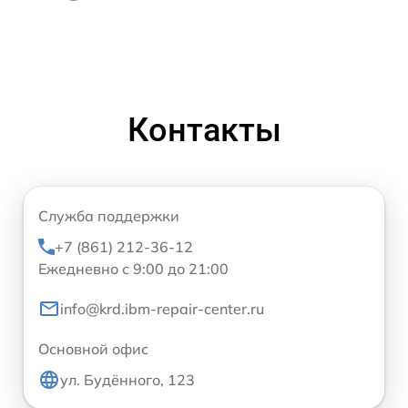
Контакты
Служба поддержки
+7 (861) 212-36-12
Ежедневно с 9:00 до 21:00
info@krd.ibm-repair-center.ru
Основной офис
ул. Будённого, 123