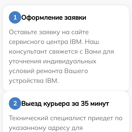
Оформление заявки
1
Оставьте заявку на сайте
сервисного центра IBM. Наш
консультант свяжется с Вами для
уточнения индивидуальных
условий ремонта Вашего
устройства IBM.
Выезд курьера за 35 минут
2
Технический специалист приедет по
указанному адресу для