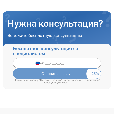
Нужна консультация?
Закажите бесплатную консультацию
Бесплатная консультация со
специалистом
Оставить заявку
Нажимая на кнопку "Оставить заявку" Вы соглашаетесь c
политикой
конфиденциальности