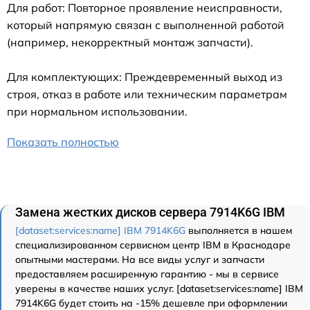
Для работ: Повторное проявление неисправности,
который напрямую связан с выполненной работой
(например, некорректный монтаж запчасти).
Для комплектующих: Преждевременный выход из
строя, отказ в работе или техническим параметрам
при нормальном использовании.
Показать полностью
Замена жестких дисков сервера 7914K6G IBM
[dataset:services:name] IBM 7914K6G
выполняется в нашем
специализированном сервисном центр IBM в Краснодаре
опытными мастерами. На все виды услуг и запчасти
предоставляем расширенную гарантию - мы в сервисе
уверены в качестве наших услуг. [dataset:services:name] IBM
7914K6G будет стоить на -15% дешевле при оформлении