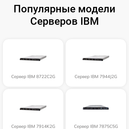
Популярные модели
Серверов IBM
Сервер IBM 8722C2G
Сервер IBM 7944J2G
Сервер IBM 7914K2G
Сервер IBM 7875C5G