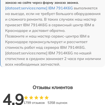
заказа на сайте через форму заказа звонка.
[dataset:services:name] IBM 7914K6G
выполняется
на выезде, если не требует большого оборудования
и сложного ремонта. В таких случаях наш мастер
привезет IBM 7914K6G в сервисный центр IBM в
Краснодаре и доставит обратно.
Позвоните и наш мастер сервис-центра IBM в
Краснодаре проконсультирует и рассчитает
стоимость работ над сервера IBM 7914K6G.
[dataset:services:name] IBM 7914K6G по нашей
статистике в среднем занимает 2 часа при наличии
всех необходимых запчастей.
Отзывы клиентов
4.9
1799 отзывов
5358 оценок