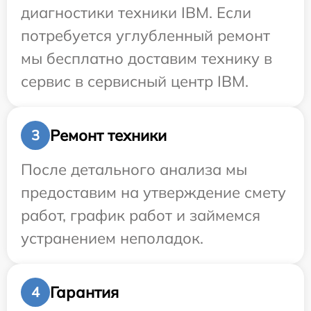
диагностики техники IBM. Если
потребуется углубленный ремонт
мы бесплатно доставим технику в
сервис в сервисный центр IBM.
Ремонт техники
3
После детального анализа мы
предоставим на утверждение смету
работ, график работ и займемся
устранением неполадок.
Гарантия
4