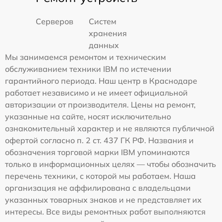
Серверов
Систем
хранения
данных
Мы занимаемся ремонтом и техническим
обслуживанием техники IBM по истечении
гарантийного периода. Наш центр в Краснодаре
работает независимо и не имеет официальной
авторизации от производителя. Цены на ремонт,
указанные на сайте, носят исключительно
ознакомительный характер и не являются публичной
офертой согласно п. 2 ст. 437 ГК РФ. Названия и
обозначения торговой марки IBM упоминаются
только в информационных целях — чтобы обозначить
перечень техники, с которой мы работаем. Наша
организация не аффилирована с владельцами
указанных товарных знаков и не представляет их
интересы. Все виды ремонтных работ выполняются