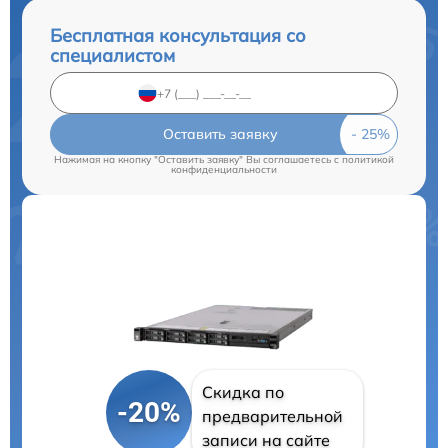
Бесплатная консультация со
специалистом
Оставить заявку
Нажимая на кнопку "Оставить заявку" Вы соглашаетесь c
политикой
конфиденциальности
Скидка по
-20%
предварительной
записи на сайте