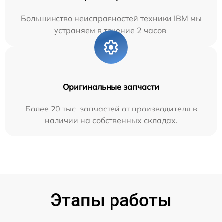
Большинство неисправностей техники IBM мы
устраняем в течение 2 часов.
Оригинальные запчасти
Более 20 тыс. запчастей от производителя в
наличии на собственных складах.
Этапы работы