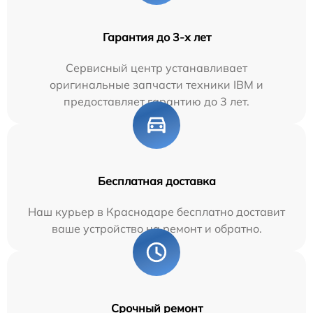
Гарантия до 3-х лет
Сервисный центр устанавливает
оригинальные запчасти техники IBM и
предоставляет гарантию до 3 лет.
Бесплатная доставка
Наш курьер в Краснодаре бесплатно доставит
ваше устройство на ремонт и обратно.
Срочный ремонт