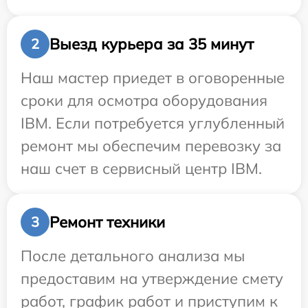
Выезд курьера за 35 минут
2
Наш мастер приедет в оговоренные
сроки для осмотра оборудования
IBM. Если потребуется углубленный
ремонт мы обеспечим перевозку за
наш счет в сервисный центр IBM.
Ремонт техники
3
После детального анализа мы
предоставим на утверждение смету
работ, график работ и приступим к