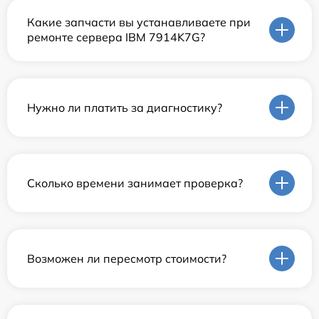
Какие запчасти вы устанавливаете при
ремонте сервера IBM 7914K7G?
Нужно ли платить за диагностику?
Сколько времени занимает проверка?
Возможен ли пересмотр стоимости?