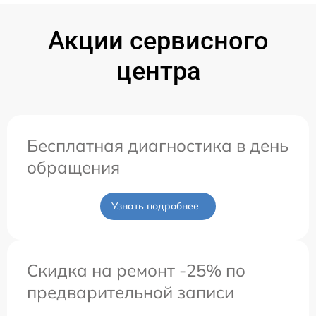
Акции сервисного
центра
Бесплатная диагностика в день
обращения
Узнать подробнее
Скидка на ремонт -25% по
предварительной записи