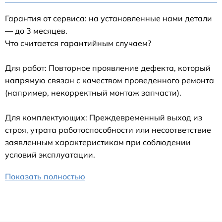
Гарантия от сервиса: на установленные нами детали
— до 3 месяцев.
Что считается гарантийным случаем?
Для работ: Повторное проявление дефекта, который
напрямую связан с качеством проведенного ремонта
(например, некорректный монтаж запчасти).
Для комплектующих: Преждевременный выход из
строя, утрата работоспособности или несоответствие
заявленным характеристикам при соблюдении
условий эксплуатации.
Показать полностью