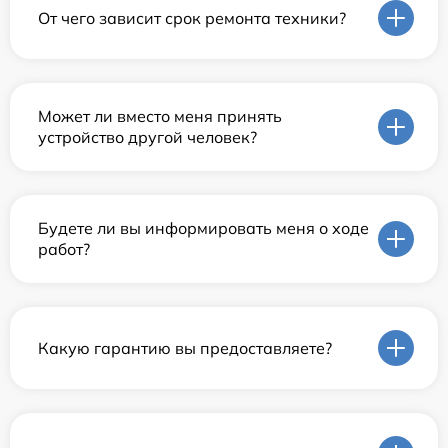
От чего зависит срок ремонта техники?
Может ли вместо меня принять
устройство другой человек?
Будете ли вы информировать меня о ходе
работ?
Какую гарантию вы предоставляете?