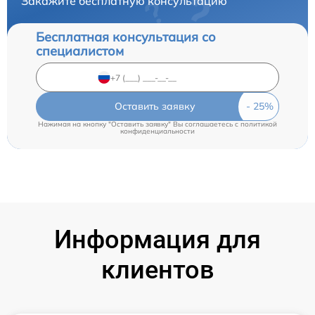
Закажите бесплатную консультацию
Бесплатная консультация со
специалистом
Оставить заявку
Нажимая на кнопку "Оставить заявку" Вы соглашаетесь c
политикой
конфиденциальности
Информация для
клиентов