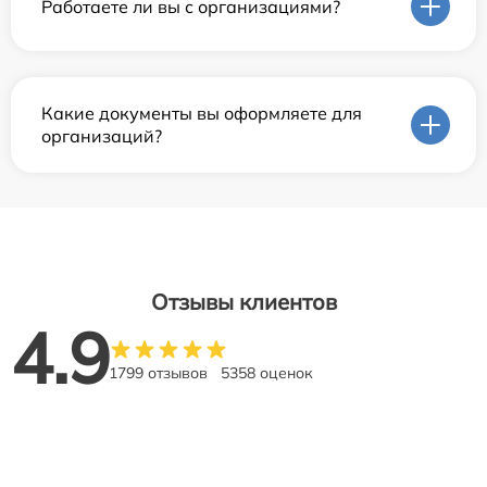
Работаете ли вы с организациями?
Какие документы вы оформляете для
организаций?
Отзывы клиентов
4.9
1799 отзывов
5358 оценок