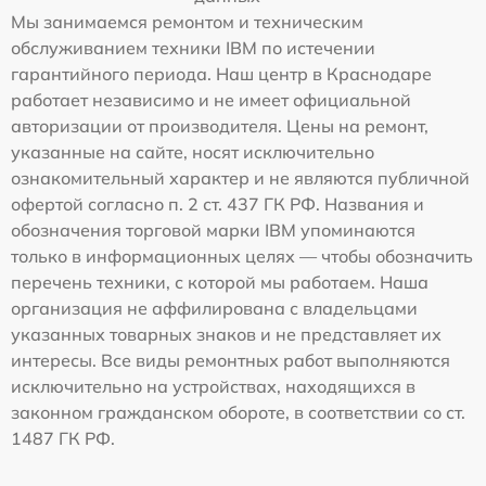
Мы занимаемся ремонтом и техническим
обслуживанием техники IBM по истечении
гарантийного периода. Наш центр в Краснодаре
работает независимо и не имеет официальной
авторизации от производителя. Цены на ремонт,
указанные на сайте, носят исключительно
ознакомительный характер и не являются публичной
офертой согласно п. 2 ст. 437 ГК РФ. Названия и
обозначения торговой марки IBM упоминаются
только в информационных целях — чтобы обозначить
перечень техники, с которой мы работаем. Наша
организация не аффилирована с владельцами
указанных товарных знаков и не представляет их
интересы. Все виды ремонтных работ выполняются
исключительно на устройствах, находящихся в
законном гражданском обороте, в соответствии со ст.
1487 ГК РФ.