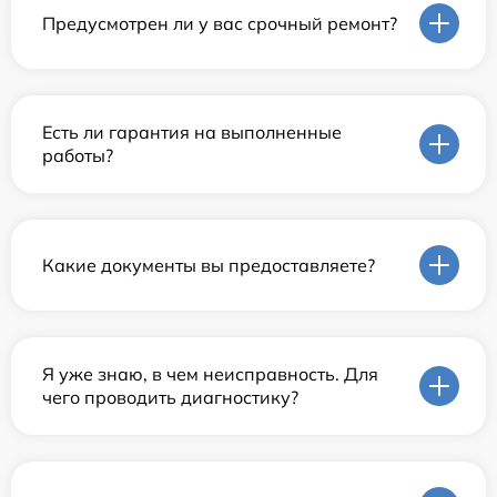
Предусмотрен ли у вас срочный ремонт?
Есть ли гарантия на выполненные
работы?
Какие документы вы предоставляете?
Я уже знаю, в чем неисправность. Для
чего проводить диагностику?