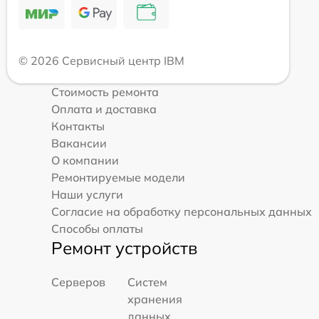
© 2026 Сервисный центр IBM
Стоимость ремонта
Оплата и доставка
Контакты
Вакансии
О компании
Ремонтируемые модели
Наши услуги
Согласие на обработку персональных данных
Способы оплаты
Ремонт устройств
Серверов
Систем
хранения
данных