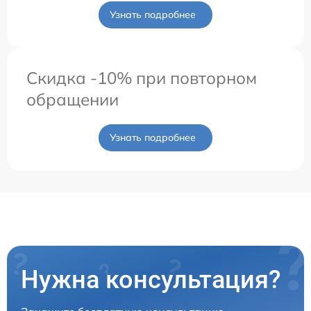
Узнать подробнее
Скидка -10% при повторном
обращении
Узнать подробнее
Нужна консультация?