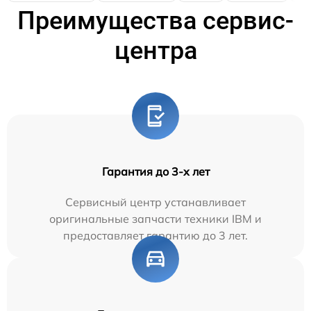
Преимущества сервис-
центра
Гарантия до 3-х лет
Сервисный центр устанавливает
оригинальные запчасти техники IBM и
предоставляет гарантию до 3 лет.