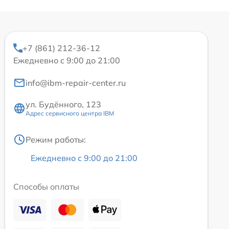
+7 (861) 212-36-12
Ежедневно с 9:00 до 21:00
info@ibm-repair-center.ru
ул. Будённого, 123
Адрес сервисного центра IBM
Режим работы:
Ежедневно с 9:00 до 21:00
Способы оплаты