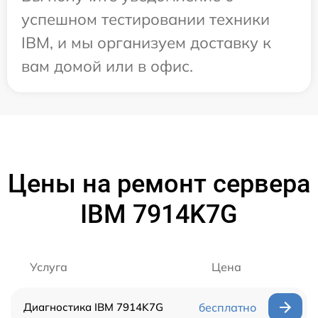
успешном тестировании техники
IBM, и мы организуем доставку к
вам домой или в офис.
Цены на ремонт сервера
IBM 7914K7G
Услуга
Цена
Диагностика IBM 7914K7G
бесплатно