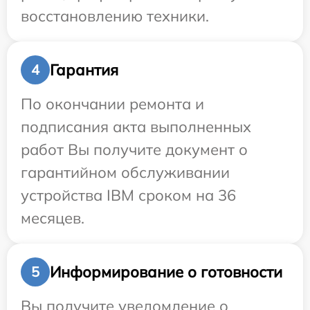
восстановлению техники.
Гарантия
4
По окончании ремонта и
подписания акта выполненных
работ Вы получите документ о
гарантийном обслуживании
устройства IBM сроком на 36
месяцев.
Информирование о готовности
5
Вы получите уведомление о