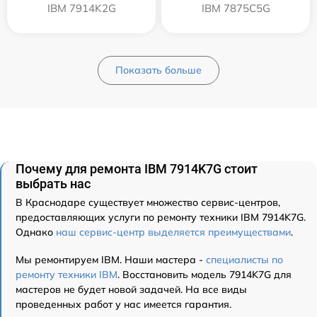
IBM 7914K2G
IBM 7875C5G
Показать больше
Почему для ремонта IBM 7914K7G стоит
выбрать нас
В Краснодаре существует множество сервис-центров,
предоставляющих услуги по ремонту техники IBM 7914K7G.
Однако
наш сервис-центр выделяется преимуществами
.
Мы ремонтируем IBM. Наши мастера -
специалисты по
ремонту техники IBM
. Восстановить модель 7914K7G для
мастеров не будет новой задачей. На все виды
проведенных работ у нас имеется гарантия.