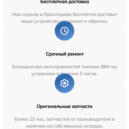
Бесплатная доставка
Наш курьер в Краснодаре бесплатно доставит
ваше устройство на ремонт и обратно.
Срочный ремонт
Большинство неисправностей техники IBM мы
устраняем в течение 2 часов.
Оригинальные запчасти
Более 20 тыс. запчастей от производителя в
наличии на собственных складах.