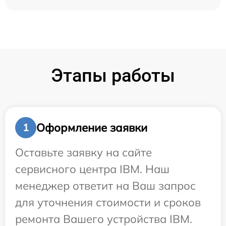
Этапы работы
Оформление заявки
1
Оставьте заявку на сайте
сервисного центра IBM. Наш
менеджер ответит на Ваш запрос
для уточнения стоимости и сроков
ремонта Вашего устройства IBM.