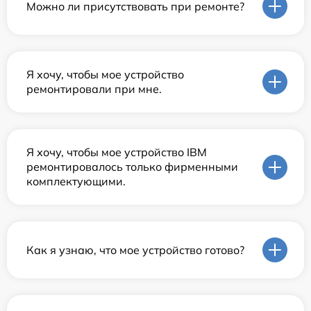
Можно ли присутствовать при ремонте?
Я хочу, чтобы мое устройство
ремонтировали при мне.
Я хочу, чтобы мое устройство IBM
ремонтировалось только фирменными
комплектующими.
Как я узнаю, что мое устройство готово?