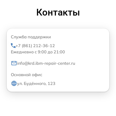
Контакты
Служба поддержки
+7 (861) 212-36-12
Ежедневно с 9:00 до 21:00
info@krd.ibm-repair-center.ru
Основной офис
ул. Будённого, 123