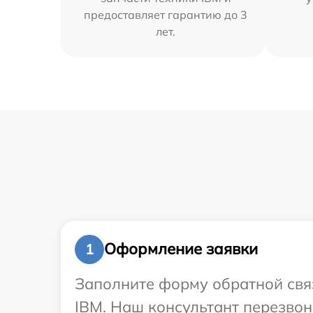
предоставляет гарантию до 3
лет.
Оформление заявки
1
Заполните форму обратной связ
IBM. Наш консультант перезво