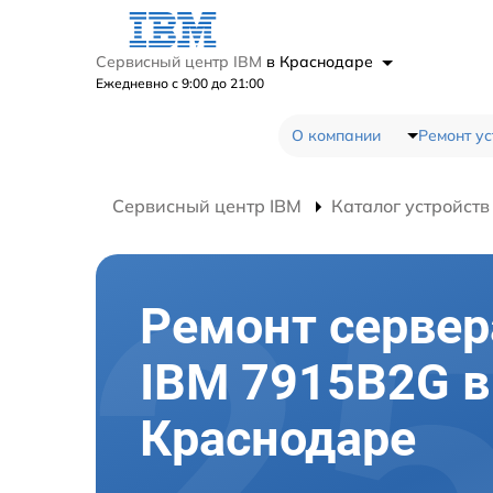
Сервисный центр IBM
в Краснодаре
Ежедневно с 9:00 до 21:00
О компании
Ремонт ус
Сервисный центр IBM
Каталог устройств
Ремонт сервер
IBM 7915B2G в
Краснодаре