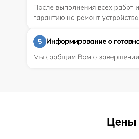
После выполнения всех работ 
гарантию на ремонт устройства
Информирование о готовно
5
Мы сообщим Вам о завершении р
Цены 