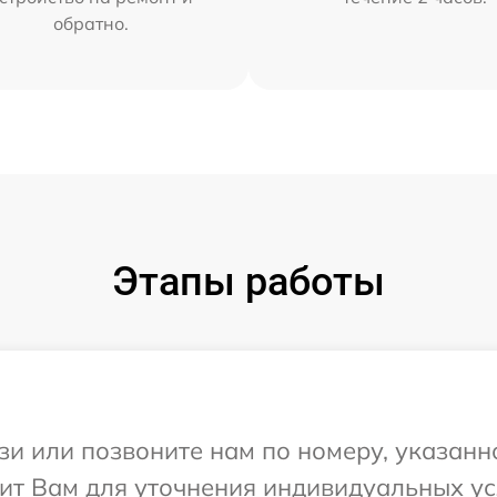
обратно.
Этапы работы
и или позвоните нам по номеру, указанн
нит Вам для уточнения индивидуальных у