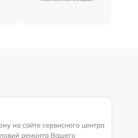
ому на сайте сервисного центра
словий ремонта Вашего