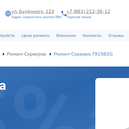
ул. Будённого, 123
+7 (861) 212-36-12
Адрес сервисного центра IBM
Горячая линия
тройств
Цена ремонта
Вакансии
Контакты
Отзывы
Ремонт Серверов
Ремонт Сервера 7915B2G
а