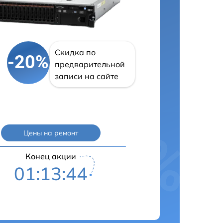
Скидка по
-20%
предварительной
записи на сайте
Цены на ремонт
Конец акции
01:13:43