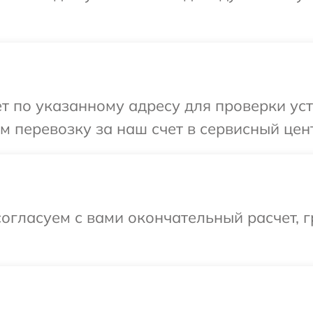
т по указанному адресу для проверки уст
 перевозку за наш счет в сервисный цен
огласуем с вами окончательный расчет, 