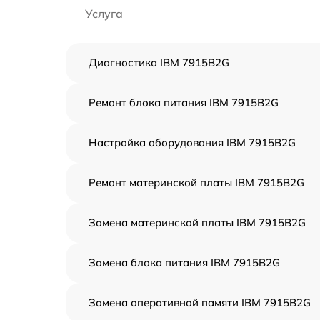
Услуга
Диагностика IBM 7915B2G
Ремонт блока питания IBM 7915B2G
Настройка оборудования IBM 7915B2G
Ремонт материнской платы IBM 7915B2G
Замена материнской платы IBM 7915B2G
Замена блока питания IBM 7915B2G
Замена оперативной памяти IBM 7915B2G