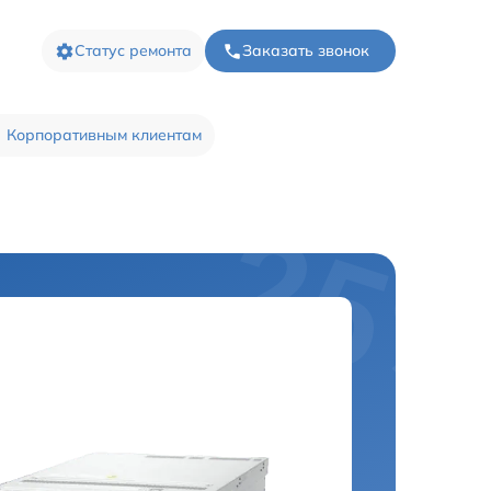
Статус ремонта
Заказать звонок
Корпоративным клиентам