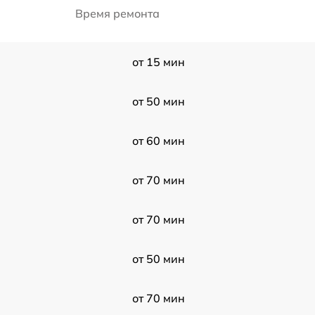
Время ремонта
от 15 мин
от 50 мин
от 60 мин
от 70 мин
от 70 мин
от 50 мин
от 70 мин