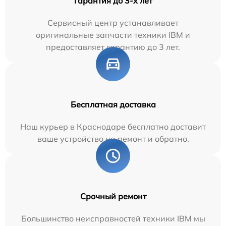
Гарантия до 3-х лет
Сервисный центр устанавливает
оригинальные запчасти техники IBM и
предоставляет гарантию до 3 лет.
Бесплатная доставка
Наш курьер в Краснодаре бесплатно доставит
ваше устройство на ремонт и обратно.
Срочный ремонт
Большинство неисправностей техники IBM мы