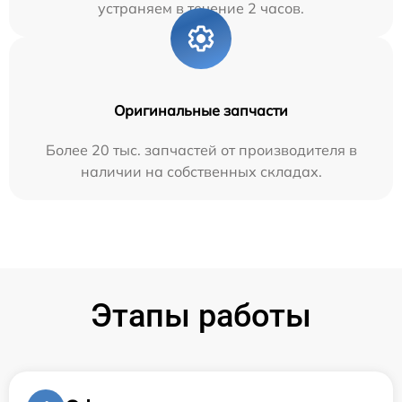
устраняем в течение 2 часов.
Оригинальные запчасти
Более 20 тыс. запчастей от производителя в
наличии на собственных складах.
Этапы работы