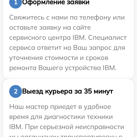
Оформление заявки
1
Свяжитесь с нами по телефону или
оставьте заявку на сайте
сервисного центра IBM. Специалист
сервиса ответит на Ваш запрос для
уточнения стоимости и сроков
ремонта Вашего устройства IBM.
Выезд курьера за 35 минут
2
Наш мастер приедет в удобное
время для диагностики техники
IBM. При серьезной неисправности
мы организуем транспортировку в