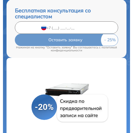
Бесплатная консультация со
специалистом
Оставить заявку
Нажимая на кнопку "Оставить заявку" Вы соглашаетесь c
политикой
конфиденциальности
Скидка по
-20%
предварительной
записи на сайте