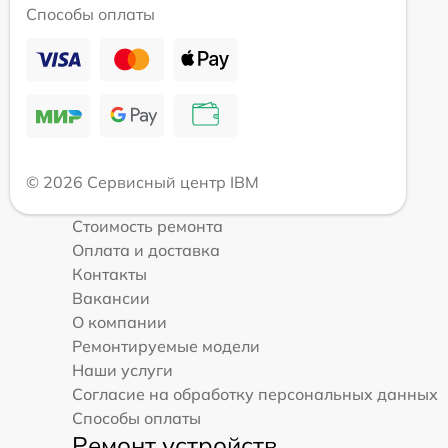
Способы оплаты
© 2026 Сервисный центр IBM
Стоимость ремонта
Оплата и доставка
Контакты
Вакансии
О компании
Ремонтируемые модели
Наши услуги
Согласие на обработку персональных данных
Способы оплаты
Ремонт устройств