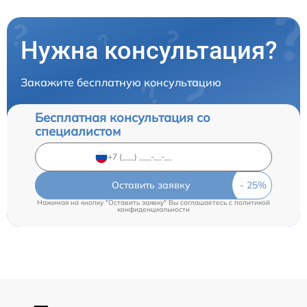
Нужна консультация?
Закажите бесплатную консультацию
Бесплатная консультация со
специалистом
Оставить заявку
Нажимая на кнопку "Оставить заявку" Вы соглашаетесь c
политикой
конфиденциальности