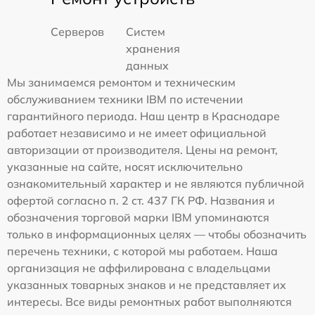
Серверов
Систем
хранения
данных
Мы занимаемся ремонтом и техническим
обслуживанием техники IBM по истечении
гарантийного периода. Наш центр в Краснодаре
работает независимо и не имеет официальной
авторизации от производителя. Цены на ремонт,
указанные на сайте, носят исключительно
ознакомительный характер и не являются публичной
офертой согласно п. 2 ст. 437 ГК РФ. Названия и
обозначения торговой марки IBM упоминаются
только в информационных целях — чтобы обозначить
перечень техники, с которой мы работаем. Наша
организация не аффилирована с владельцами
указанных товарных знаков и не представляет их
интересы. Все виды ремонтных работ выполняются