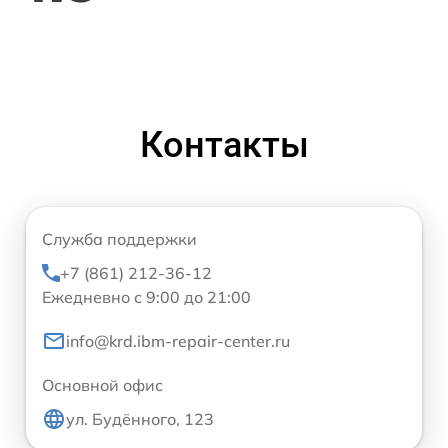
Контакты
Служба поддержки
+7 (861) 212-36-12
Ежедневно с 9:00 до 21:00
info@krd.ibm-repair-center.ru
Основной офис
ул. Будённого, 123