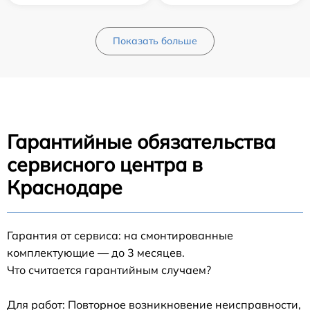
Показать больше
Гарантийные обязательства
сервисного центра в
Краснодаре
Гарантия от сервиса: на смонтированные
комплектующие — до 3 месяцев.
Что считается гарантийным случаем?
Для работ: Повторное возникновение неисправности,