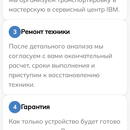
мастерскую в сервисный центр IBM.
Ремонт техники
3
После детального анализа мы
согласуем с вами окончательный
расчет, сроки выполнения и
приступим к восстановлению
техники.
Гарантия
4
Как только устройство будет готово