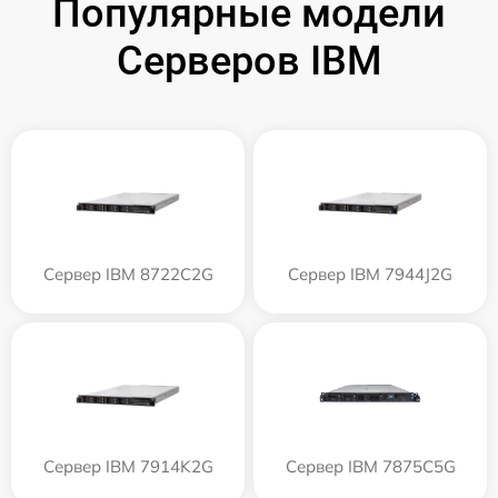
Популярные модели
Серверов IBM
Сервер IBM 8722C2G
Сервер IBM 7944J2G
Сервер IBM 7914K2G
Сервер IBM 7875C5G