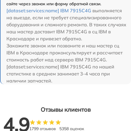
сайте через звонок или форму обратной связи.
[dataset:services:name] IBM 7915C4G
выполняется
на выезде, если не требует специализированного
оборудования и сложного ремонта. В таких случаях
наш мастер доставит IBM 7915C4G в сц IBM в
Краснодаре и привезет обратно.
Закажите звонок или позвоните и наш мастер сц
IBM в Краснодаре проконсультирует и рассчитает
стоимость работ над сервера IBM 7915C4G.
[dataset:services:name] IBM 7915C4G по нашей
статистике в среднем занимает 3-4 часа при
наличии запчастей.
Отзывы клиентов
4.9
1799 отзывов
5358 оценок