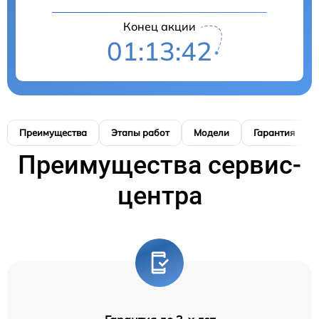
Конец акции
01:13:41
Преимущества
Этапы работ
Модели
Гарантия
Преимущества сервис-
центра