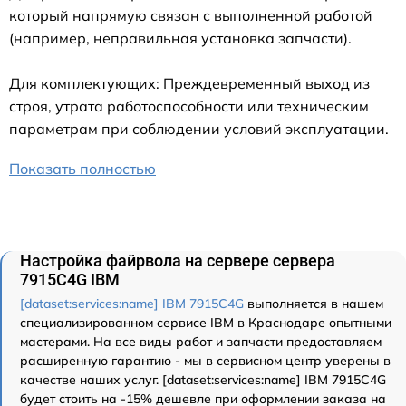
который напрямую связан с выполненной работой
(например, неправильная установка запчасти).
Для комплектующих: Преждевременный выход из
строя, утрата работоспособности или техническим
параметрам при соблюдении условий эксплуатации.
Показать полностью
Настройка файрвола на сервере сервера
7915C4G IBM
[dataset:services:name] IBM 7915C4G
выполняется в нашем
специализированном сервисе IBM в Краснодаре опытными
мастерами. На все виды работ и запчасти предоставляем
расширенную гарантию - мы в сервисном центр уверены в
качестве наших услуг. [dataset:services:name] IBM 7915C4G
будет стоить на -15% дешевле при оформлении заказа на