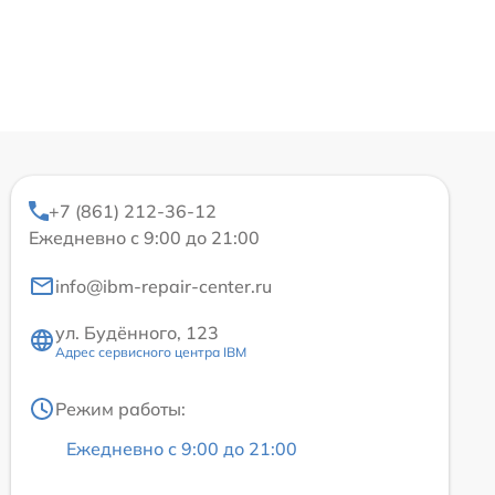
+7 (861) 212-36-12
Ежедневно с 9:00 до 21:00
info@ibm-repair-center.ru
ул. Будённого, 123
Адрес сервисного центра IBM
Режим работы:
Ежедневно с 9:00 до 21:00