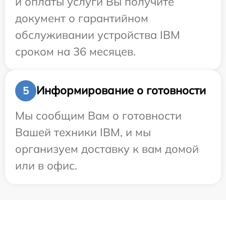
и оплаты услуги Вы получите
документ о гарантийном
обслуживании устройства IBM
сроком на 36 месяцев.
Информирование о готовности
5
Мы сообщим Вам о готовности
Вашей техники IBM, и мы
организуем доставку к вам домой
или в офис.