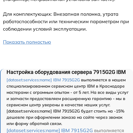
Для комплектующих: Внезапная поломка, утрата
работоспособности или техническим параметрам при
соблюдении условий эксплуатации.
Показать полностью
Настройка оборудования сервера 7915G2G IBM
[dataset:services:name] IBM 7915G2G
выполняется в нашем
специализированном сервисном центр IBM в Краснодаре
мастерами с огромным опытом - от 5 лет. На все виды услуг
и запчасти предоставляем расширенную гарантию - мы в
сервисном центр уверены в качестве наших услуг.
[dataset:services:name] IBM 7915G2G будет стоить на -15%
дешевле при оформлении заказа на сайте через звонок
или форму обратной связи.
[dataset:services:name] IBM 7915G2G
выполняется