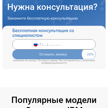
Нужна консультация?
Закажите бесплатную консультацию
Бесплатная консультация со
специалистом
Оставить заявку
Нажимая на кнопку "Оставить заявку" Вы соглашаетесь c
политикой
конфиденциальности
Популярные модели