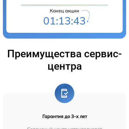
Конец акции
01:13:41
Преимущества сервис-
центра
Гарантия до 3-х лет
Сервисный центр устанавливает