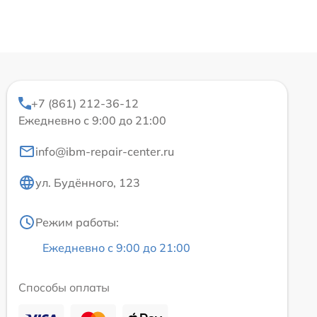
+7 (861) 212-36-12
Ежедневно с 9:00 до 21:00
info@ibm-repair-center.ru
ул. Будённого, 123
Режим работы:
Ежедневно с 9:00 до 21:00
Способы оплаты