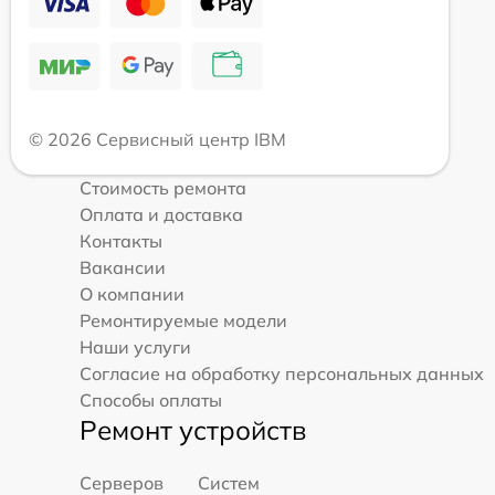
© 2026 Сервисный центр IBM
Стоимость ремонта
Оплата и доставка
Контакты
Вакансии
О компании
Ремонтируемые модели
Наши услуги
Согласие на обработку персональных данных
Способы оплаты
Ремонт устройств
Серверов
Систем