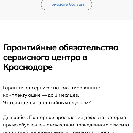
Показать больше
Гарантийные обязательства
сервисного центра в
Краснодаре
Гарантия от сервиса: на смонтированные
комплектующие — до 3 месяцев.
Что считается гарантийным случаем?
Для работ: Повторное проявление дефекта, который
прямо обусловлен с качеством проведенного ремонта
(например, неправильная установка запчасти).