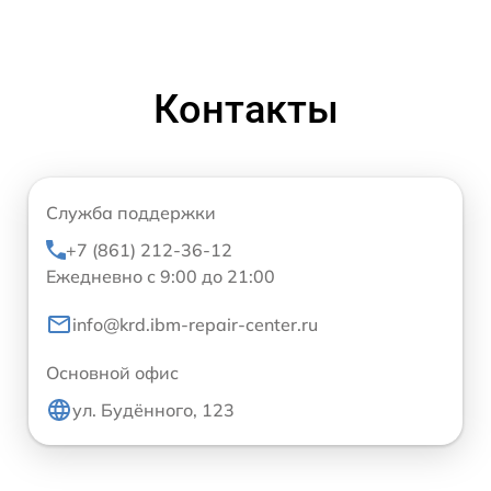
Контакты
Служба поддержки
+7 (861) 212-36-12
Ежедневно с 9:00 до 21:00
info@krd.ibm-repair-center.ru
Основной офис
ул. Будённого, 123