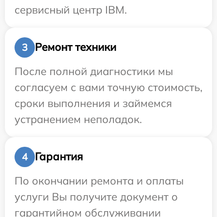
сервисный центр IBM.
Ремонт техники
3
После полной диагностики мы
согласуем с вами точную стоимость,
сроки выполнения и займемся
устранением неполадок.
Гарантия
4
По окончании ремонта и оплаты
услуги Вы получите документ о
гарантийном обслуживании