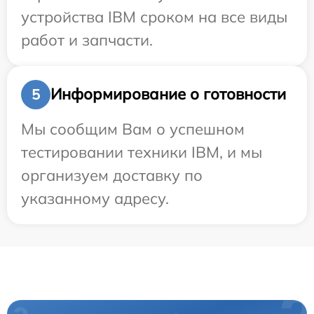
устройства IBM сроком на все виды
работ и запчасти.
Информирование о готовности
5
Мы сообщим Вам о успешном
тестировании техники IBM, и мы
организуем доставку по
указанному адресу.