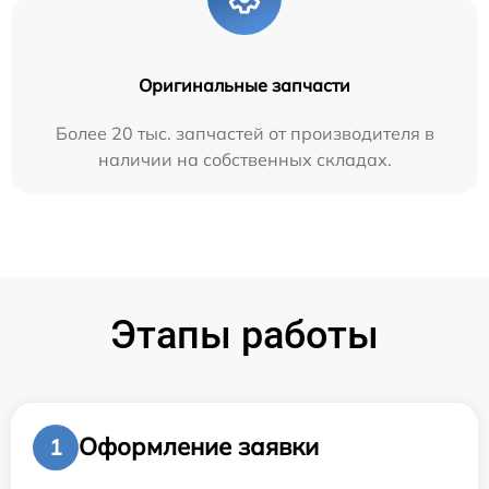
Оригинальные запчасти
Более 20 тыс. запчастей от производителя в
наличии на собственных складах.
Этапы работы
Оформление заявки
1