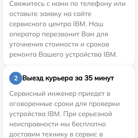
Свяжитесь с нами по телефону или
оставьте заявку на сайте
сервисного центра IBM. Наш
оператор перезвонит Вам для
уточнения стоимости и сроков
ремонта Вашего устройства IBM.
Выезд курьера за 35 минут
2
Сервисный инженер приедет в
оговоренные сроки для проверки
устройства IBM. При серьезной
неисправности мы бесплатно
доставим технику в сервис в