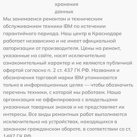
хранения
данных
Мы занимаемся ремонтом и техническим
обслуживанием техники IBM по истечении
гарантийного периода. Наш центр в Краснодаре
работает независимо и не имеет официальной
авторизации от производителя. Цены на ремонт,
указанные на сайте, носят исключительно
ознакомительный характер и не являются публичной
офертой согласно п. 2 ст. 437 ГК РФ. Названия и
обозначения торговой марки IBM упоминаются
только в информационных целях — чтобы обозначить
перечень техники, с которой мы работаем. Наша
организация не аффилирована с владельцами
указанных товарных знаков и не представляет их
интересы. Все виды ремонтных работ выполняются
исключительно на устройствах, находящихся в
законном гражданском обороте, в соответствии со ст.
1487 ГК РФ.