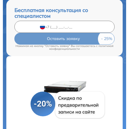
Бесплатная консультация со
специалистом
Оставить заявку
Нажимая на кнопку "Оставить заявку" Вы соглашаетесь c
политикой
конфиденциальности
Скидка по
-20%
предварительной
записи на сайте