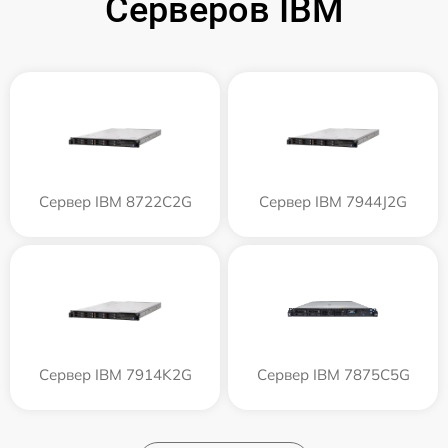
Серверов IBM
Сервер IBM 8722C2G
Сервер IBM 7944J2G
Сервер IBM 7914K2G
Сервер IBM 7875C5G