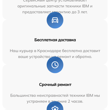
оригинальные запчасти техники IBM и
предоставляет гарантию до 3 лет.
Бесплатная доставка
Наш курьер в Краснодаре бесплатно доставит
ваше устройство на ремонт и обратно.
Срочный ремонт
Большинство неисправностей техники IBM мы
устраняем в течение 2 часов.