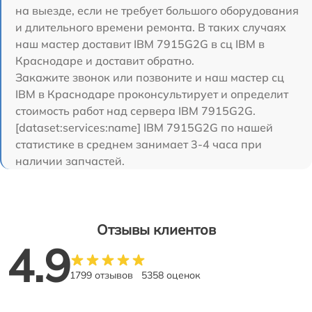
на выезде, если не требует большого оборудования
и длительного времени ремонта. В таких случаях
наш мастер доставит IBM 7915G2G в сц IBM в
Краснодаре и доставит обратно.
Закажите звонок или позвоните и наш мастер сц
IBM в Краснодаре проконсультирует и определит
стоимость работ над сервера IBM 7915G2G.
[dataset:services:name] IBM 7915G2G по нашей
статистике в среднем занимает 3-4 часа при
наличии запчастей.
Отзывы клиентов
4.9
1799 отзывов
5358 оценок