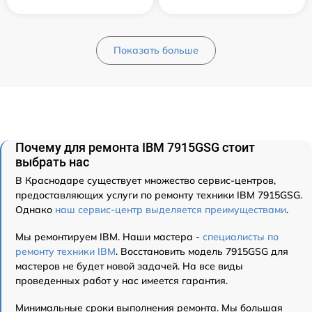
Показать больше
Почему для ремонта IBM 7915GSG стоит
выбрать нас
В Краснодаре существует множество сервис-центров,
предоставляющих услуги по ремонту техники IBM 7915GSG.
Однако
наш сервис-центр выделяется преимуществами
.
Мы ремонтируем IBM. Наши мастера -
специалисты по
ремонту техники IBM
. Восстановить модель 7915GSG для
мастеров не будет новой задачей. На все виды
проведенных работ у нас имеется гарантия.
Минимальные сроки выполнения ремонта. Мы большая