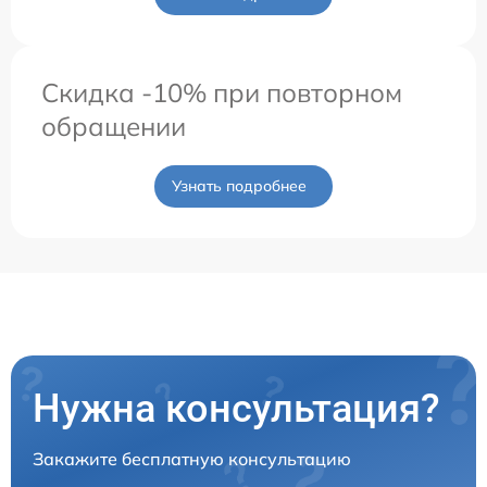
Скидка -10% при повторном
обращении
Узнать подробнее
Нужна консультация?
Закажите бесплатную консультацию