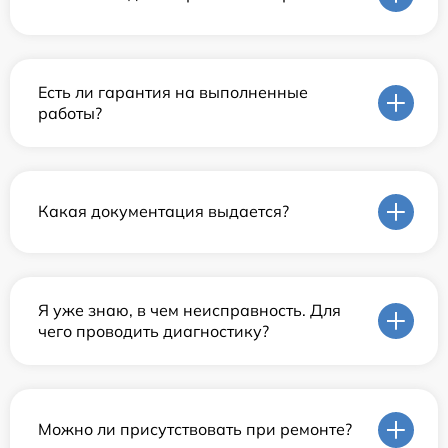
Есть ли гарантия на выполненные
работы?
Какая документация выдается?
Я уже знаю, в чем неисправность. Для
чего проводить диагностику?
Можно ли присутствовать при ремонте?