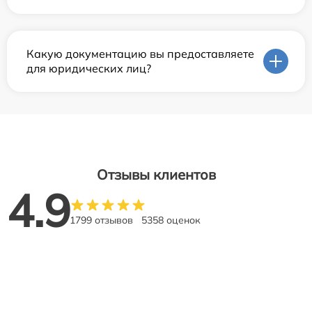
Какую документацию вы предоставляете
для юридических лиц?
Отзывы клиентов
4.9
1799 отзывов
5358 оценок