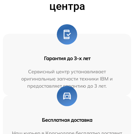
центра
Гарантия до 3-х лет
Сервисный центр устанавливает
оригинальные запчасти техники IBM и
предоставляет гарантию до 3 лет.
Бесплатная доставка
Наш курьер в Краснодаре бесплатно доставит