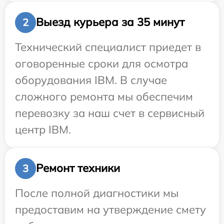
Выезд курьера за 35 минут
2
Технический специалист приедет в
оговоренные сроки для осмотра
оборудования IBM. В случае
сложного ремонта мы обеспечим
перевозку за наш счет в сервисный
центр IBM.
Ремонт техники
3
После полной диагностики мы
предоставим на утверждение смету