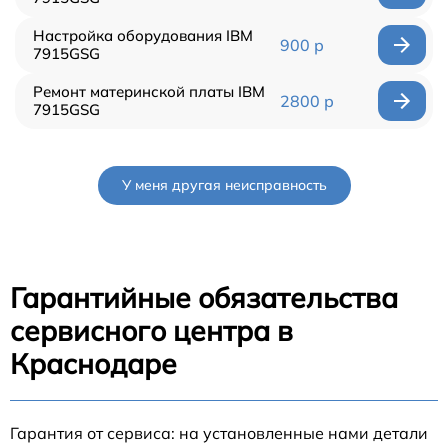
Настройка оборудования IBM
900 р
7915GSG
Ремонт материнской платы IBM
2800 р
7915GSG
У меня другая неисправность
Гарантийные обязательства
сервисного центра в
Краснодаре
Гарантия от сервиса: на установленные нами детали