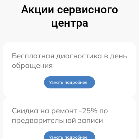
Акции сервисного
центра
Бесплатная диагностика в день
обращения
Узнать подробнее
Скидка на ремонт -25% по
предварительной записи
Узнать подробнее