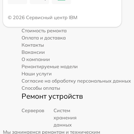
© 2026 Сервисный центр IBM
Стоимость ремонта
Оплата и доставка
Контакты
Вакансии
О компании
Ремонтируемые модели
Наши услуги
Согласие на обработку персональных данных
Способы оплаты
Ремонт устройств
Серверов
Систем
хранения
данных
Мы занимаемся ремонтом и техническим