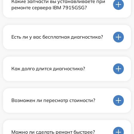
Какие запчасти вы устанавливаете при
ремонте сервера IBM 7915GSG?
Есть ли у вас бесплатная диагностика?
Как долго длится диагностика?
Возможен ли пересмотр стоимости?
Можно ли сделать ремонт быстрее?