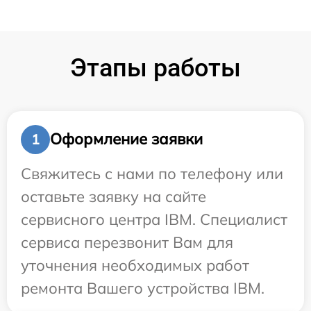
Этапы работы
Оформление заявки
1
Свяжитесь с нами по телефону или
оставьте заявку на сайте
сервисного центра IBM. Специалист
сервиса перезвонит Вам для
уточнения необходимых работ
ремонта Вашего устройства IBM.