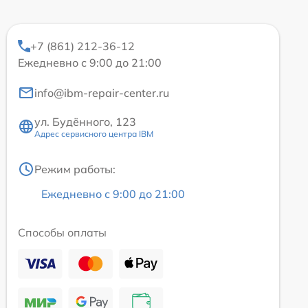
+7 (861) 212-36-12
Ежедневно с 9:00 до 21:00
info@ibm-repair-center.ru
ул. Будённого, 123
Адрес сервисного центра IBM
Режим работы:
Ежедневно с 9:00 до 21:00
Способы оплаты