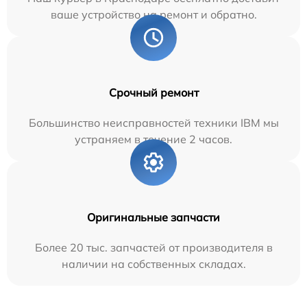
ваше устройство на ремонт и обратно.
Срочный ремонт
Большинство неисправностей техники IBM мы
устраняем в течение 2 часов.
Оригинальные запчасти
Более 20 тыс. запчастей от производителя в
наличии на собственных складах.