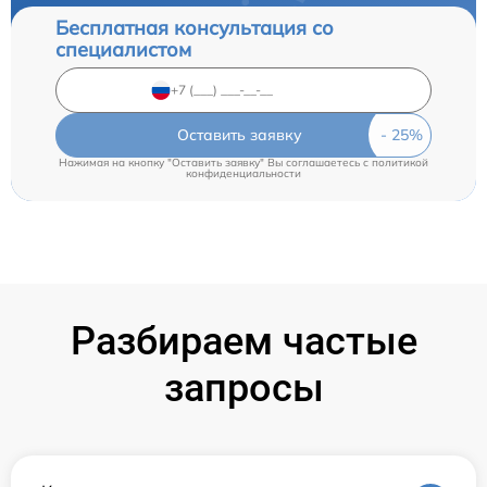
Бесплатная консультация со
специалистом
Оставить заявку
Нажимая на кнопку "Оставить заявку" Вы соглашаетесь c
политикой
конфиденциальности
Разбираем частые
запросы