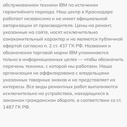
обслуживанием техники IBM по истечении
гарантийного периода. Наш центр в Краснодаре
работает независимо и не имеет официальной
авторизации от производителя. Цены на ремонт,
указанные на сайте, носят исключительно
ознакомительный характер и не являются публичной
офертой согласно п. 2 ст. 437 ГК РФ. Названия и
обозначения торговой марки IBM упоминаются
только в информационных целях — чтобы обозначить
перечень техники, с которой мы работаем. Наша
организация не аффилирована с владельцами
указанных товарных знаков и не представляет их
интересы. Все виды ремонтных работ выполняются
исключительно на устройствах, находящихся в
законном гражданском обороте, в соответствии со ст.
1487 ГК РФ.