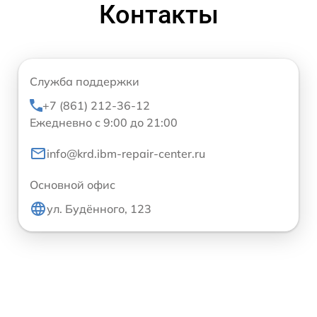
Контакты
Служба поддержки
+7 (861) 212-36-12
Ежедневно с 9:00 до 21:00
info@krd.ibm-repair-center.ru
Основной офис
ул. Будённого, 123