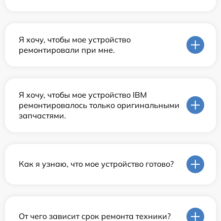
Я хочу, чтобы мое устройство
ремонтировали при мне.
Я хочу, чтобы мое устройство IBM
ремонтировалось только оригинальными
запчастями.
Как я узнаю, что мое устройство готово?
От чего зависит срок ремонта техники?