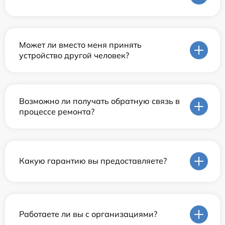
Может ли вместо меня принять
устройство другой человек?
Возможно ли получать обратную связь в
процессе ремонта?
Какую гарантию вы предоставляете?
Работаете ли вы с организациями?