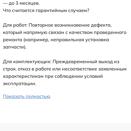
— до 3 месяцев.
Что считается гарантийным случаем?
Для работ: Повторное возникновение дефекта,
который напрямую связан с качеством проведенного
ремонта (например, неправильная установка
запчасти).
Для комплектующих: Преждевременный выход из
строя, отказ в работе или несоответствие заявленным
характеристикам при соблюдении условий
эксплуатации.
Показать полностью