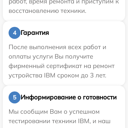
работ, время ремонта и приступим к
восстановлению техники.
Гарантия
4
После выполнения всех работ и
оплаты услуги Вы получите
фирменный сертификат на ремонт
устройства IBM сроком до 3 лет.
Информирование о готовности
5
Мы сообщим Вам о успешном
тестировании техники IBM, и наш