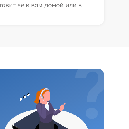
авит ее к вам домой или в