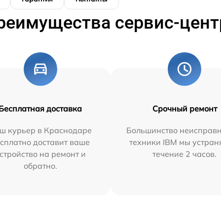
реимущества сервис-цент
Бесплатная доставка
Срочный ремонт
ш курьер в Краснодаре
Большинство неисправн
сплатно доставит ваше
техники IBM мы устран
стройство на ремонт и
течение 2 часов.
обратно.