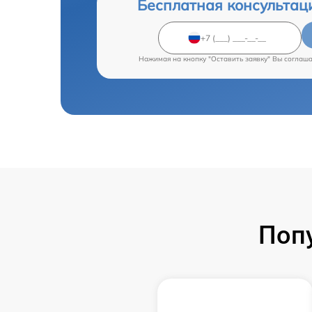
Бесплатная консультац
Нажимая на кнопку "Оставить заявку" Вы соглаш
Поп