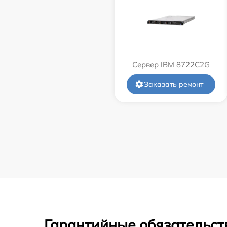
Сервер IBM 8722C2G
Заказать ремонт
Гарантийные обязательст