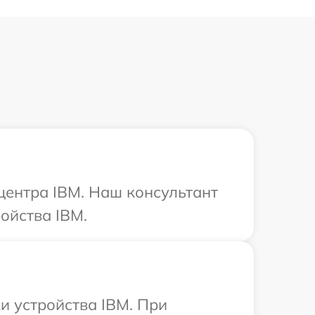
 центра IBM. Наш консультант
ойства IBM.
 устройства IBM. При