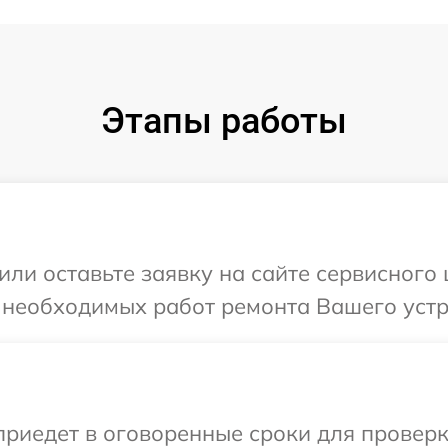
Этапы работы
или оставьте заявку на сайте сервисного
 необходимых работ ремонта Вашего устр
иедет в оговоренные сроки для проверки