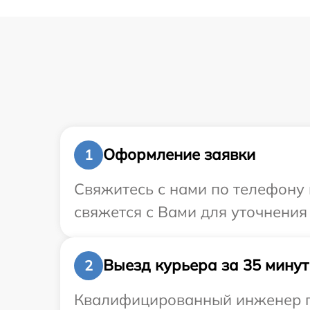
Оформление заявки
1
Свяжитесь с нами по телефону 
свяжется с Вами для уточнения
Выезд курьера за 35 минут
2
Квалифицированный инженер пр