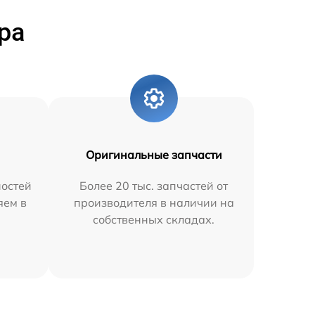
ра
Оригинальные запчасти
остей
Более 20 тыс. запчастей от
яем в
производителя в наличии на
собственных складах.