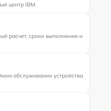
ый центр IBM.
ый расчет, сроки выполнения и
ийном обслуживании устройства