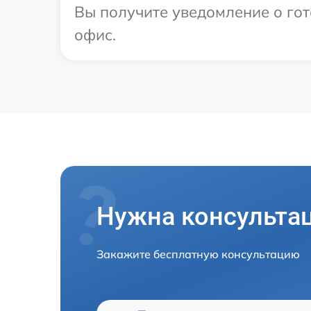
Вы получите уведомление о гот
офис.
Нужна консульта
Закажите бесплатную консультацию