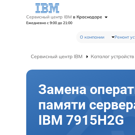
Сервисный центр IBM
в Краснодаре
Ежедневно с 9:00 до 21:00
О компании
Ремонт ус
Сервисный центр IBM
Каталог устройств
Замена опера
памяти сервер
IBM 7915H2G