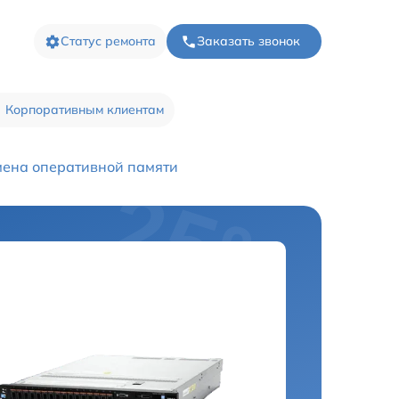
Статус ремонта
Заказать звонок
Корпоративным клиентам
ена оперативной памяти