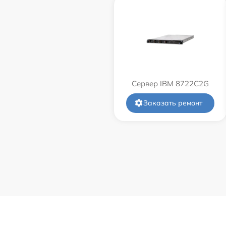
Сервер IBM 8722C2G
Заказать ремонт