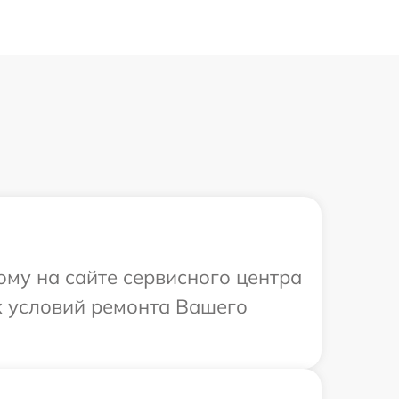
ому на сайте сервисного центра
х условий ремонта Вашего