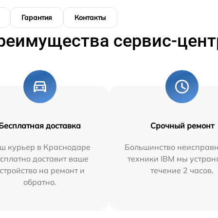
Гарантия
Контакты
реимущества сервис-цент
Бесплатная доставка
Срочный ремонт
ш курьер в Краснодаре
Большинство неисправн
сплатно доставит ваше
техники IBM мы устран
стройство на ремонт и
течение 2 часов.
обратно.