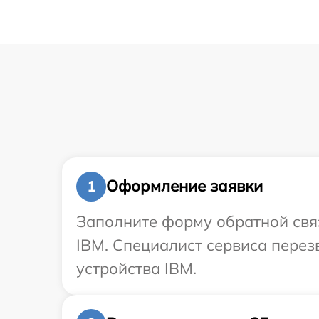
Оформление заявки
1
Заполните форму обратной связ
IBM. Специалист сервиса пере
устройства IBM.