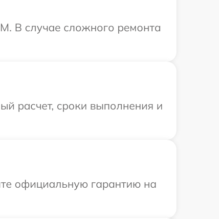
M. В случае сложного ремонта
ый расчет, сроки выполнения и
ите официальную гарантию на