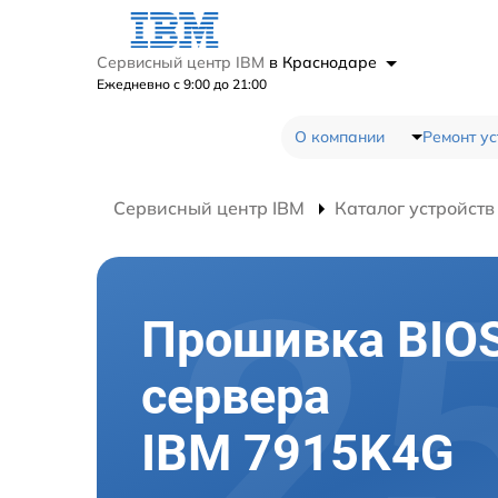
Сервисный центр IBM
в Краснодаре
Ежедневно с 9:00 до 21:00
О компании
Ремонт ус
Сервисный центр IBM
Каталог устройств
Прошивка BIO
сервера
IBM 7915K4G