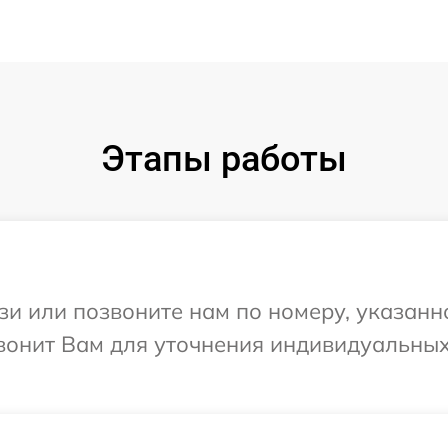
Этапы работы
и или позвоните нам по номеру, указанн
звонит Вам для уточнения индивидуальны