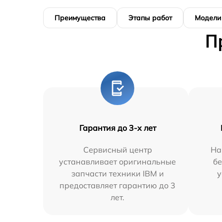
Преимущества
Этапы работ
Модели
П
Гарантия до 3-х лет
Сервисный центр
На
устанавливает оригинальные
бе
запчасти техники IBM и
у
предоставляет гарантию до 3
лет.