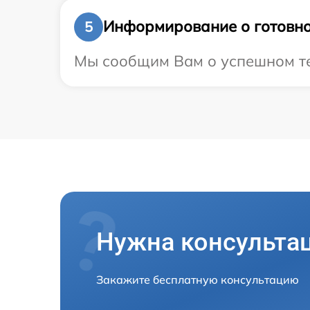
Информирование о готовно
5
Мы сообщим Вам о успешном тес
Нужна консульта
Закажите бесплатную консультацию