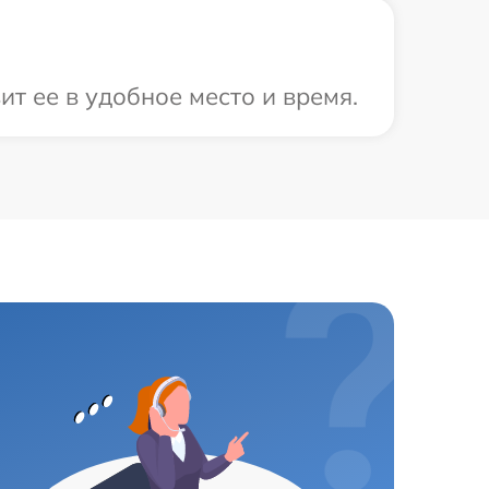
т ее в удобное место и время.