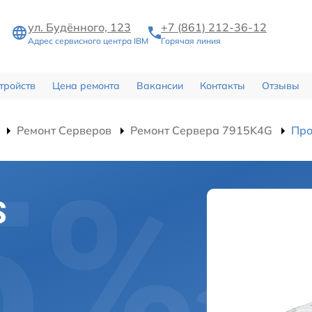
ул. Будённого, 123
+7 (861) 212-36-12
Адрес сервисного центра IBM
Горячая линия
тройств
Цена ремонта
Вакансии
Контакты
Отзывы
Ремонт Серверов
Ремонт Сервера 7915K4G
Про
S