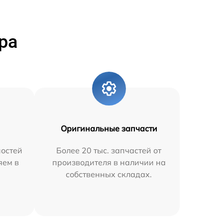
ра
Оригинальные запчасти
остей
Более 20 тыс. запчастей от
яем в
производителя в наличии на
собственных складах.