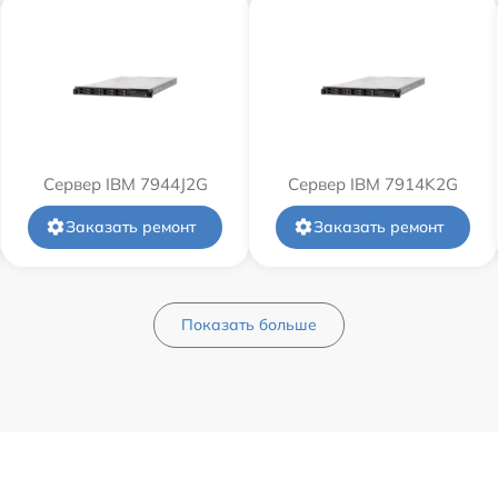
Сервер IBM 7944J2G
Сервер IBM 7914K2G
Заказать ремонт
Заказать ремонт
Показать больше