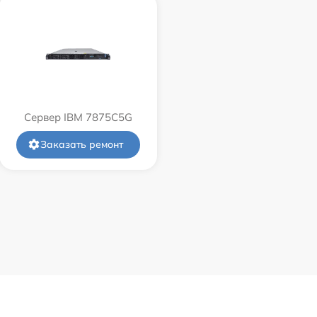
Сервер IBM 7875C5G
Заказать ремонт