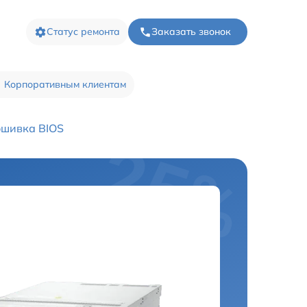
Статус ремонта
Заказать звонок
Корпоративным клиентам
шивка BIOS