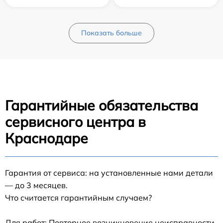
Показать больше
Гарантийные обязательства
сервисного центра в
Краснодаре
Гарантия от сервиса: на установленные нами детали
— до 3 месяцев.
Что считается гарантийным случаем?
Для работ: Повторное возникновение неисправности,