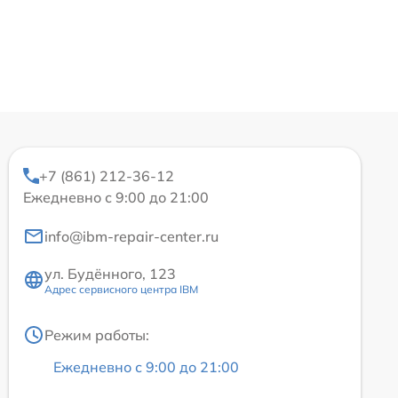
+7 (861) 212-36-12
Ежедневно с 9:00 до 21:00
info@ibm-repair-center.ru
ул. Будённого, 123
Адрес сервисного центра IBM
Режим работы:
Ежедневно с 9:00 до 21:00