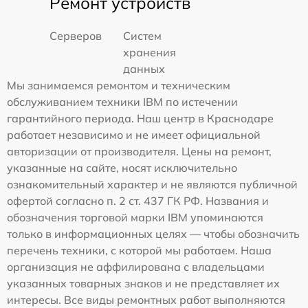
Ремонт устройств
Серверов
Систем
хранения
данных
Мы занимаемся ремонтом и техническим
обслуживанием техники IBM по истечении
гарантийного периода. Наш центр в Краснодаре
работает независимо и не имеет официальной
авторизации от производителя. Цены на ремонт,
указанные на сайте, носят исключительно
ознакомительный характер и не являются публичной
офертой согласно п. 2 ст. 437 ГК РФ. Названия и
обозначения торговой марки IBM упоминаются
только в информационных целях — чтобы обозначить
перечень техники, с которой мы работаем. Наша
организация не аффилирована с владельцами
указанных товарных знаков и не представляет их
интересы. Все виды ремонтных работ выполняются