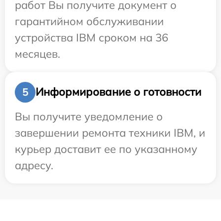
работ Вы получите документ о
гарантийном обслуживании
устройства IBM сроком на 36
месяцев.
Информирование о готовности
5
Вы получите уведомление о
завершении ремонта техники IBM, и
курьер доставит ее по указанному
адресу.