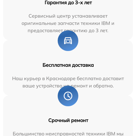
Гарантия до 3-х лет
Сервисный центр устанавливает
оригинальные запчасти техники IBM и
предоставляет гарантию до 3 лет.
Бесплатная доставка
Наш курьер в Краснодаре бесплатно доставит
ваше устройство на ремонт и обратно.
Срочный ремонт
Большинство неисправностей техники IBM мы