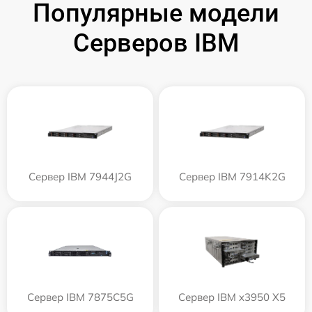
Популярные модели
Серверов IBM
Сервер IBM 7944J2G
Сервер IBM 7914K2G
Сервер IBM 7875C5G
Сервер IBM x3950 X5