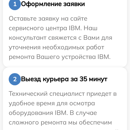
Оформление заявки
1
Оставьте заявку на сайте
сервисного центра IBM. Наш
консультант свяжется с Вами для
уточнения необходимых работ
ремонта Вашего устройства IBM.
Выезд курьера за 35 минут
2
Технический специалист приедет в
удобное время для осмотра
оборудования IBM. В случае
сложного ремонта мы обеспечим