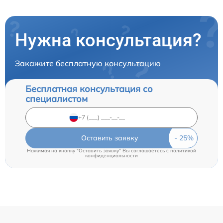
Нужна консультация?
Закажите бесплатную консультацию
Бесплатная консультация со
специалистом
Оставить заявку
Нажимая на кнопку "Оставить заявку" Вы соглашаетесь c
политикой
конфиденциальности