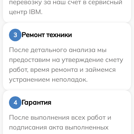
перевозку за наш счет в сервисный
центр IBM.
Ремонт техники
3
После детального анализа мы
предоставим на утверждение смету
работ, время ремонта и займемся
устранением неполадок.
Гарантия
4
После выполнения всех работ и
подписания акта выполненных