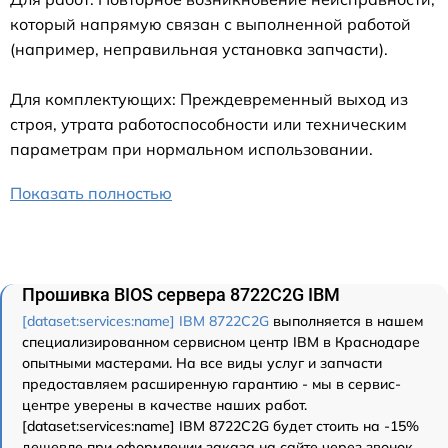
который напрямую связан с выполненной работой
(например, неправильная установка запчасти).
Для комплектующих: Преждевременный выход из
строя, утрата работоспособности или техническим
параметрам при нормальном использовании.
Показать полностью
Прошивка BIOS сервера 8722C2G IBM
[dataset:services:name] IBM 8722C2G
выполняется в нашем
специализированном сервисном центр IBM в Краснодаре
опытными мастерами. На все виды услуг и запчасти
предоставляем расширенную гарантию - мы в сервис-
центре уверены в качестве наших работ.
[dataset:services:name] IBM 8722C2G будет стоить на -15%
дешевле при оформлении заказа на сайте через звонок