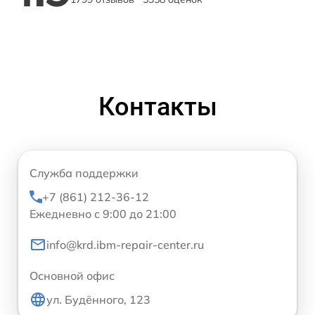
Контакты
Служба поддержки
+7 (861) 212-36-12
Ежедневно с 9:00 до 21:00
info@krd.ibm-repair-center.ru
Основной офис
ул. Будённого, 123