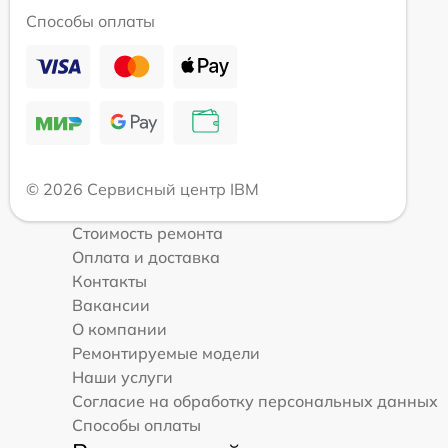
Способы оплаты
© 2026 Сервисный центр IBM
Стоимость ремонта
Оплата и доставка
Контакты
Вакансии
О компании
Ремонтируемые модели
Наши услуги
Согласие на обработку персональных данных
Способы оплаты