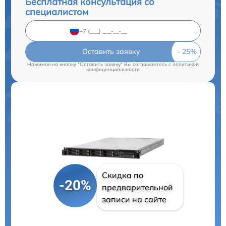
Бесплатная консультация со
специалистом
Оставить заявку
Нажимая на кнопку "Оставить заявку" Вы соглашаетесь c
политикой
конфиденциальности
Скидка по
-20%
предварительной
записи на сайте