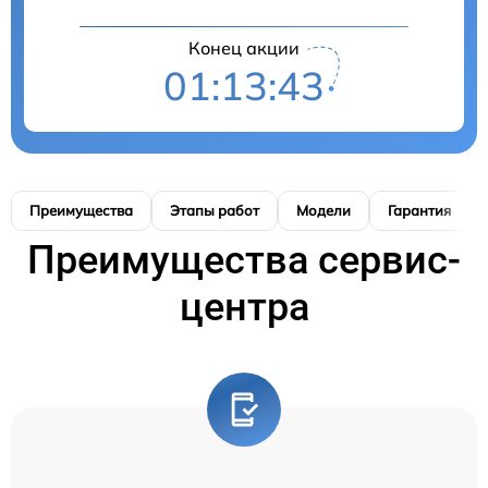
Конец акции
01:13:42
Преимущества
Этапы работ
Модели
Гарантия
Преимущества сервис-
центра