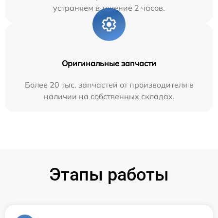
устраняем в течение 2 часов.
Оригинальные запчасти
Более 20 тыс. запчастей от производителя в
наличии на собственных складах.
Этапы работы