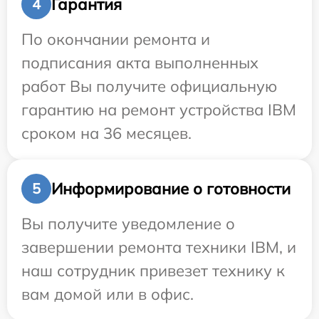
Гарантия
4
По окончании ремонта и
подписания акта выполненных
работ Вы получите официальную
гарантию на ремонт устройства IBM
сроком на 36 месяцев.
Информирование о готовности
5
Вы получите уведомление о
завершении ремонта техники IBM, и
наш сотрудник привезет технику к
вам домой или в офис.