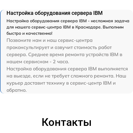
Настройка оборудования сервера IBM
Настройка оборудования сервера IBM - несложная задача
для нашего сервис-центра IBM в Краснодаре. Выполним
быстро и качественно!
Позвоните нам и наш сервис-центра
проконсультирует и озвучит стоимость работ
сервера. Среднее время ремонта устройств IBM в
нашем сервисном - 2 часа.
Настройка оборудования сервера IBM выполняется
на выезде, если не требует сложного ремонта. Наш
курьер доставит технику в сервис-центр IBM и
обратно.
Контакты