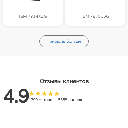
IBM 7914K2G
IBM 7875C5G
Показать больше
Отзывы клиентов
4.9
1799 отзывов
5358 оценок