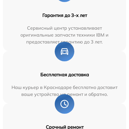
Гарантия до 3-х лет
Сервисный центр устанавливает
оригинальные запчасти техники IBM и
предоставляет гарантию до 3 лет.
Бесплатная доставка
Наш курьер в Краснодаре бесплатно доставит
ваше устройство на ремонт и обратно.
Срочный ремонт