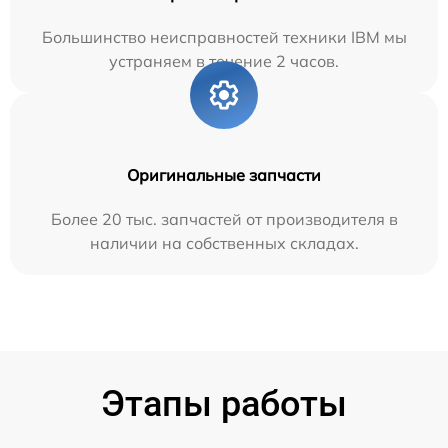
Большинство неисправностей техники IBM мы
устраняем в течение 2 часов.
Оригинальные запчасти
Более 20 тыс. запчастей от производителя в
наличии на собственных складах.
Этапы работы