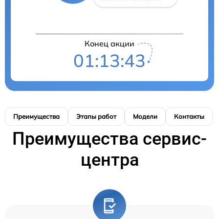
Конец акции
01:13:43
Преимущества
Этапы работ
Модели
Контакты
Преимущества сервис-
центра