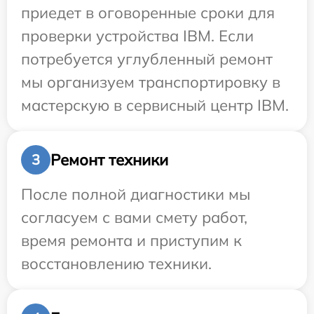
приедет в оговоренные сроки для
проверки устройства IBM. Если
потребуется углубленный ремонт
мы организуем транспортировку в
мастерскую в сервисный центр IBM.
Ремонт техники
3
После полной диагностики мы
согласуем с вами смету работ,
время ремонта и приступим к
восстановлению техники.