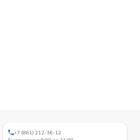
+7 (861) 212-36-12