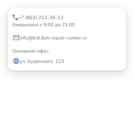
+7 (861) 212-36-12
Ежедневно с 9:00 до 21:00
info@krd.ibm-repair-center.ru
Основной офис
ул. Будённого, 123