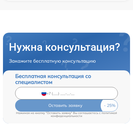
Нужна консультация?
Закажите бесплатную консультацию
Бесплатная консультация со
специалистом
Оставить заявку
Нажимая на кнопку "Оставить заявку" Вы соглашаетесь c
политикой
конфиденциальности