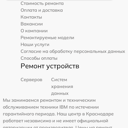
Стоимость ремонта
Оплата и доставка
Контакты
Вакансии
О компании
Ремонтируемые модели
Наши услуги
Согласие на обработку персональных данных
Способы оплаты
Ремонт устройств
Серверов
Систем
хранения
данных
Мы занимаемся ремонтом и техническим
обслуживанием техники IBM по истечении
гарантийного периода. Наш центр в Краснодаре
работает независимо и не имеет официальной
авторизации от производителя. Цены на ремонт,