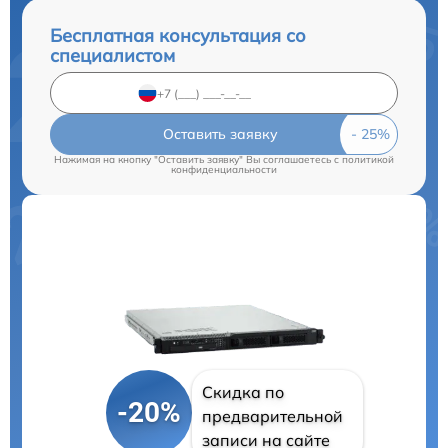
Бесплатная консультация со
специалистом
Оставить заявку
Нажимая на кнопку "Оставить заявку" Вы соглашаетесь c
политикой
конфиденциальности
Скидка по
-20%
предварительной
записи на сайте