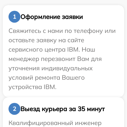
Оформление заявки
1
Свяжитесь с нами по телефону или
оставьте заявку на сайте
сервисного центра IBM. Наш
менеджер перезвонит Вам для
уточнения индивидуальных
условий ремонта Вашего
устройства IBM.
Выезд курьера за 35 минут
2
Квалифицированный инженер