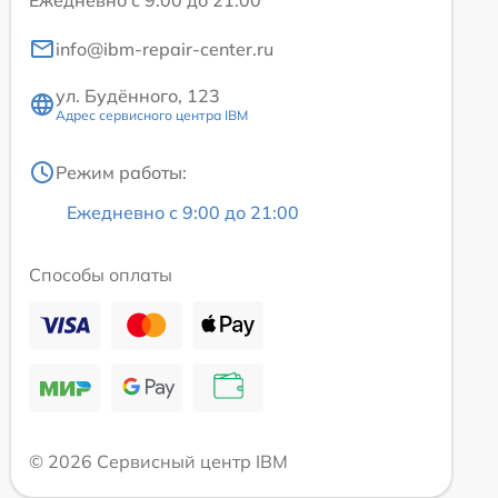
Ежедневно с 9:00 до 21:00
info@ibm-repair-center.ru
ул. Будённого, 123
Адрес сервисного центра IBM
Режим работы:
Ежедневно с 9:00 до 21:00
Способы оплаты
© 2026 Сервисный центр IBM