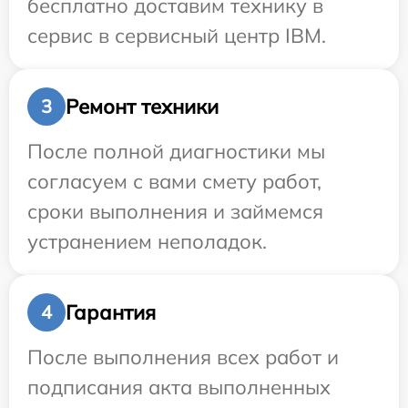
бесплатно доставим технику в
сервис в сервисный центр IBM.
Ремонт техники
3
После полной диагностики мы
согласуем с вами смету работ,
сроки выполнения и займемся
устранением неполадок.
Гарантия
4
После выполнения всех работ и
подписания акта выполненных