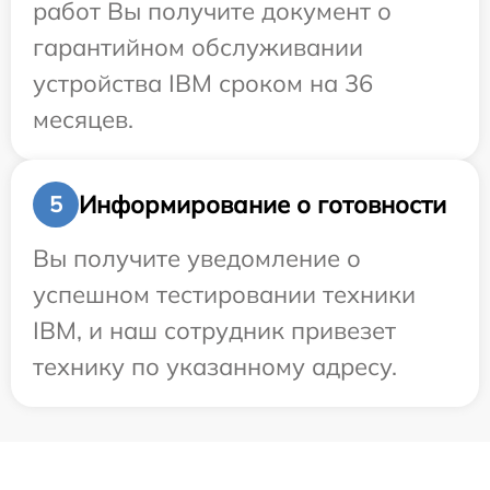
работ Вы получите документ о
гарантийном обслуживании
устройства IBM сроком на 36
месяцев.
Информирование о готовности
5
Вы получите уведомление о
успешном тестировании техники
IBM, и наш сотрудник привезет
технику по указанному адресу.