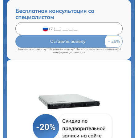
Бесплатная консультация со
специалистом
Оставить заявку
Нажимая на кнопку "Оставить заявку" Вы соглашаетесь c
политикой
конфиденциальности
Скидка по
-20%
предварительной
записи на сайте