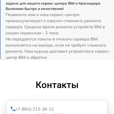
задача для нашего сервис-центра IBM в Краснодаре.
Выполним быстро и качественно!
Позвоните нам и наш сервис-центра
проконсультирует и озвучит стоимость ремонта
сервера. Среднее время ремонта устройств IBM в
нашем сервисном - 2 часа.
Не передаются пакеты в vmware сервера IBM
выполняется на выезде, если не требует сложного
ремонта. Наш курьер доставит устройство в сервис-
центр IBM и обратно.
Контакты
+7 (861) 212-36-12