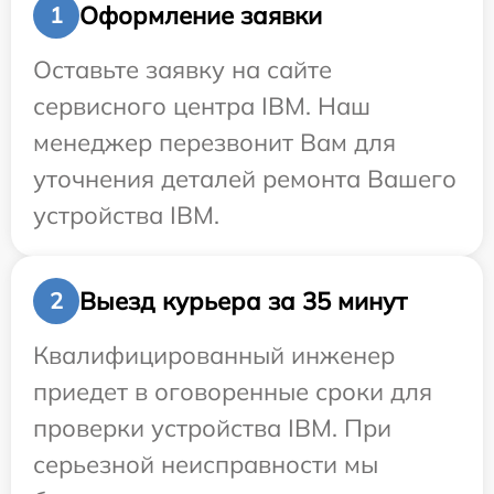
Оформление заявки
1
Оставьте заявку на сайте
сервисного центра IBM. Наш
менеджер перезвонит Вам для
уточнения деталей ремонта Вашего
устройства IBM.
Выезд курьера за 35 минут
2
Квалифицированный инженер
приедет в оговоренные сроки для
проверки устройства IBM. При
серьезной неисправности мы