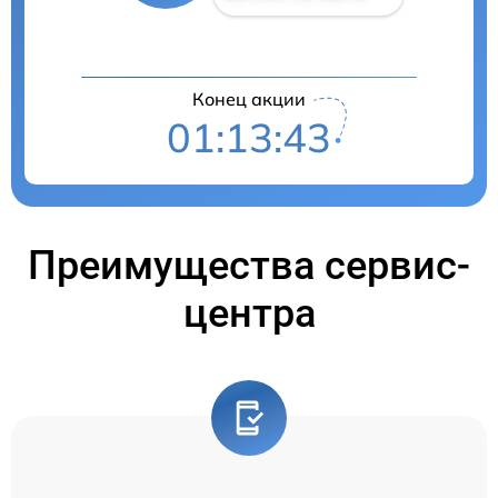
Конец акции
01:13:43
Преимущества сервис-
центра