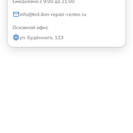
Ежедневно с 9:00 до 21:00
info@krd.ibm-repair-center.ru
Основной офис
ул. Будённого, 123