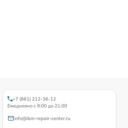
+7 (861) 212-36-12
Ежедневно с 9:00 до 21:00
info@ibm-repair-center.ru