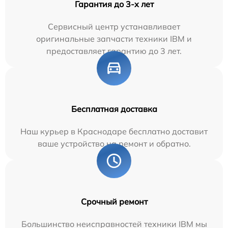
Гарантия до 3-х лет
Сервисный центр устанавливает
оригинальные запчасти техники IBM и
предоставляет гарантию до 3 лет.
Бесплатная доставка
Наш курьер в Краснодаре бесплатно доставит
ваше устройство на ремонт и обратно.
Срочный ремонт
Большинство неисправностей техники IBM мы