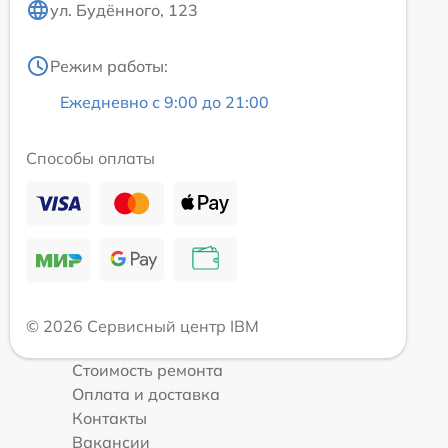
ул. Будённого, 123
Режим работы:
Ежедневно с 9:00 до 21:00
Способы оплаты
© 2026 Сервисный центр IBM
Стоимость ремонта
Оплата и доставка
Контакты
Вакансии