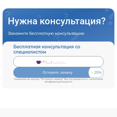
Нужна консультация?
Закажите бесплатную консультацию
Бесплатная консультация со
специалистом
Оставить заявку
Нажимая на кнопку "Оставить заявку" Вы соглашаетесь c
политикой
конфиденциальности