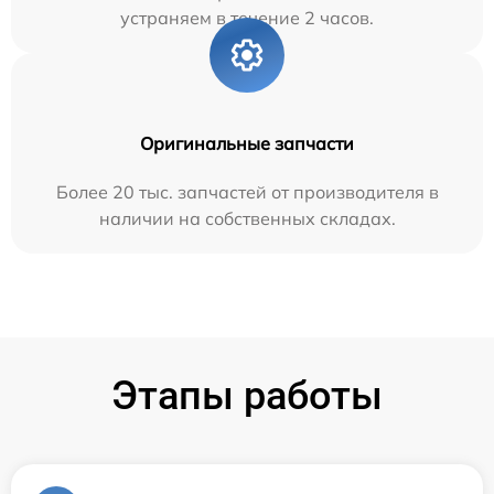
устраняем в течение 2 часов.
Оригинальные запчасти
Более 20 тыс. запчастей от производителя в
наличии на собственных складах.
Этапы работы