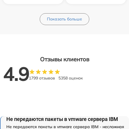
Показать больше
Отзывы клиентов
4.9
1799 отзывов
5358 оценок
Не передаются пакеты в vmware сервера IBM
Не передаются пакеты в vmware сервера IBM - несложная