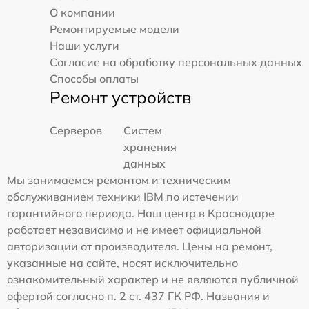
О компании
Ремонтируемые модели
Наши услуги
Согласие на обработку персональных данных
Способы оплаты
Ремонт устройств
Серверов
Систем
хранения
данных
Мы занимаемся ремонтом и техническим
обслуживанием техники IBM по истечении
гарантийного периода. Наш центр в Краснодаре
работает независимо и не имеет официальной
авторизации от производителя. Цены на ремонт,
указанные на сайте, носят исключительно
ознакомительный характер и не являются публичной
офертой согласно п. 2 ст. 437 ГК РФ. Названия и