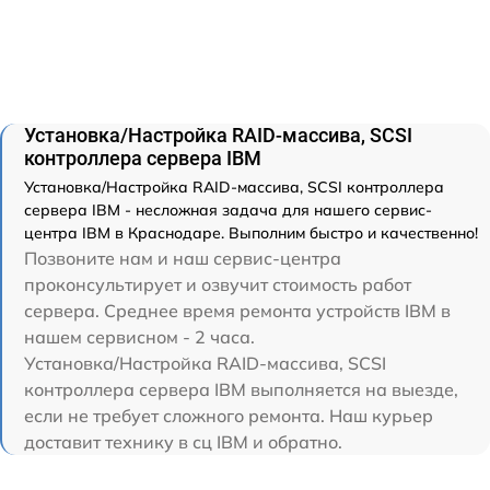
Установка/Настройка RAID-массива, SCSI
контроллера сервера IBM
Установка/Настройка RAID-массива, SCSI контроллера
сервера IBM - несложная задача для нашего сервис-
центра IBM в Краснодаре. Выполним быстро и качественно!
Позвоните нам и наш сервис-центра
проконсультирует и озвучит стоимость работ
сервера. Среднее время ремонта устройств IBM в
нашем сервисном - 2 часа.
Установка/Настройка RAID-массива, SCSI
контроллера сервера IBM выполняется на выезде,
если не требует сложного ремонта. Наш курьер
доставит технику в сц IBM и обратно.