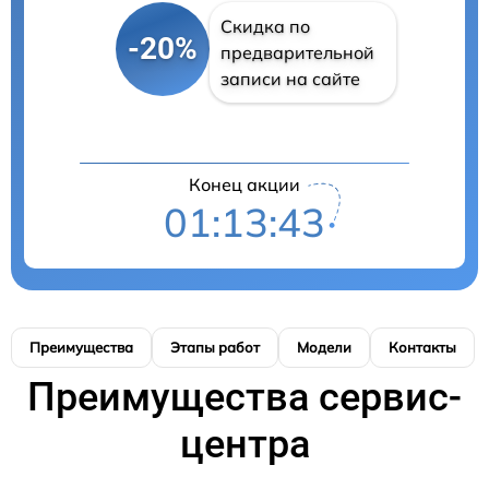
Скидка по
-20%
предварительной
записи на сайте
Конец акции
01:13:42
Преимущества
Этапы работ
Модели
Контакты
Преимущества сервис-
центра