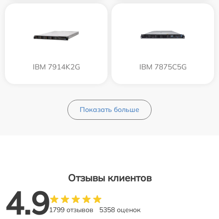
IBM 7914K2G
IBM 7875C5G
Показать больше
Отзывы клиентов
4.9
1799 отзывов
5358 оценок