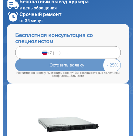
Бесплатный выезд курьера
в день обращения
Срочный ремонт
от 35 минут
Бесплатная консультация со
специалистом
Оставить заявку
Нажимая на кнопку "Оставить заявку" Вы соглашаетесь c
политикой
конфиденциальности