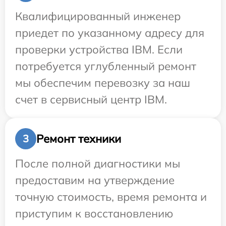
Квалифицированный инженер
приедет по указанному адресу для
проверки устройства IBM. Если
потребуется углубленный ремонт
мы обеспечим перевозку за наш
счет в сервисный центр IBM.
Ремонт техники
3
После полной диагностики мы
предоставим на утверждение
точную стоимость, время ремонта и
приступим к восстановлению