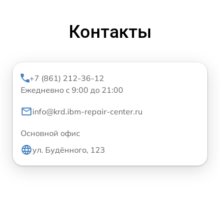
Контакты
+7 (861) 212-36-12
Ежедневно с 9:00 до 21:00
info@krd.ibm-repair-center.ru
Основной офис
ул. Будённого, 123