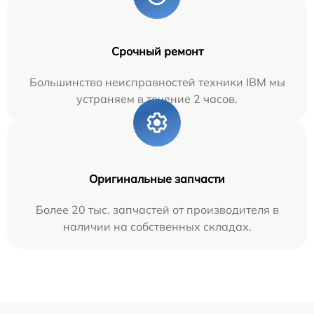
Срочный ремонт
Большинство неисправностей техники IBM мы
устраняем в течение 2 часов.
Оригинальные запчасти
Более 20 тыс. запчастей от производителя в
наличии на собственных складах.