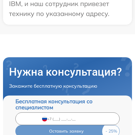
IBM, и наш сотрудник привезет
технику по указанному адресу.
Нужна консультация?
Закажите бесплатную консультацию
Бесплатная консультация со
специалистом
Оставить заявку