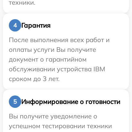
техники.
Гарантия
4
После выполнения всех работ и
оплаты услуги Вы получите
документ о гарантийном
обслуживании устройства IBM
сроком до 3 лет.
Информирование о готовности
5
Вы получите уведомление о
успешном тестировании техники