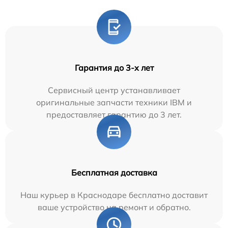
Гарантия до 3-х лет
Сервисный центр устанавливает
оригинальные запчасти техники IBM и
предоставляет гарантию до 3 лет.
Бесплатная доставка
Наш курьер в Краснодаре бесплатно доставит
ваше устройство на ремонт и обратно.