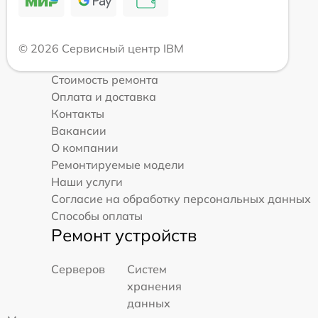
© 2026 Сервисный центр IBM
Стоимость ремонта
Оплата и доставка
Контакты
Вакансии
О компании
Ремонтируемые модели
Наши услуги
Согласие на обработку персональных данных
Способы оплаты
Ремонт устройств
Серверов
Систем
хранения
данных