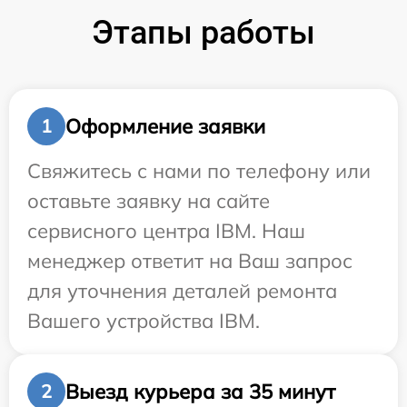
Этапы работы
Оформление заявки
1
Свяжитесь с нами по телефону или
оставьте заявку на сайте
сервисного центра IBM. Наш
менеджер ответит на Ваш запрос
для уточнения деталей ремонта
Вашего устройства IBM.
Выезд курьера за 35 минут
2