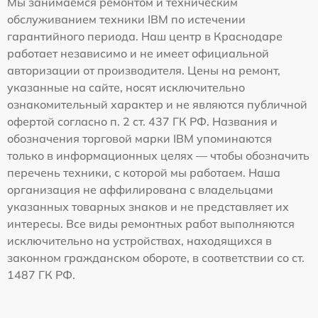
Мы занимаемся ремонтом и техническим
обслуживанием техники IBM по истечении
гарантийного периода. Наш центр в Краснодаре
работает независимо и не имеет официальной
авторизации от производителя. Цены на ремонт,
указанные на сайте, носят исключительно
ознакомительный характер и не являются публичной
офертой согласно п. 2 ст. 437 ГК РФ. Названия и
обозначения торговой марки IBM упоминаются
только в информационных целях — чтобы обозначить
перечень техники, с которой мы работаем. Наша
организация не аффилирована с владельцами
указанных товарных знаков и не представляет их
интересы. Все виды ремонтных работ выполняются
исключительно на устройствах, находящихся в
законном гражданском обороте, в соответствии со ст.
1487 ГК РФ.