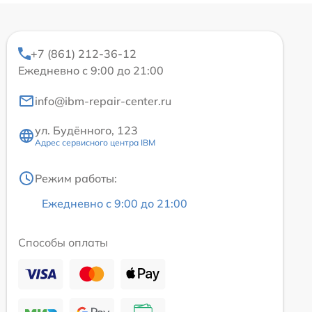
+7 (861) 212-36-12
Ежедневно с 9:00 до 21:00
info@ibm-repair-center.ru
ул. Будённого, 123
Адрес сервисного центра IBM
Режим работы:
Ежедневно с 9:00 до 21:00
Способы оплаты