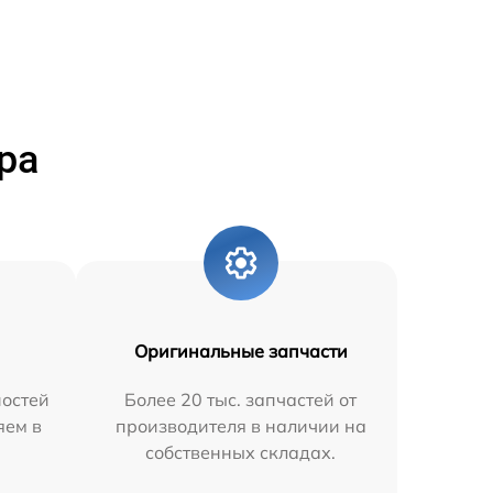
ра
Оригинальные запчасти
остей
Более 20 тыс. запчастей от
яем в
производителя в наличии на
собственных складах.