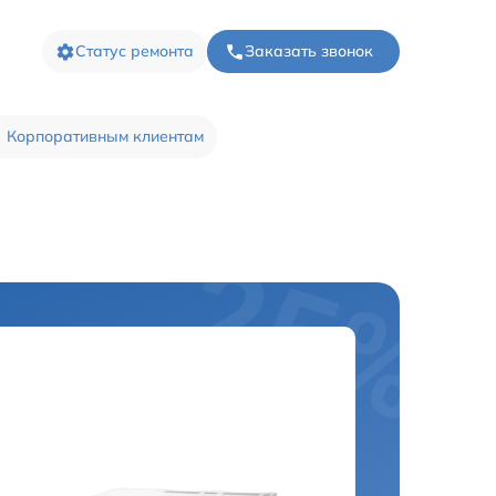
Статус ремонта
Заказать звонок
Корпоративным клиентам