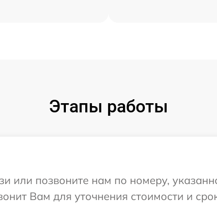
Этапы работы
и или позвоните нам по номеру, указанн
вонит Вам для уточнения стоимости и сро