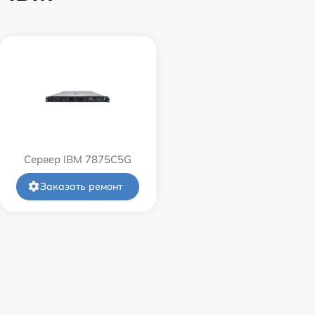
Сервер IBM 7875C5G
Заказать ремонт