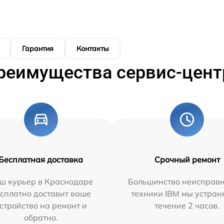
Гарантия
Контакты
реимущества сервис-цент
Бесплатная доставка
Срочный ремонт
ш курьер в Краснодаре
Большинство неисправн
сплатно доставит ваше
техники IBM мы устран
стройство на ремонт и
течение 2 часов.
обратно.