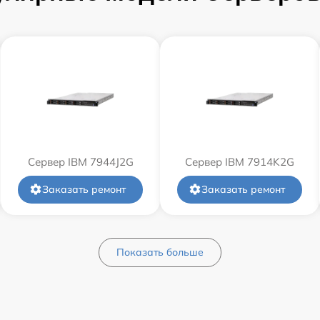
Сервер IBM 7944J2G
Сервер IBM 7914K2G
Заказать ремонт
Заказать ремонт
Показать больше