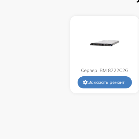
Сервер IBM 8722C2G
Заказать ремонт