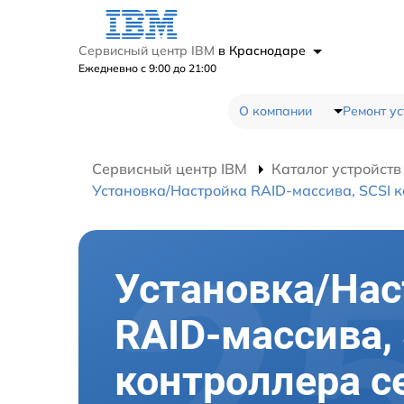
Сервисный центр IBM
в Краснодаре
Ежедневно с 9:00 до 21:00
О компании
Ремонт ус
Сервисный центр IBM
Каталог устройств
Установка/Настройка RAID-массива, SCSI 
Установка/Нас
RAID-массива,
контроллера с