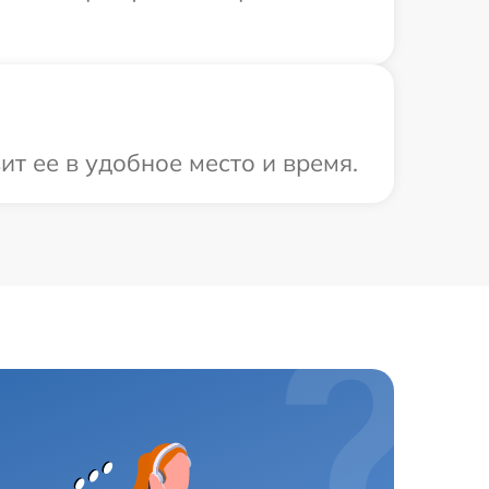
т ее в удобное место и время.