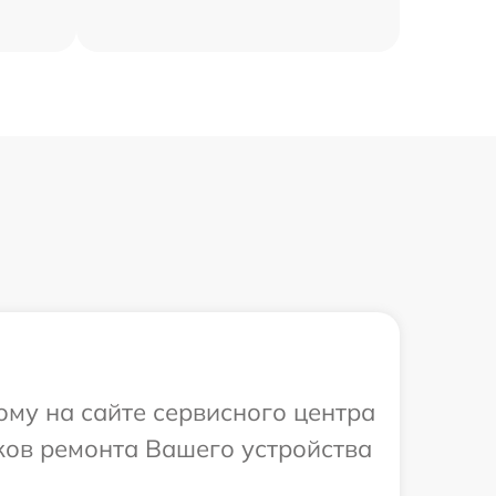
ому на сайте сервисного центра
ков ремонта Вашего устройства