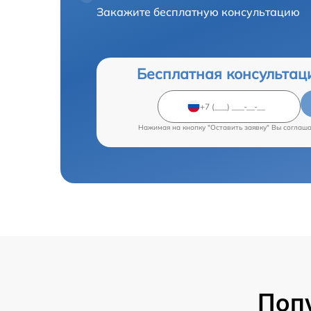
Закажите бесплатную консультацию
Бесплатная консультац
Нажимая на кнопку "Оставить заявку" Вы соглаш
Поп