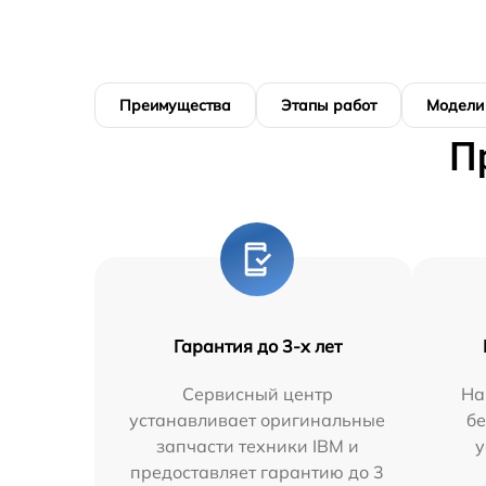
Преимущества
Этапы работ
Модели
П
Гарантия до 3-х лет
Сервисный центр
На
устанавливает оригинальные
бе
запчасти техники IBM и
у
предоставляет гарантию до 3