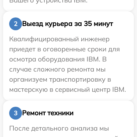
Выезд курьера за 35 минут
2
Квалифицированный инженер
приедет в оговоренные сроки для
осмотра оборудования IBM. В
случае сложного ремонта мы
организуем транспортировку в
мастерскую в сервисный центр IBM.
Ремонт техники
3
После детального анализа мы