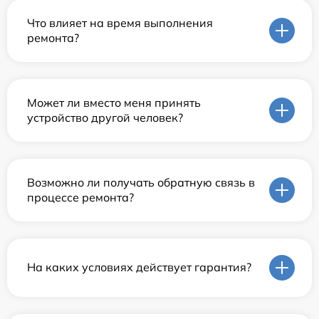
Что влияет на время выполнения
ремонта?
Может ли вместо меня принять
устройство другой человек?
Возможно ли получать обратную связь в
процессе ремонта?
На каких условиях действует гарантия?