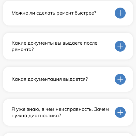
Можно ли сделать ремонт быстрее?
Какие документы вы выдаете после
ремонта?
Какая документация выдается?
Я уже знаю, в чем неисправность. Зачем
нужна диагностика?