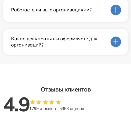
Работаете ли вы с организациями?
Какие документы вы оформляете для
организаций?
Отзывы клиентов
4.9
1799 отзывов
5358 оценок