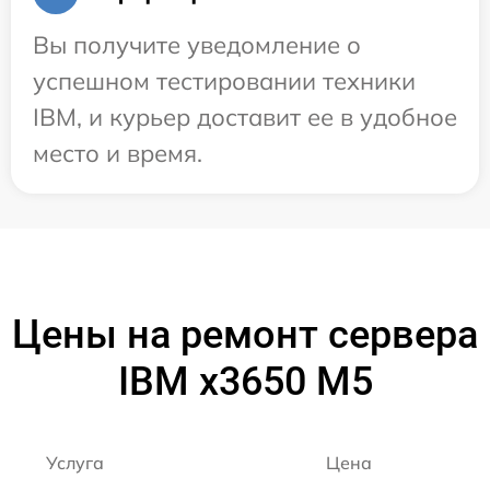
Вы получите уведомление о
успешном тестировании техники
IBM, и курьер доставит ее в удобное
место и время.
Цены на ремонт сервера
IBM x3650 M5
Услуга
Цена