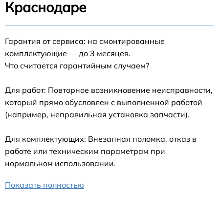
Краснодаре
Гарантия от сервиса: на смонтированные
комплектующие — до 3 месяцев.
Что считается гарантийным случаем?
Для работ: Повторное возникновение неисправности,
который прямо обусловлен с выполненной работой
(например, неправильная установка запчасти).
Для комплектующих: Внезапная поломка, отказ в
работе или техническим параметрам при
нормальном использовании.
Показать полностью