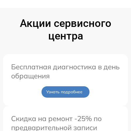
Акции сервисного
центра
Бесплатная диагностика в день
обращения
Узнать подробнее
Скидка на ремонт -25% по
предварительной записи