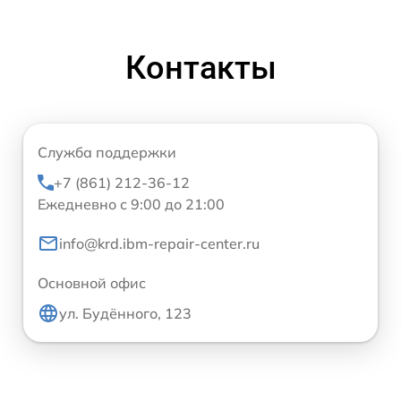
Контакты
Служба поддержки
+7 (861) 212-36-12
Ежедневно с 9:00 до 21:00
info@krd.ibm-repair-center.ru
Основной офис
ул. Будённого, 123