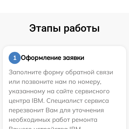
Этапы работы
Оформление заявки
1
Заполните форму обратной связи
или позвоните нам по номеру,
указанному на сайте сервисного
центра IBM. Специалист сервиса
перезвонит Вам для уточнения
необходимых работ ремонта
Вашего устройства IBM.