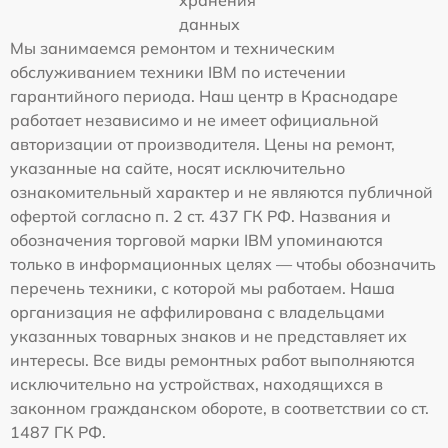
данных
Мы занимаемся ремонтом и техническим
обслуживанием техники IBM по истечении
гарантийного периода. Наш центр в Краснодаре
работает независимо и не имеет официальной
авторизации от производителя. Цены на ремонт,
указанные на сайте, носят исключительно
ознакомительный характер и не являются публичной
офертой согласно п. 2 ст. 437 ГК РФ. Названия и
обозначения торговой марки IBM упоминаются
только в информационных целях — чтобы обозначить
перечень техники, с которой мы работаем. Наша
организация не аффилирована с владельцами
указанных товарных знаков и не представляет их
интересы. Все виды ремонтных работ выполняются
исключительно на устройствах, находящихся в
законном гражданском обороте, в соответствии со ст.
1487 ГК РФ.