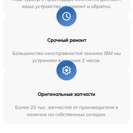
ваше устройство на ремонт и обратно.
Срочный ремонт
Большинство неисправностей техники IBM мы
устраняем в течение 2 часов.
Оригинальные запчасти
Более 20 тыс. запчастей от производителя в
наличии на собственных складах.