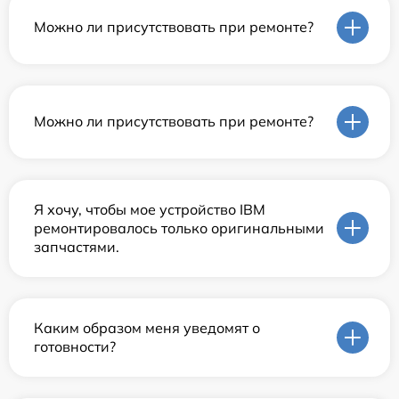
Можно ли присутствовать при ремонте?
Можно ли присутствовать при ремонте?
Я хочу, чтобы мое устройство IBM
ремонтировалось только оригинальными
запчастями.
Каким образом меня уведомят о
готовности?