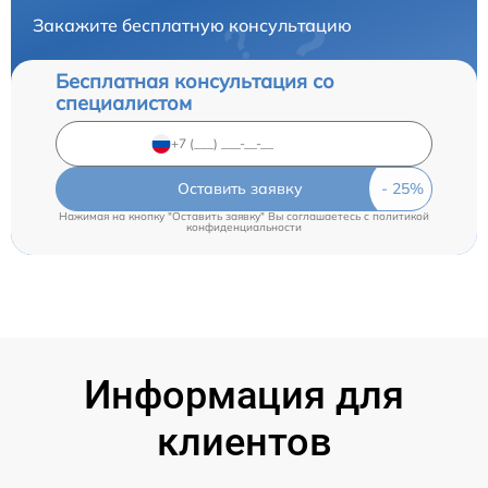
Закажите бесплатную консультацию
Бесплатная консультация со
специалистом
Оставить заявку
Нажимая на кнопку "Оставить заявку" Вы соглашаетесь c
политикой
конфиденциальности
Информация для
клиентов