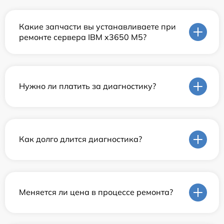
Какие запчасти вы устанавливаете при
ремонте сервера IBM x3650 M5?
Нужно ли платить за диагностику?
Как долго длится диагностика?
Меняется ли цена в процессе ремонта?