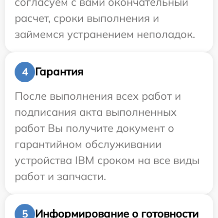
согласуем с вами окончательный
расчет, сроки выполнения и
займемся устранением неполадок.
Гарантия
4
После выполнения всех работ и
подписания акта выполненных
работ Вы получите документ о
гарантийном обслуживании
устройства IBM сроком на все виды
работ и запчасти.
Информирование о готовности
5