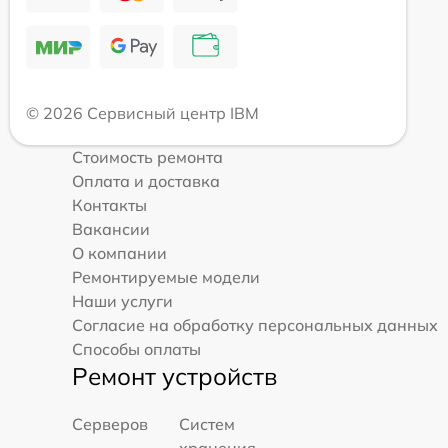
© 2026 Сервисный центр IBM
Стоимость ремонта
Оплата и доставка
Контакты
Вакансии
О компании
Ремонтируемые модели
Наши услуги
Согласие на обработку персональных данных
Способы оплаты
Ремонт устройств
Серверов
Систем
хранения