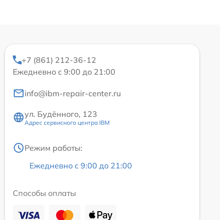
+7 (861) 212-36-12
Ежедневно с 9:00 до 21:00
info@ibm-repair-center.ru
ул. Будённого, 123
Адрес сервисного центра IBM
Режим работы:
Ежедневно с 9:00 до 21:00
Способы оплаты