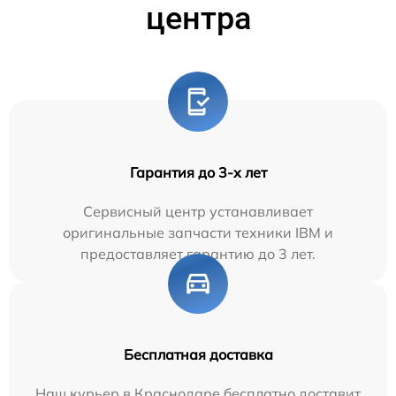
центра
Гарантия до 3-х лет
Сервисный центр устанавливает
оригинальные запчасти техники IBM и
предоставляет гарантию до 3 лет.
Бесплатная доставка
Наш курьер в Краснодаре бесплатно доставит