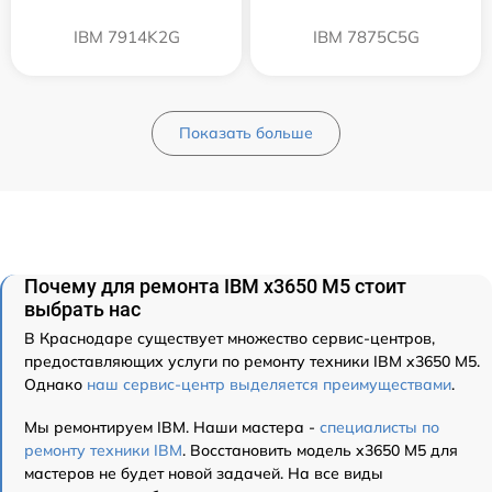
IBM 7914K2G
IBM 7875C5G
Показать больше
Почему для ремонта IBM x3650 M5 стоит
выбрать нас
В Краснодаре существует множество сервис-центров,
предоставляющих услуги по ремонту техники IBM x3650 M5.
Однако
наш сервис-центр выделяется преимуществами
.
Мы ремонтируем IBM. Наши мастера -
специалисты по
ремонту техники IBM
. Восстановить модель x3650 M5 для
мастеров не будет новой задачей. На все виды