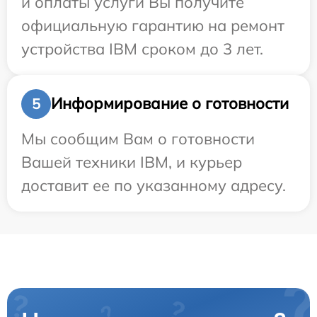
и оплаты услуги Вы получите
официальную гарантию на ремонт
устройства IBM сроком до 3 лет.
Информирование о готовности
5
Мы сообщим Вам о готовности
Вашей техники IBM, и курьер
доставит ее по указанному адресу.