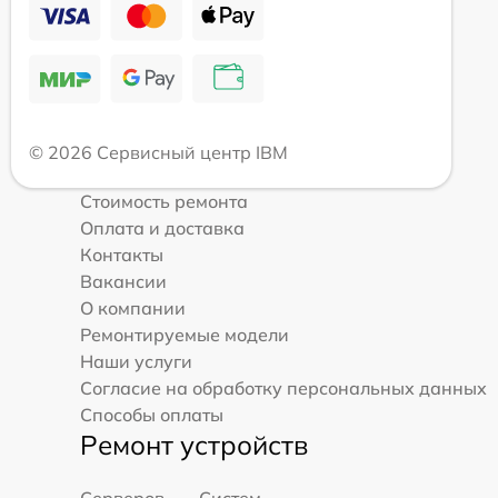
© 2026 Сервисный центр IBM
Стоимость ремонта
Оплата и доставка
Контакты
Вакансии
О компании
Ремонтируемые модели
Наши услуги
Согласие на обработку персональных данных
Способы оплаты
Ремонт устройств
Серверов
Систем