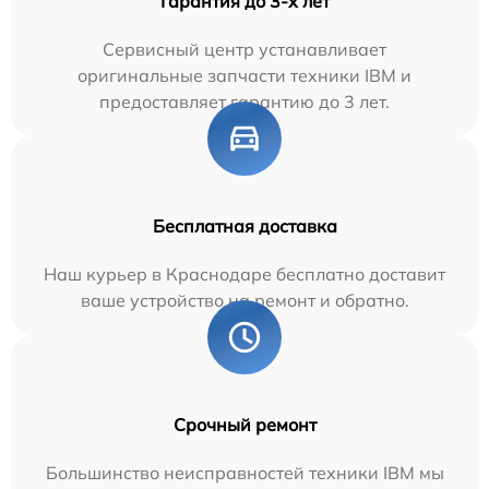
Гарантия до 3-х лет
Сервисный центр устанавливает
оригинальные запчасти техники IBM и
предоставляет гарантию до 3 лет.
Бесплатная доставка
Наш курьер в Краснодаре бесплатно доставит
ваше устройство на ремонт и обратно.
Срочный ремонт
Большинство неисправностей техники IBM мы