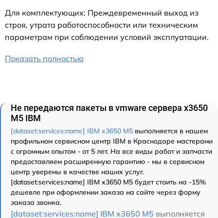
Для комплектующих: Преждевременный выход из
строя, утрата работоспособности или техническим
параметрам при соблюдении условий эксплуатации.
Показать полностью
Не передаются пакеты в vmware сервера x3650
M5 IBM
[dataset:services:name] IBM x3650 M5
выполняется в нашем
профильном сервисном центр IBM в Краснодаре мастерами
с огромным опытом - от 5 лет. На все виды работ и запчасти
предоставляем расширенную гарантию - мы в сервисном
центр уверены в качестве наших услуг.
[dataset:services:name] IBM x3650 M5 будет стоить на -15%
дешевле при оформлении заказа на сайте через форму
заказа звонка.
[dataset:services:name] IBM x3650 M5
выполняется