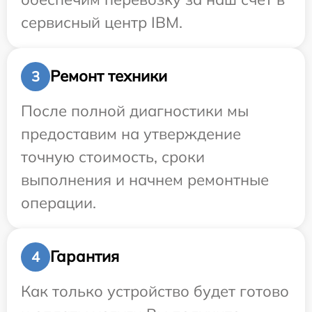
сервисный центр IBM.
Ремонт техники
3
После полной диагностики мы
предоставим на утверждение
точную стоимость, сроки
выполнения и начнем ремонтные
операции.
Гарантия
4
Как только устройство будет готово