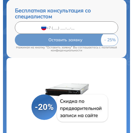
Бесплатная консультация со
специалистом
Оставить заявку
Нажимая на кнопку "Оставить заявку" Вы соглашаетесь c
политикой
конфиденциальности
Скидка по
-20%
предварительной
записи на сайте