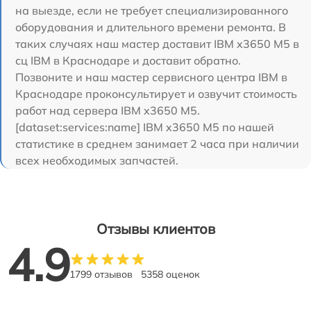
на выезде, если не требует специализированного
оборудования и длительного времени ремонта. В
таких случаях наш мастер доставит IBM x3650 M5 в
сц IBM в Краснодаре и доставит обратно.
Позвоните и наш мастер сервисного центра IBM в
Краснодаре проконсультирует и озвучит стоимость
работ над сервера IBM x3650 M5.
[dataset:services:name] IBM x3650 M5 по нашей
статистике в среднем занимает 2 часа при наличии
всех необходимых запчастей.
Отзывы клиентов
4.9
1799 отзывов
5358 оценок