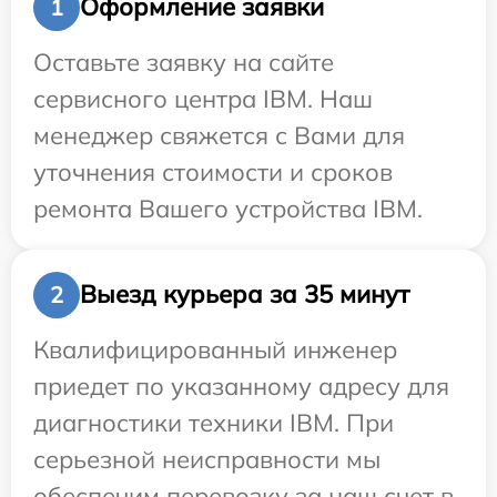
Оформление заявки
1
Оставьте заявку на сайте
сервисного центра IBM. Наш
менеджер свяжется с Вами для
уточнения стоимости и сроков
ремонта Вашего устройства IBM.
Выезд курьера за 35 минут
2
Квалифицированный инженер
приедет по указанному адресу для
диагностики техники IBM. При
серьезной неисправности мы
обеспечим перевозку за наш счет в