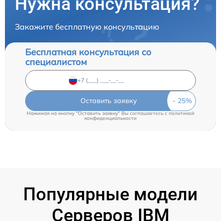
Нужна консультация?
Закажите бесплатную консультацию
Бесплатная консультация со
специалистом
Оставить заявку
Нажимая на кнопку "Оставить заявку" Вы соглашаетесь c
политикой
конфиденциальности
Популярные модели
Серверов IBM