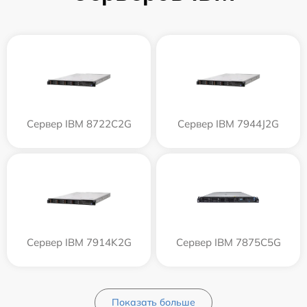
Сервер IBM 8722C2G
Сервер IBM 7944J2G
Сервер IBM 7914K2G
Сервер IBM 7875C5G
Показать больше