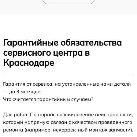
Гарантийные обязательства
сервисного центра в
Краснодаре
Гарантия от сервиса: на установленные нами детали
— до 3 месяцев.
Что считается гарантийным случаем?
Для работ: Повторное возникновение неисправности,
который напрямую связан с качеством проведенного
ремонта (например, некорректный монтаж запчасти).