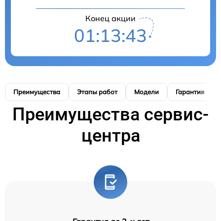
Конец акции
01:13:42
Преимущества
Этапы работ
Модели
Гарантия
Преимущества сервис-
центра