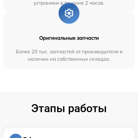
устраняем в течение 2 часов.
Оригинальные запчасти
Более 20 тыс. запчастей от производителя в
наличии на собственных складах.
Этапы работы