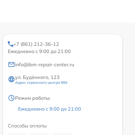
+7 (861) 212-36-12
Ежедневно с 9:00 до 21:00
info@ibm-repair-center.ru
ул. Будённого, 123
Адрес сервисного центра IBM
Режим работы:
Ежедневно с 9:00 до 21:00
Способы оплаты