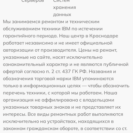
хранения
данных
Мы занимаемся ремонтом и техническим
обслуживанием техники IBM по истечении
гарантийного периода. Наш центр в Краснодаре
работает независимо и не имеет официальной
авторизации от производителя. Цены на ремонт,
указанные на сайте, носят исключительно
ознакомительный характер и не являются публичной
офертой согласно п. 2 ст. 437 ГК РФ. Названия и
обозначения торговой марки IBM упоминаются
только в информационных целях — чтобы обозначить
перечень техники, с которой мы работаем. Наша
организация не аффилирована с владельцами
указанных товарных знаков и не представляет их
интересы. Все виды ремонтных работ выполняются
исключительно на устройствах, находящихся в
законном гражданском обороте, в соответствии со ст.