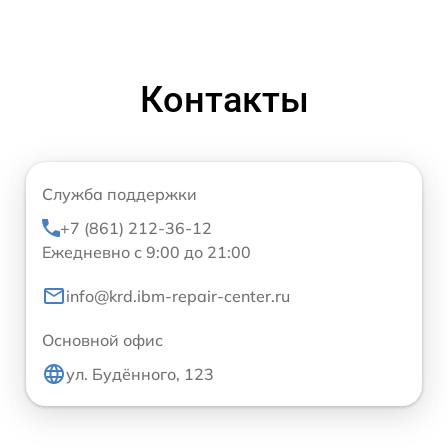
Контакты
Служба поддержки
+7 (861) 212-36-12
Ежедневно с 9:00 до 21:00
info@krd.ibm-repair-center.ru
Основной офис
ул. Будённого, 123