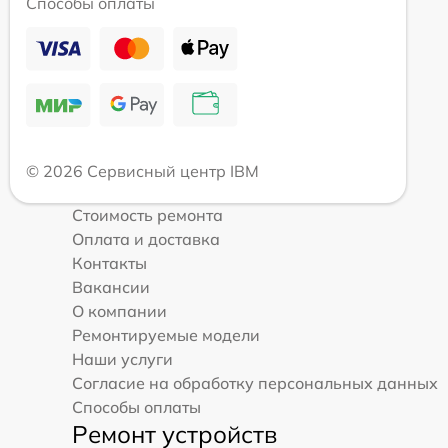
Способы оплаты
© 2026 Сервисный центр IBM
Стоимость ремонта
Оплата и доставка
Контакты
Вакансии
О компании
Ремонтируемые модели
Наши услуги
Согласие на обработку персональных данных
Способы оплаты
Ремонт устройств