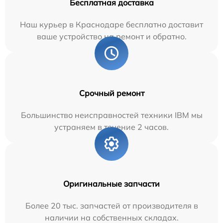
Бесплатная доставка
Наш курьер в Краснодаре бесплатно доставит
ваше устройство на ремонт и обратно.
Срочный ремонт
Большинство неисправностей техники IBM мы
устраняем в течение 2 часов.
Оригинальные запчасти
Более 20 тыс. запчастей от производителя в
наличии на собственных складах.