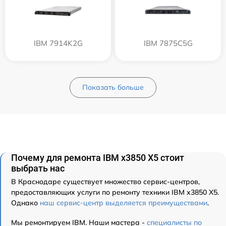
IBM 7914K2G
IBM 7875C5G
Показать больше
Почему для ремонта IBM x3850 X5 стоит
выбрать нас
В Краснодаре существует множество сервис-центров,
предоставляющих услуги по ремонту техники IBM x3850 X5.
Однако
наш сервис-центр выделяется преимуществами
.
Мы ремонтируем IBM. Наши мастера -
специалисты по