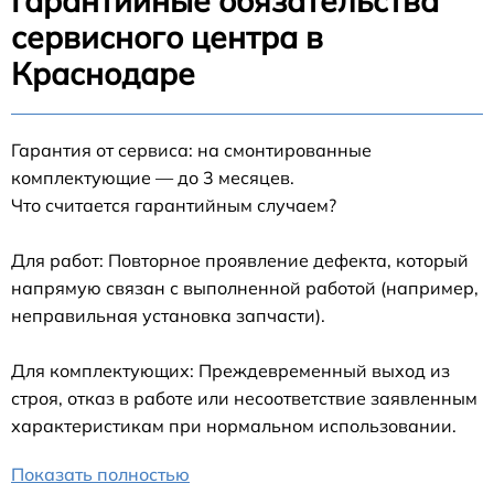
Гарантийные обязательства
сервисного центра в
Краснодаре
Гарантия от сервиса: на смонтированные
комплектующие — до 3 месяцев.
Что считается гарантийным случаем?
Для работ: Повторное проявление дефекта, который
напрямую связан с выполненной работой (например,
неправильная установка запчасти).
Для комплектующих: Преждевременный выход из
строя, отказ в работе или несоответствие заявленным
характеристикам при нормальном использовании.
Показать полностью