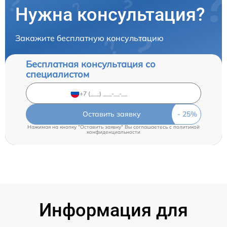
Нужна консультация?
Закажите бесплатную консультацию
Бесплатная консультация со
специалистом
Оставить заявку
Нажимая на кнопку "Оставить заявку" Вы соглашаетесь c
политикой
конфиденциальности
Информация для