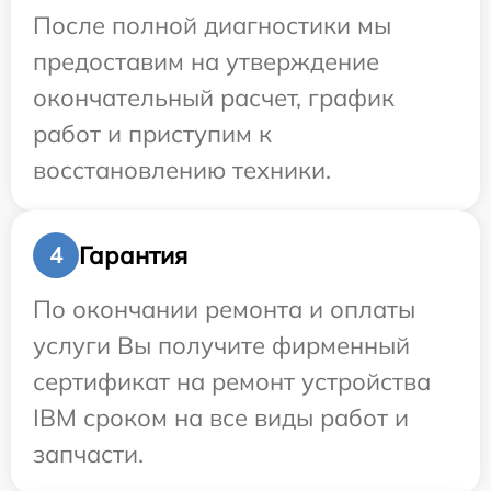
После полной диагностики мы
предоставим на утверждение
окончательный расчет, график
работ и приступим к
восстановлению техники.
Гарантия
4
По окончании ремонта и оплаты
услуги Вы получите фирменный
сертификат на ремонт устройства
IBM сроком на все виды работ и
запчасти.