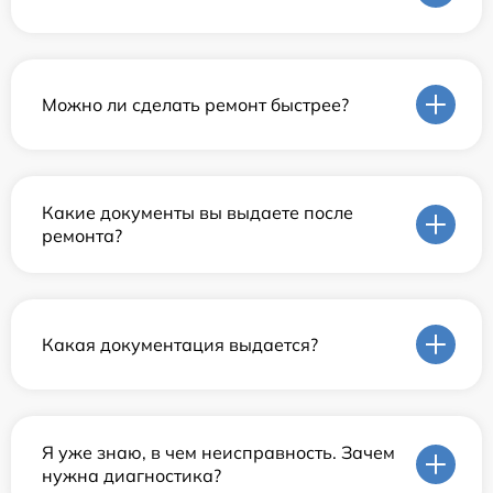
Можно ли сделать ремонт быстрее?
Какие документы вы выдаете после
ремонта?
Какая документация выдается?
Я уже знаю, в чем неисправность. Зачем
нужна диагностика?