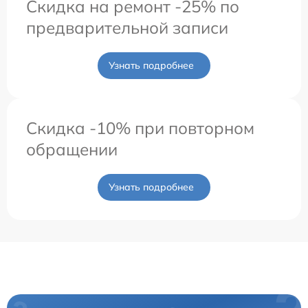
Скидка на ремонт -25% по
предварительной записи
Узнать подробнее
Скидка -10% при повторном
обращении
Узнать подробнее