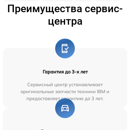
Преимущества сервис-
центра
Гарантия до 3-х лет
Сервисный центр устанавливает
оригинальные запчасти техники IBM и
предоставляет гарантию до 3 лет.