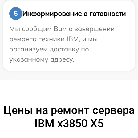
Информирование о готовности
5
Мы сообщим Вам о завершении
ремонта техники IBM, и мы
организуем доставку по
указанному адресу.
Цены на ремонт сервера
IBM x3850 X5