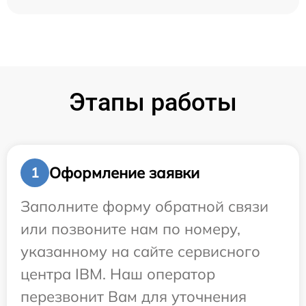
Этапы работы
Оформление заявки
1
Заполните форму обратной связи
или позвоните нам по номеру,
указанному на сайте сервисного
центра IBM. Наш оператор
перезвонит Вам для уточнения