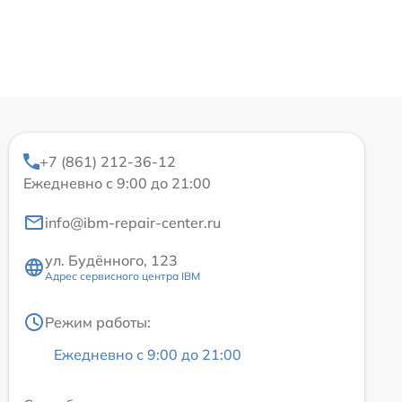
+7 (861) 212-36-12
Ежедневно с 9:00 до 21:00
info@ibm-repair-center.ru
ул. Будённого, 123
Адрес сервисного центра IBM
Режим работы:
Ежедневно с 9:00 до 21:00