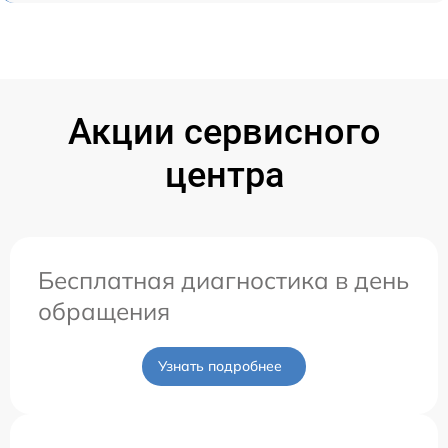
Акции сервисного
центра
Бесплатная диагностика в день
обращения
Узнать подробнее