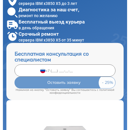
сервера IBM x3850 X5 до 3 лет
Диагностика за наш счет,
ремонт по желанию
Бесплатный выезд курьера
в день обращения
Срочный ремонт
сервера IBM x3850 X5 от 35 минут
Бесплатная консультация со
специалистом
Оставить заявку
Нажимая на кнопку "Оставить заявку" Вы соглашаетесь c
политикой
конфиденциальности