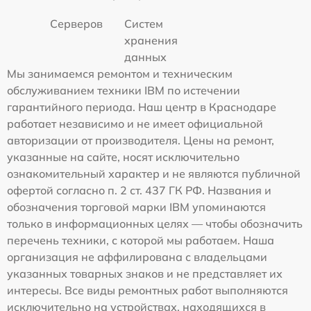
Серверов
Систем
хранения
данных
Мы занимаемся ремонтом и техническим
обслуживанием техники IBM по истечении
гарантийного периода. Наш центр в Краснодаре
работает независимо и не имеет официальной
авторизации от производителя. Цены на ремонт,
указанные на сайте, носят исключительно
ознакомительный характер и не являются публичной
офертой согласно п. 2 ст. 437 ГК РФ. Названия и
обозначения торговой марки IBM упоминаются
только в информационных целях — чтобы обозначить
перечень техники, с которой мы работаем. Наша
организация не аффилирована с владельцами
указанных товарных знаков и не представляет их
интересы. Все виды ремонтных работ выполняются
исключительно на устройствах, находящихся в