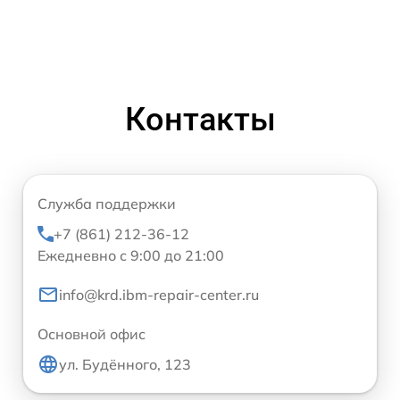
Контакты
Служба поддержки
+7 (861) 212-36-12
Ежедневно с 9:00 до 21:00
info@krd.ibm-repair-center.ru
Основной офис
ул. Будённого, 123