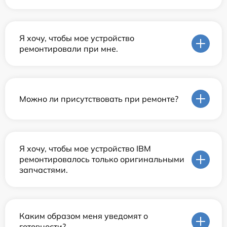
Я хочу, чтобы мое устройство
ремонтировали при мне.
Можно ли присутствовать при ремонте?
Я хочу, чтобы мое устройство IBM
ремонтировалось только оригинальными
запчастями.
Каким образом меня уведомят о
готовности?