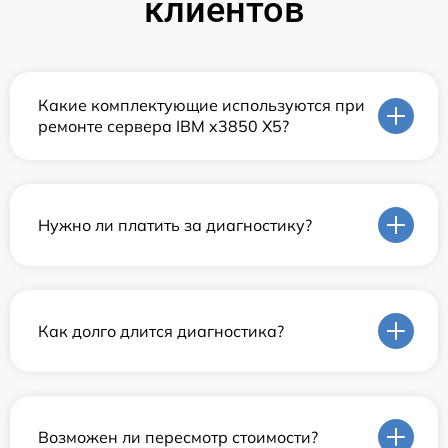
клиентов
Какие комплектующие используются при
ремонте сервера IBM x3850 X5?
Нужно ли платить за диагностику?
Как долго длится диагностика?
Возможен ли пересмотр стоимости?