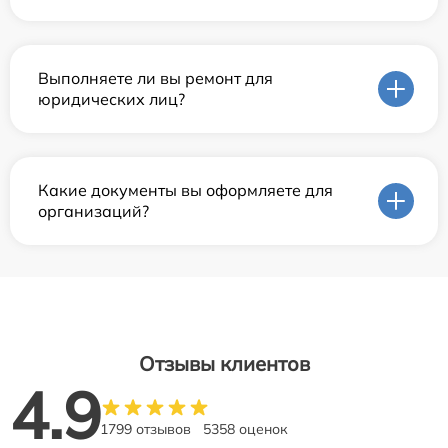
Выполняете ли вы ремонт для
юридических лиц?
Какие документы вы оформляете для
организаций?
Отзывы клиентов
4.9
1799 отзывов
5358 оценок