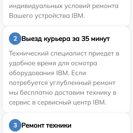
индивидуальных условий ремонта
Вашего устройства IBM.
Выезд курьера за 35 минут
2
Технический специалист приедет в
удобное время для осмотра
оборудования IBM. Если
потребуется углубленный ремонт
мы бесплатно доставим технику в
сервис в сервисный центр IBM.
Ремонт техники
3