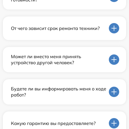
От чего зависит срок ремонта техники?
Может ли вместо меня принять
устройство другой человек?
Будете ли вы информировать меня о ходе
работ?
Какую гарантию вы предоставляете?