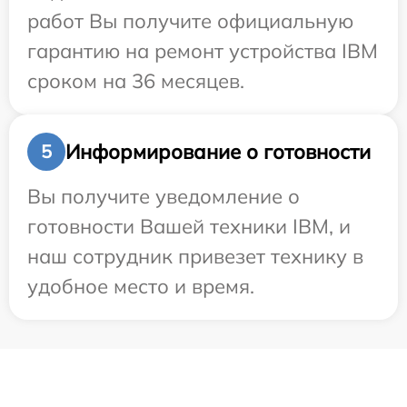
работ Вы получите официальную
гарантию на ремонт устройства IBM
сроком на 36 месяцев.
Информирование о готовности
5
Вы получите уведомление о
готовности Вашей техники IBM, и
наш сотрудник привезет технику в
удобное место и время.