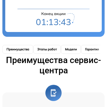
Конец акции
01:13:42
Преимущества
Этапы работ
Модели
Гарантия
Преимущества сервис-
центра