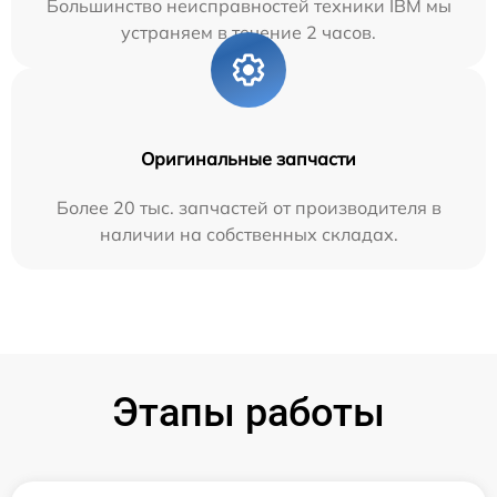
Большинство неисправностей техники IBM мы
устраняем в течение 2 часов.
Оригинальные запчасти
Более 20 тыс. запчастей от производителя в
наличии на собственных складах.
Этапы работы