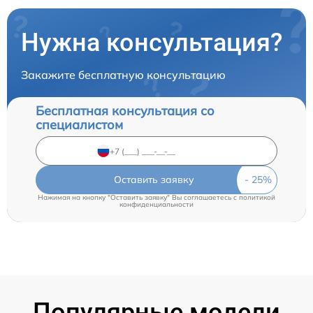
Нужна консультация?
Закажите бесплатную консультацию
Бесплатная консультация со
специалистом
Оставить заявку
Нажимая на кнопку "Оставить заявку" Вы соглашаетесь c
политикой
конфиденциальности
Популярные модели