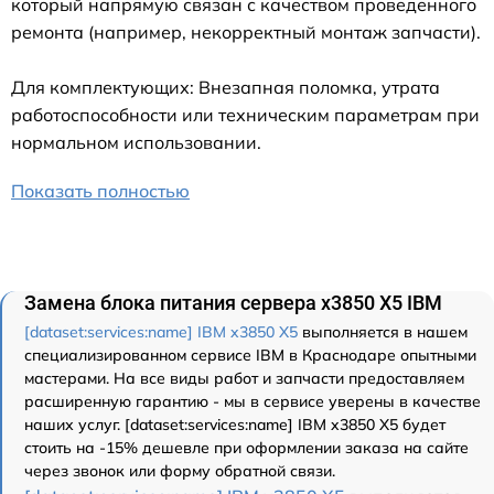
который напрямую связан с качеством проведенного
ремонта (например, некорректный монтаж запчасти).
Для комплектующих: Внезапная поломка, утрата
работоспособности или техническим параметрам при
нормальном использовании.
Показать полностью
Замена блока питания сервера x3850 X5 IBM
[dataset:services:name] IBM x3850 X5
выполняется в нашем
специализированном сервисе IBM в Краснодаре опытными
мастерами. На все виды работ и запчасти предоставляем
расширенную гарантию - мы в сервисе уверены в качестве
наших услуг. [dataset:services:name] IBM x3850 X5 будет
стоить на -15% дешевле при оформлении заказа на сайте
через звонок или форму обратной связи.