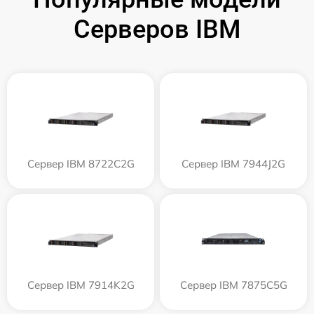
Серверов IBM
Сервер IBM 8722C2G
Сервер IBM 7944J2G
Сервер IBM 7914K2G
Сервер IBM 7875C5G