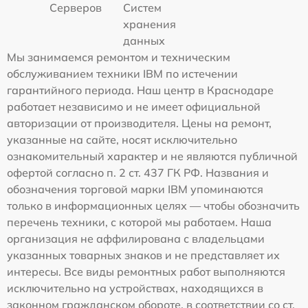
Серверов
Систем
хранения
данных
Мы занимаемся ремонтом и техническим
обслуживанием техники IBM по истечении
гарантийного периода. Наш центр в Краснодаре
работает независимо и не имеет официальной
авторизации от производителя. Цены на ремонт,
указанные на сайте, носят исключительно
ознакомительный характер и не являются публичной
офертой согласно п. 2 ст. 437 ГК РФ. Названия и
обозначения торговой марки IBM упоминаются
только в информационных целях — чтобы обозначить
перечень техники, с которой мы работаем. Наша
организация не аффилирована с владельцами
указанных товарных знаков и не представляет их
интересы. Все виды ремонтных работ выполняются
исключительно на устройствах, находящихся в
законном гражданском обороте, в соответствии со ст.