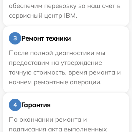
обеспечим перевозку за наш счет в
сервисный центр IBM.
Ремонт техники
3
После полной диагностики мы
предоставим на утверждение
точную стоимость, время ремонта и
начнем ремонтные операции.
Гарантия
4
По окончании ремонта и
подписания акта выполненных