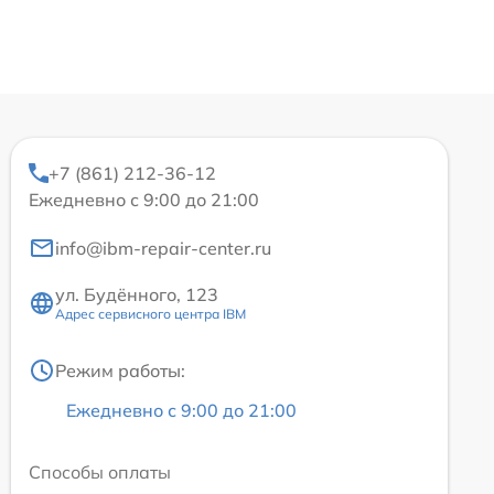
+7 (861) 212-36-12
Ежедневно с 9:00 до 21:00
info@ibm-repair-center.ru
ул. Будённого, 123
Адрес сервисного центра IBM
Режим работы:
Ежедневно с 9:00 до 21:00
Способы оплаты