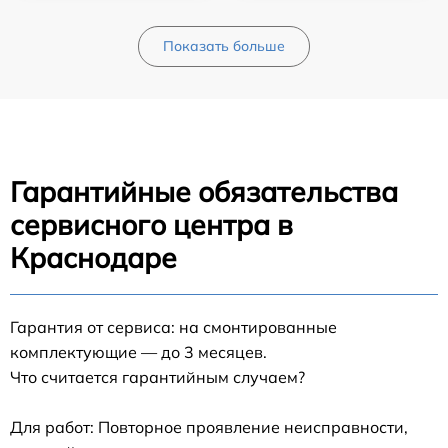
Показать больше
Гарантийные обязательства
сервисного центра в
Краснодаре
Гарантия от сервиса: на смонтированные
комплектующие — до 3 месяцев.
Что считается гарантийным случаем?
Для работ: Повторное проявление неисправности,