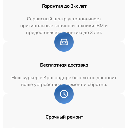
Гарантия до 3-х лет
Сервисный центр устанавливает
оригинальные запчасти техники IBM и
предоставляет гарантию до 3 лет.
Бесплатная доставка
Наш курьер в Краснодаре бесплатно доставит
ваше устройство на ремонт и обратно.
Срочный ремонт