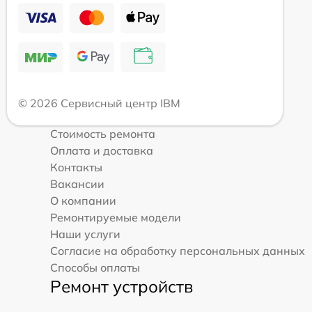
© 2026 Сервисный центр IBM
Стоимость ремонта
Оплата и доставка
Контакты
Вакансии
О компании
Ремонтируемые модели
Наши услуги
Согласие на обработку персональных данных
Способы оплаты
Ремонт устройств