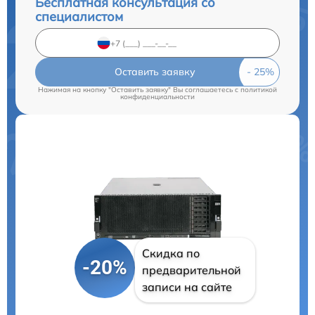
Бесплатная консультация со
специалистом
Оставить заявку
Нажимая на кнопку "Оставить заявку" Вы соглашаетесь c
политикой
конфиденциальности
Скидка по
-20%
предварительной
записи на сайте