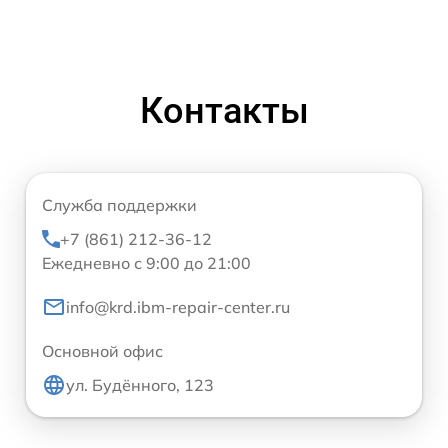
Контакты
Служба поддержки
+7 (861) 212-36-12
Ежедневно с 9:00 до 21:00
info@krd.ibm-repair-center.ru
Основной офис
ул. Будённого, 123