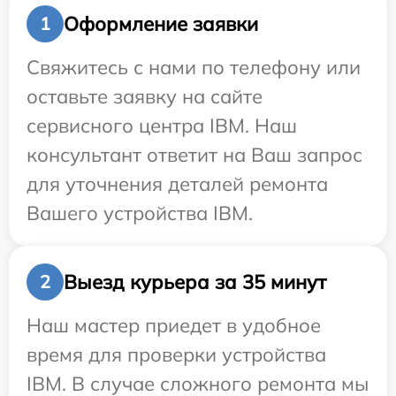
Оформление заявки
1
Свяжитесь с нами по телефону или
оставьте заявку на сайте
сервисного центра IBM. Наш
консультант ответит на Ваш запрос
для уточнения деталей ремонта
Вашего устройства IBM.
Выезд курьера за 35 минут
2
Наш мастер приедет в удобное
время для проверки устройства
IBM. В случае сложного ремонта мы