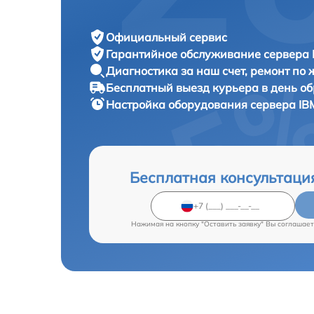
Официальный сервис
Гарантийное обслуживание
сервера 
Диагностика за наш счет,
ремонт по
Бесплатный выезд курьера
в день о
Настройка оборудования сервера
IB
Бесплатная консультаци
Нажимая на кнопку "Оставить заявку" Вы соглашает