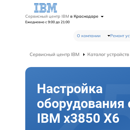
Сервисный центр IBM
в Краснодаре
Ежедневно с 9:00 до 21:00
О компании
Ремонт ус
Сервисный центр IBM
Каталог устройств
Настройка
оборудования 
IBM x3850 X6