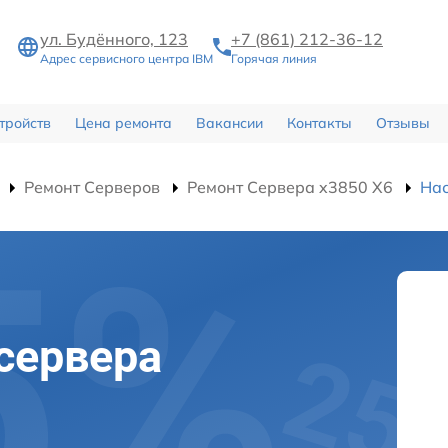
ул. Будённого, 123
+7 (861) 212-36-12
Адрес сервисного центра IBM
Горячая линия
тройств
Цена ремонта
Вакансии
Контакты
Отзывы
Ремонт Серверов
Ремонт Сервера x3850 X6
Нас
сервера