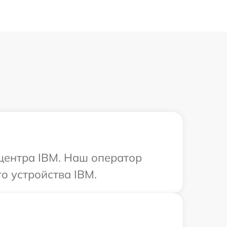
 центра IBM. Наш оператор
о устройства IBM.