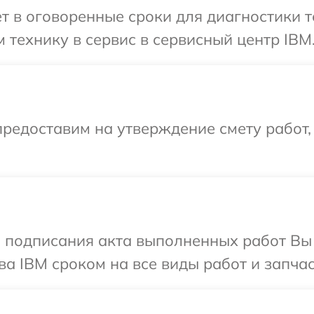
т в оговоренные сроки для диагностики т
 технику в сервис в сервисный центр IBM
редоставим на утверждение смету работ,
и подписания акта выполненных работ В
ва IBM сроком на все виды работ и запчас