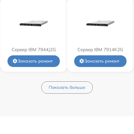
Сервер IBM 7944J2G
Сервер IBM 7914K2G
Заказать ремонт
Заказать ремонт
Показать больше