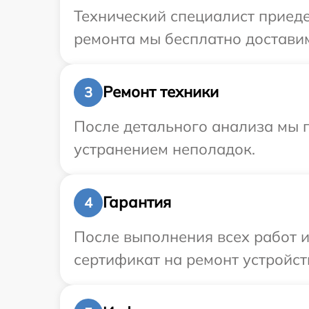
Технический специалист приеде
ремонта мы бесплатно доставим
Ремонт техники
3
После детального анализа мы п
устранением неполадок.
Гарантия
4
После выполнения всех работ 
сертификат на ремонт устройст