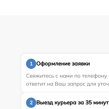
Оформление заявки
1
Свяжитесь с нами по телефону 
ответит на Ваш запрос для уто
Выезд курьера за 35 минут
2