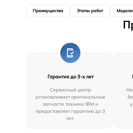
Преимущества
Этапы работ
Модели
П
Гарантия до 3-х лет
Сервисный центр
На
устанавливает оригинальные
бе
запчасти техники IBM и
у
предоставляет гарантию до 3
лет.