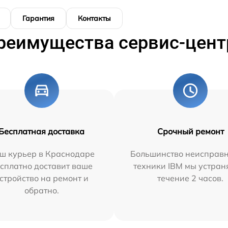
Гарантия
Контакты
реимущества сервис-цент
Бесплатная доставка
Срочный ремонт
ш курьер в Краснодаре
Большинство неисправн
сплатно доставит ваше
техники IBM мы устран
стройство на ремонт и
течение 2 часов.
обратно.