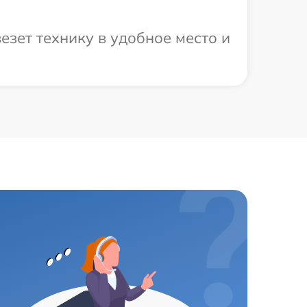
зет технику в удобное место и