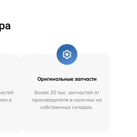
ра
Оригинальные запчасти
остей
Более 20 тыс. запчастей от
яем в
производителя в наличии на
собственных складах.