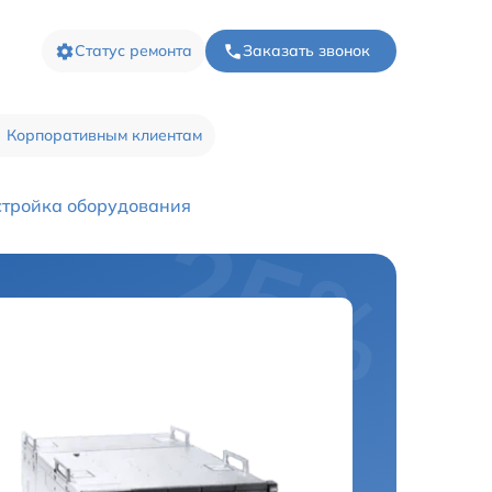
Статус ремонта
Заказать звонок
Корпоративным клиентам
тройка оборудования