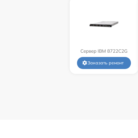
Сервер IBM 8722C2G
Заказать ремонт