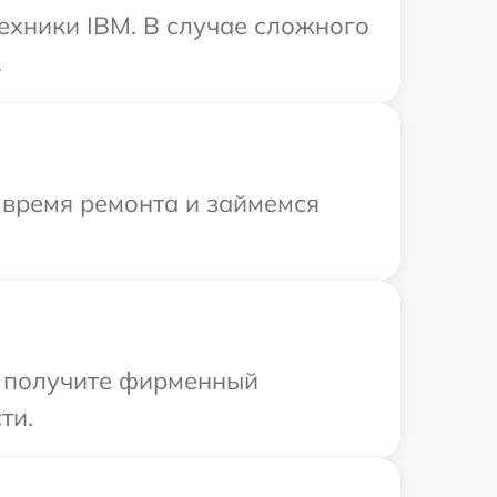
ехники IBM. В случае сложного
.
 время ремонта и займемся
ы получите фирменный
ти.