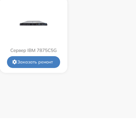
Сервер IBM 7875C5G
Заказать ремонт