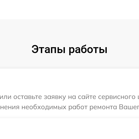
Этапы работы
или оставьте заявку на сайте сервисного
чнения необходимых работ ремонта Вашег