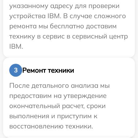
указанному адресу для проверки
устройства IBM. В случае сложного
ремонта мы бесплатно доставим
технику в сервис в сервисный центр
IBM.
Ремонт техники
3
После детального анализа мы
предоставим на утверждение
окончательный расчет, сроки
выполнения и приступим к
восстановлению техники.