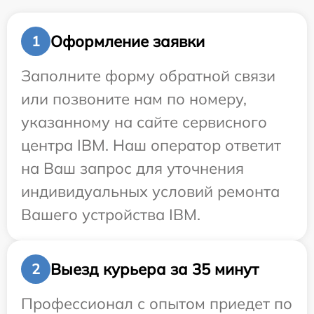
Оформление заявки
1
Заполните форму обратной связи
или позвоните нам по номеру,
указанному на сайте сервисного
центра IBM. Наш оператор ответит
на Ваш запрос для уточнения
индивидуальных условий ремонта
Вашего устройства IBM.
Выезд курьера за 35 минут
2
Профессионал с опытом приедет по