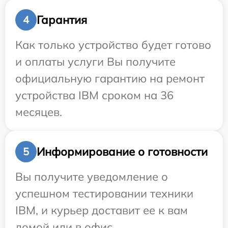
Гарантия
4
Как только устройство будет готово
и оплаты услуги Вы получите
официальную гарантию на ремонт
устройства IBM сроком на 36
месяцев.
Информирование о готовности
5
Вы получите уведомление о
успешном тестировании техники
IBM, и курьер доставит ее к вам
домой или в офис.