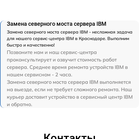
Замена северного моста сервера IBM
Замена северного моста сервера IBM - несложная задача
для нашего сервис-центра IBM в Краснодаре. Выполним
быстро и качественно!
Позвоните нам и наш сервис-центра
проконсультирует и озвучит стоимость работ
сервера. Среднее время ремонта устройств IBM в
нашем сервисном - 2 часа.
Замена северного моста сервера IBM выполняется
на выезде, если не требует сложного ремонта. Наш
курьер доставит устройство в сервисный центр IBM
и обратно.
Контакты