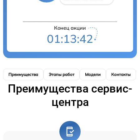
Конец акции
01:13:41
Преимущества
Этапы работ
Модели
Контакты
Преимущества сервис-
центра