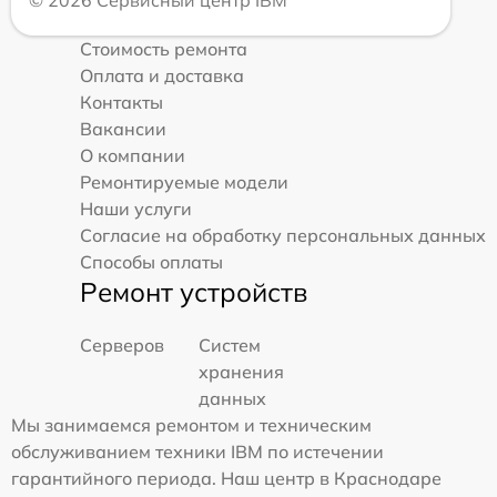
© 2026 Сервисный центр IBM
Стоимость ремонта
Оплата и доставка
Контакты
Вакансии
О компании
Ремонтируемые модели
Наши услуги
Согласие на обработку персональных данных
Способы оплаты
Ремонт устройств
Серверов
Систем
хранения
данных
Мы занимаемся ремонтом и техническим
обслуживанием техники IBM по истечении
гарантийного периода. Наш центр в Краснодаре