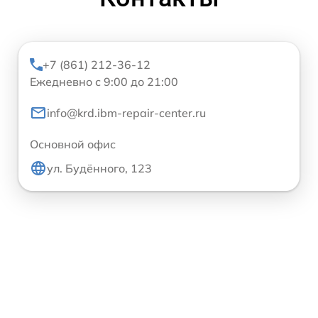
+7 (861) 212-36-12
Ежедневно с 9:00 до 21:00
info@krd.ibm-repair-center.ru
Основной офис
ул. Будённого, 123