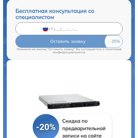
Бесплатная консультация со
специалистом
Оставить заявку
Нажимая на кнопку "Оставить заявку" Вы соглашаетесь c
политикой
конфиденциальности
Скидка по
-20%
предварительной
записи на сайте