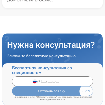
Нужна консультация?
Закажите бесплатную консультацию
Бесплатная консультация со
специалистом
Оставить заявку
Нажимая на кнопку "Оставить заявку" Вы соглашаетесь c
политикой
конфиденциальности