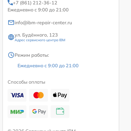
+7 (861) 212-36-12
Ежедневно с 9:00 до 21:00
info@ibm-repair-center.ru
ул. Будённого, 123
Адрес сервисного центра IBM
Режим работы:
Ежедневно с 9:00 до 21:00
Способы оплаты