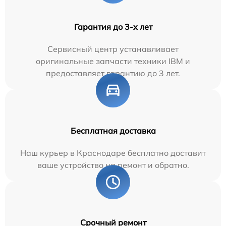
Гарантия до 3-х лет
Сервисный центр устанавливает
оригинальные запчасти техники IBM и
предоставляет гарантию до 3 лет.
Бесплатная доставка
Наш курьер в Краснодаре бесплатно доставит
ваше устройство на ремонт и обратно.
Срочный ремонт