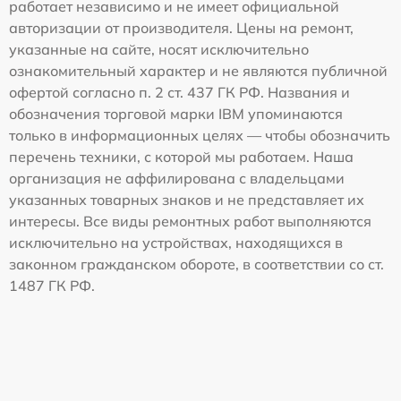
работает независимо и не имеет официальной
авторизации от производителя. Цены на ремонт,
указанные на сайте, носят исключительно
ознакомительный характер и не являются публичной
офертой согласно п. 2 ст. 437 ГК РФ. Названия и
обозначения торговой марки IBM упоминаются
только в информационных целях — чтобы обозначить
перечень техники, с которой мы работаем. Наша
организация не аффилирована с владельцами
указанных товарных знаков и не представляет их
интересы. Все виды ремонтных работ выполняются
исключительно на устройствах, находящихся в
законном гражданском обороте, в соответствии со ст.
1487 ГК РФ.