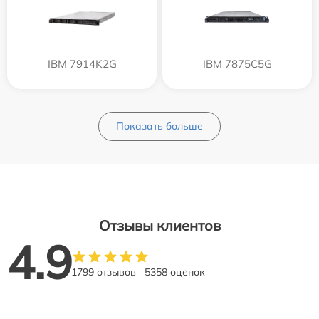
IBM 7914K2G
IBM 7875C5G
Показать больше
Отзывы клиентов
4.9
1799 отзывов
5358 оценок