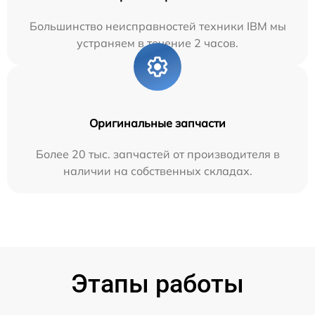
Большинство неисправностей техники IBM мы
устраняем в течение 2 часов.
Оригинальные запчасти
Более 20 тыс. запчастей от производителя в
наличии на собственных складах.
Этапы работы